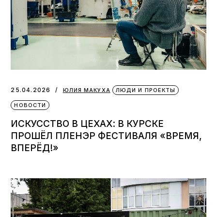
25.04.2026
ЮЛИЯ МАКУХА
ЛЮДИ И ПРОЕКТЫ
НОВОСТИ
ИСКУССТВО В ЦЕХАХ: В КУРСКЕ
ПРОШЁЛ ПЛЕНЭР ФЕСТИВАЛЯ «ВРЕМЯ,
ВПЕРЁД!»