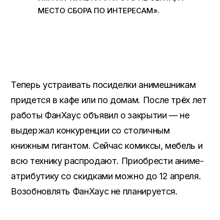
МЕСТО СБОРА ПО ИНТЕРЕСАМ».
Теперь устраивать посиделки анимешникам
придется в кафе или по домам. После трёх лет
работы ФанХаус объявил о закрытии — не
выдержал конкуренции со столичным
книжным гигантом. Сейчас комиксы, мебель и
всю технику распродают. Приобрести аниме-
атрибутику со скидками можно до 12 апреля.
Возобновлять ФанХаус не планируется.