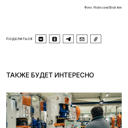
Фото: Flickr.com/Stick kim
ПОДЕЛИТЬСЯ
ТАКЖЕ БУДЕТ ИНТЕРЕСНО