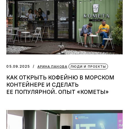
05.09.2025
АРИНА ПАНОВА
ЛЮДИ И ПРОЕКТЫ
КАК ОТКРЫТЬ КОФЕЙНЮ В МОРСКОМ
КОНТЕЙНЕРЕ И СДЕЛАТЬ
ЕЕ ПОПУЛЯРНОЙ. ОПЫТ «КОМЕТЫ»