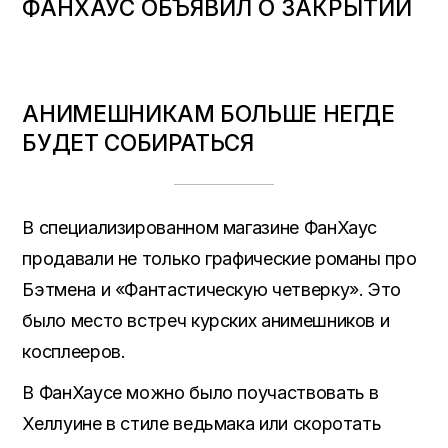
ФАНХАУС ОБЪЯВИЛ О ЗАКРЫТИИ
АНИМЕШНИКАМ БОЛЬШЕ НЕГДЕ
БУДЕТ СОБИРАТЬСЯ
В специализированном магазине ФанХаус
продавали не только графические романы про
Бэтмена и «Фантастическую четверку». Это
было место встреч курских анимешников и
косплееров.
В ФанХаусе можно было поучаствовать в
Хеллуине в стиле ведьмака или скоротать