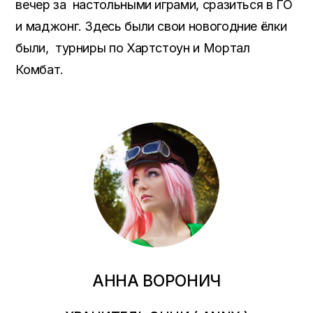
вечер за настольными играми, сразиться в ГО
и маджонг. Здесь были свои новогодние ёлки
были, турниры по Хартстоун и Мортал
Комбат.
АННА ВОРОНИЧ