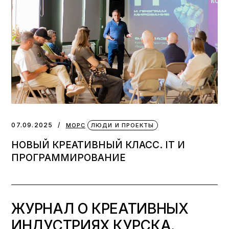
07.09.2025
МОРС
ЛЮДИ И ПРОЕКТЫ
НОВЫЙ КРЕАТИВНЫЙ КЛАСС. IT И
ПРОГРАММИРОВАНИЕ
ЖУРНАЛ О КРЕАТИВНЫХ
ИНДУСТРИЯХ КУРСКА.