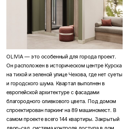
OLIVIA — это особенный для города проект.
Он расположен в историческом центре Курска
на тихой и зеленой улице Чехова, где нет суеты
и городского шума. Квартал выполнен в
европейской архитектуре с фасадами
благородного оливкового цвета. Под домом
спроектирован паркинг на 89 машиномест. В
самом проекте всего 144 квартиры. Закрытый
двор-сад, система контроля доступа в дом