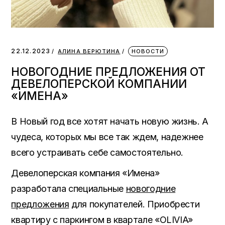
22.12.2023
АЛИНА ВЕРЮТИНА
НОВОСТИ
НОВОГОДНИЕ ПРЕДЛОЖЕНИЯ ОТ
ДЕВЕЛОПЕРСКОЙ КОМПАНИИ
«ИМЕНА»
В Новый год все хотят начать новую жизнь. А
чудеса, которых мы все так ждем, надежнее
всего устраивать себе самостоятельно.
Девелоперская компания «Имена»
разработала специальные
новогодние
предложения
для покупателей. Приобрести
квартиру с паркингом в квартале «OLIVIA»