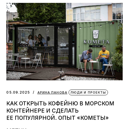
05.09.2025
АРИНА ПАНОВА
ЛЮДИ И ПРОЕКТЫ
КАК ОТКРЫТЬ КОФЕЙНЮ В МОРСКОМ
КОНТЕЙНЕРЕ И СДЕЛАТЬ
ЕЕ ПОПУЛЯРНОЙ. ОПЫТ «КОМЕТЫ»