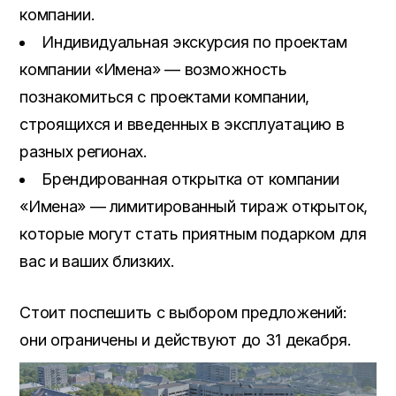
компании.
Индивидуальная экскурсия по проектам
компании «Имена» — возможность
познакомиться с проектами компании,
строящихся и введенных в эксплуатацию в
разных регионах.
Брендированная открытка от компании
«Имена» — лимитированный тираж открыток,
которые могут стать приятным подарком для
вас и ваших близких.
Стоит поспешить с выбором предложений:
они ограничены и действуют до 31 декабря.