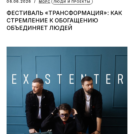
06.06.2026
МОРС
ЛЮДИ И ПРОЕКТЫ
ФЕСТИВАЛЬ «ТРАНСФОРМАЦИЯ»: КАК
СТРЕМЛЕНИЕ К ОБОГАЩЕНИЮ
ОБЪЕДИНЯЕТ ЛЮДЕЙ