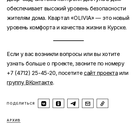
обеспечивает высокий уровень безопасности
жителям дома. Квартал «OLIVIA» — это новый
уровень комфорта и качества жизни в Курске.
Если у вас возникли вопросы или вы хотите
узнать больше о проекте, звоните по номеру
+7 (4712) 25-45-20, посетите
сайт проекта
или
группу ВКонтакте
.
ПОДЕЛИТЬСЯ
AРХИВ