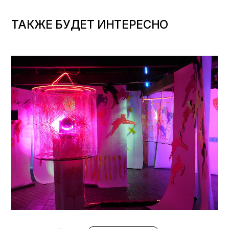
ТАКЖЕ БУДЕТ ИНТЕРЕСНО