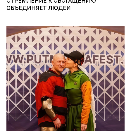
СТРЕМЛЕНИЕ К ОБОГАЩЕНИЮ
ОБЪЕДИНЯЕТ ЛЮДЕЙ