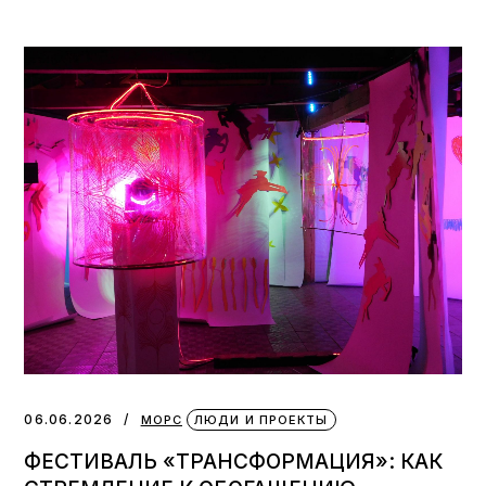
06.06.2026
МОРС
ЛЮДИ И ПРОЕКТЫ
ФЕСТИВАЛЬ «ТРАНСФОРМАЦИЯ»: КАК