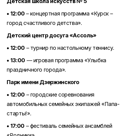
Детская школа искусств № 5
• 12:00
– концертная программа «Курск –
город счастливого детства».
Детский центр досуга «Ассоль»
• 12:00
– турнир по настольному теннису.
• 13:00
— игровая программа «Улыбка
праздничного города».
Парк имени Дзержинского
• 12:00
– городские соревнования
автомобильных семейных экипажей «Папа-
старты!».
• 17:00
– фестиваль семейных ансамблей
«Родники».