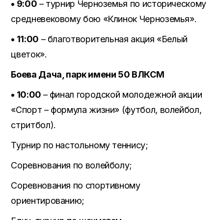
• 9:00
– турнир Черноземья по историческому
средневековому бою «Клинок Черноземья».
• 11:00
– благотворительная акция «Белый
цветок».
Боева Дача, парк имени 50 ВЛКСМ
• 10:00
– финал городской молодежной акции
«Спорт – формула жизни» (футбол, волейбол,
стритбол).
Турнир по настольному теннису;
Соревнования по волейболу;
Соревнования по спортивному
ориентированию;