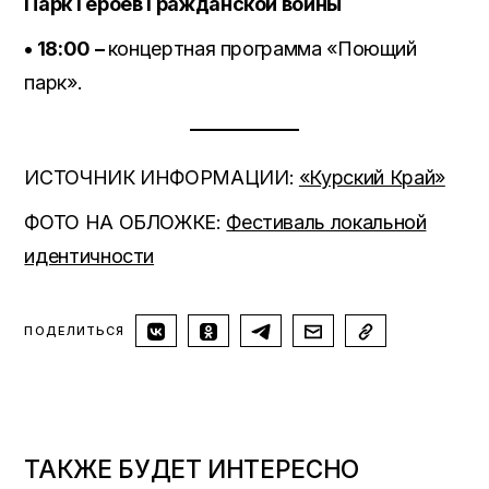
Парк Героев Гражданской войны
• 18:00 –
концертная программа «Поющий
парк».
ИСТОЧНИК ИНФОРМАЦИИ:
«Курский Край»
ФОТО НА ОБЛОЖКЕ:
Фестиваль локальной
идентичности
ПОДЕЛИТЬСЯ
ТАКЖЕ БУДЕТ ИНТЕРЕСНО