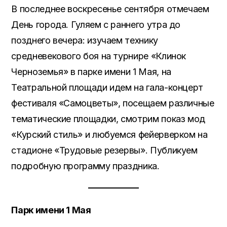
В последнее воскресенье сентября отмечаем
День города. Гуляем с раннего утра до
позднего вечера: изучаем технику
средневекового боя на турнире «Клинок
Черноземья» в парке имени 1 Мая, на
Театральной площади идем на гала-концерт
фестиваля «Самоцветы», посещаем различные
тематические площадки, смотрим показ мод
«Курский стиль» и любуемся фейерверком на
стадионе «Трудовые резервы». Публикуем
подробную программу праздника.
Парк имени 1 Мая