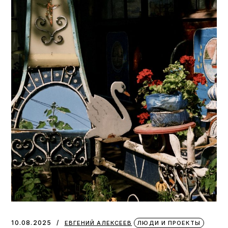
10.08.2025
ЕВГЕНИЙ АЛЕКСЕЕВ
ЛЮДИ И ПРОЕКТЫ