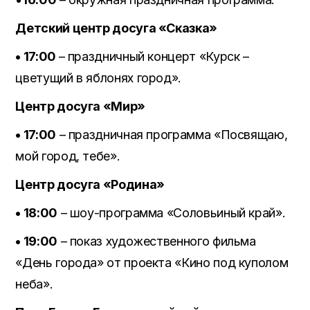
Детский центр досуга «Сказка»
• 17:00
– праздничный концерт «Курск –
цветущий в яблонях город».
Центр досуга «Мир»
• 17:00
– праздничная программа «Посвящаю,
мой город, тебе».
Центр досуга «Родина»
• 18:00
– шоу-программа «Соловьиный край».
• 19:00
– показ художественного фильма
«День города» от проекта «Кино под куполом
неба».