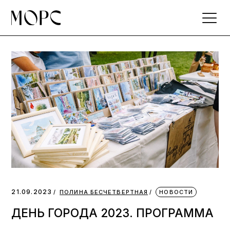
Skip
to
the
content
21.09.2023
ПОЛИНА БЕСЧЕТВЕРТНАЯ
НОВОСТИ
ДЕНЬ ГОРОДА 2023. ПРОГРАММА