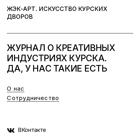
ЖЭК-АРТ. ИСКУССТВО КУРСКИХ
ДВОРОВ
ЖУРНАЛ О КРЕАТИВНЫХ
ИНДУСТРИЯХ КУРСКА.
ДА, У НАС ТАКИЕ ЕСТЬ
О нас
Сотрудничество
ВКонтакте