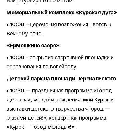
Блиц-турнир по шахматам.
Мемориальный комплекс «Курская дуга»
• 10:00
– церемония возложения цветов к
Вечному огню.
«Ермошкино озеро»
• 10:00
– открытие спортивной площадки и
соревнования по волейболу.
Детский парк на площади Перекальского
• 10:30
— праздничная программа «Город
Детства», «С днём рождения, мой Курск!»,
выставки детского творчества «Город —
глазами детей!», концертная программа
«Курск — город молодых!».