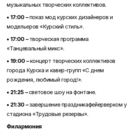
музыкальных творческих коллективов.
• 17:00 –
показ мод курских дизайнеров и
модельеров «Курский стиль».
• 17:00 –
творческая программа
«Танцевальный микс».
• 19:00 –
концерт творческих коллективов
города Курска и кавер-групп «С днем
рождения, любимый город!».
• 21:25 –
световое шоу на фонтане.
• 21:30 –
завершение праздникафейерверком у
стадиона «Трудовые резервы».
Филармония