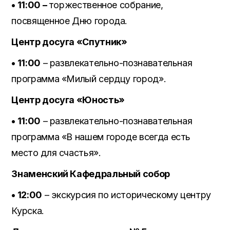
• 11:00 –
торжественное собрание,
посвященное Дню города.
Центр досуга «Спутник»
• 11:00
– развлекательно-познавательная
программа «Милый сердцу город».
Центр досуга «Юность»
• 11:00
– развлекательно-познавательная
программа «В нашем городе всегда есть
место для счастья».
Знаменский Кафедральный собор
• 12:00
– экскурсия по историческому центру
Курска.