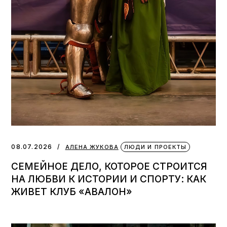
08.07.2026
АЛЕНА ЖУКОВА
ЛЮДИ И ПРОЕКТЫ
СЕМЕЙНОЕ ДЕЛО, КОТОРОЕ СТРОИТСЯ
НА ЛЮБВИ К ИСТОРИИ И СПОРТУ: КАК
ЖИВЕТ КЛУБ «АВАЛОН»