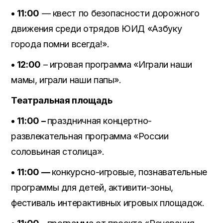
• 11:00
— квест по безопасности дорожного
движения среди отрядов ЮИД «Азбуку
города помни всегда!».
• 12:00
– игровая программа «Играли наши
мамы, играли наши папы».
Театральная площадь
• 11:00 –
праздничная концертно-
развлекательная программа «России
соловьиная столица».
• 11:00 —
конкурсно-игровые, познавательные
программы для детей, активити-зоны,
фестиваль интерактивных игровых площадок.