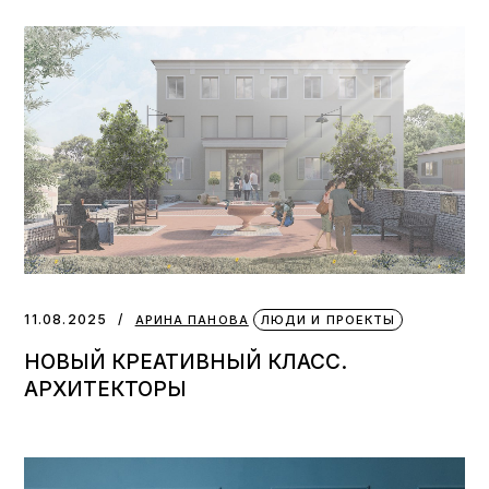
11.08.2025
АРИНА ПАНОВА
ЛЮДИ И ПРОЕКТЫ
НОВЫЙ КРЕАТИВНЫЙ КЛАСС.
АРХИТЕКТОРЫ