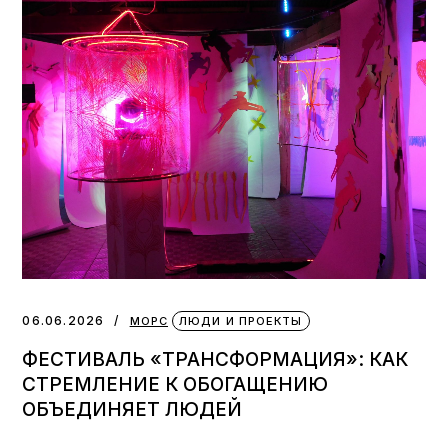
06.06.2026
МОРС
ЛЮДИ И ПРОЕКТЫ
ФЕСТИВАЛЬ «ТРАНСФОРМАЦИЯ»: КАК
СТРЕМЛЕНИЕ К ОБОГАЩЕНИЮ
ОБЪЕДИНЯЕТ ЛЮДЕЙ