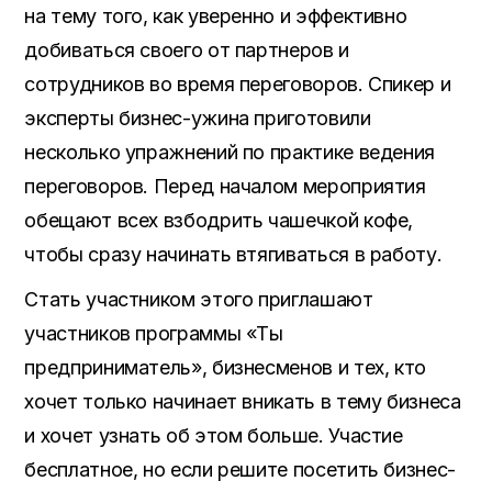
на тему того, как уверенно и эффективно
добиваться своего от партнеров и
сотрудников во время переговоров. Спикер и
эксперты бизнес-ужина приготовили
несколько упражнений по практике ведения
переговоров. Перед началом мероприятия
обещают всех взбодрить чашечкой кофе,
чтобы сразу начинать втягиваться в работу.
Стать участником этого приглашают
участников программы «Ты
предприниматель», бизнесменов и тех, кто
хочет только начинает вникать в тему бизнеса
и хочет узнать об этом больше. Участие
бесплатное, но если решите посетить бизнес-