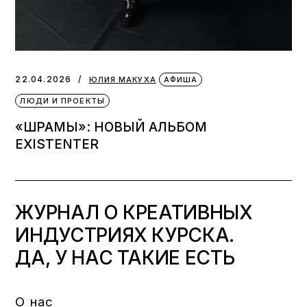
22.04.2026
ЮЛИЯ МАКУХА
АФИША
ЛЮДИ И ПРОЕКТЫ
«ШРАМЫ»: НОВЫЙ АЛЬБОМ
EXISTENTER
ЖУРНАЛ О КРЕАТИВНЫХ
ИНДУСТРИЯХ КУРСКА.
ДА, У НАС ТАКИЕ ЕСТЬ
О нас