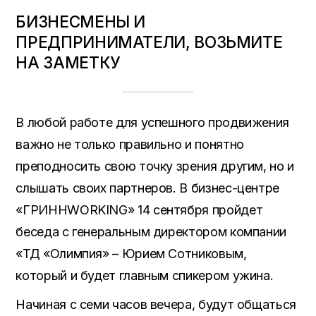
БИЗНЕСМЕНЫ И
ПРЕДПРИНИМАТЕЛИ, ВОЗЬМИТЕ
НА ЗАМЕТКУ
В любой работе для успешного продвижения
важно не только правильно и понятно
преподносить свою точку зрения другим, но и
слышать своих партнеров. В бизнес-центре
«ГРИННWORKING» 14 сентября пройдет
беседа с генеральным директором компании
«ТД «Олимпия» – Юрием Сотниковым,
который и будет главным спикером ужина.
Начиная с семи часов вечера, будут общаться