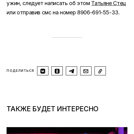
ужин, следует написать об этом
Татьяне Стец
или отправив смс на номер 8906-691-55-33.
ПОДЕЛИТЬСЯ
ТАКЖЕ БУДЕТ ИНТЕРЕСНО