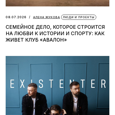
08.07.2026
АЛЕНА ЖУКОВА
ЛЮДИ И ПРОЕКТЫ
СЕМЕЙНОЕ ДЕЛО, КОТОРОЕ СТРОИТСЯ
НА ЛЮБВИ К ИСТОРИИ И СПОРТУ: КАК
ЖИВЕТ КЛУБ «АВАЛОН»