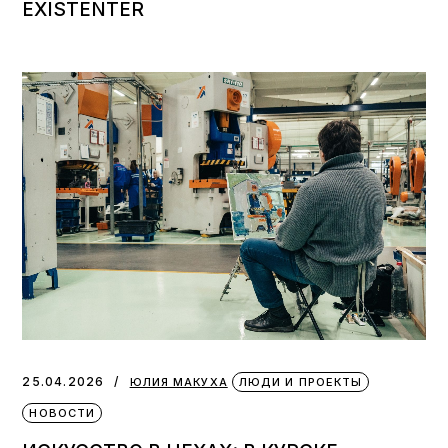
EXISTENTER
25.04.2026
ЮЛИЯ МАКУХА
ЛЮДИ И ПРОЕКТЫ
НОВОСТИ