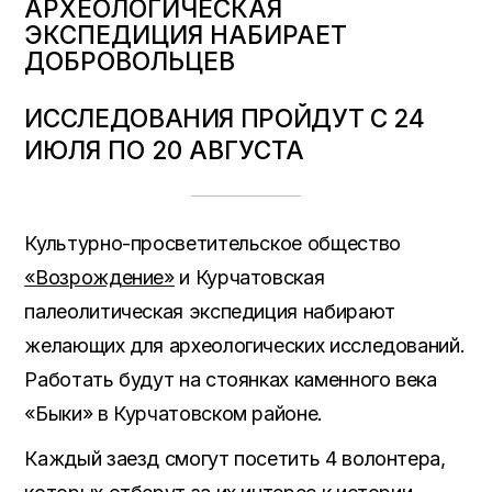
АРХЕОЛОГИЧЕСКАЯ
ЭКСПЕДИЦИЯ НАБИРАЕТ
ДОБРОВОЛЬЦЕВ
ИССЛЕДОВАНИЯ ПРОЙДУТ С
24
ИЮЛЯ ПО 20 АВГУСТА
Культурно-просветительское общество
«Возрождение»
и Курчатовская
палеолитическая экспедиция набирают
желающих для археологических исследований.
Работать будут на стоянках каменного века
«Быки» в Курчатовском районе.
Каждый заезд смогут посетить 4 волонтера,