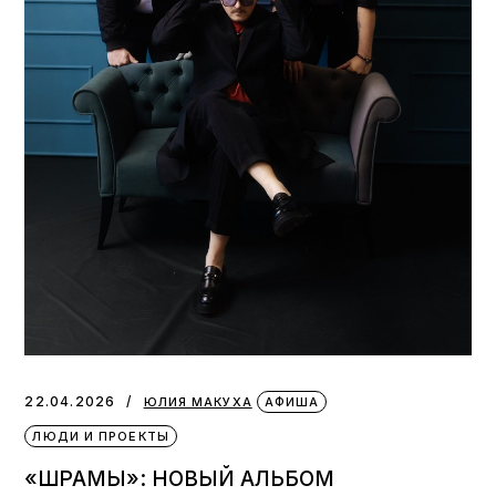
22.04.2026
ЮЛИЯ МАКУХА
АФИША
ЛЮДИ И ПРОЕКТЫ
«ШРАМЫ»: НОВЫЙ АЛЬБОМ