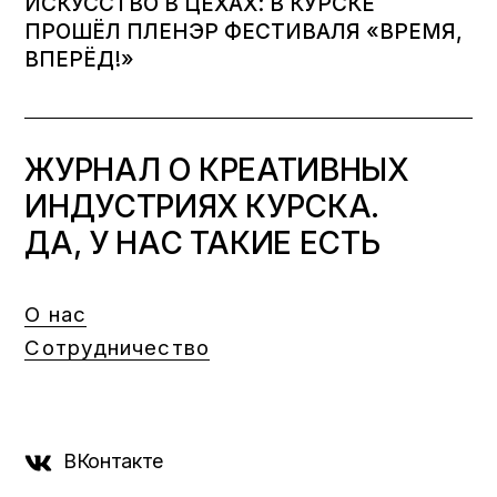
ИСКУССТВО В ЦЕХАХ: В КУРСКЕ
ПРОШЁЛ ПЛЕНЭР ФЕСТИВАЛЯ «ВРЕМЯ,
ВПЕРЁД!»
ЖУРНАЛ О КРЕАТИВНЫХ
ИНДУСТРИЯХ КУРСКА.
ДА, У НАС ТАКИЕ ЕСТЬ
О нас
Сотрудничество
ВКонтакте