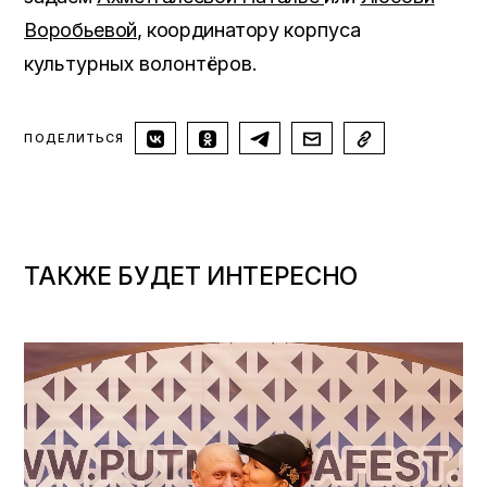
Воробьевой
, координатору
корпуса
культурных волонтёров.
ПОДЕЛИТЬСЯ
ТАКЖЕ БУДЕТ ИНТЕРЕСНО