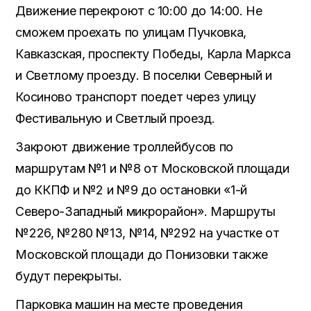
Движение перекроют с 10:00 до 14:00. Не
сможем проехать по улицам Пучковка,
Кавказская, проспекту Победы, Карла Маркса
и Светлому проезду. В поселки Северный и
Косиново транспорт поедет через улицу
Фестивальную и Светлый проезд.
Закроют движение троллейбусов по
маршрутам №1 и №8 от Московской площади
до ККПФ и №2 и №9 до остановки «1-й
Северо-Западный микрорайон». Маршруты
№226, №280 №13, №14, №292 на участке от
Московской площади до Понизовки также
будут перекрыты.
Парковка машин на месте проведения