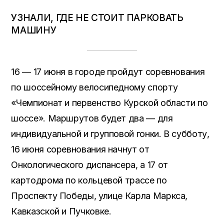
УЗНАЛИ, ГДЕ НЕ СТОИТ ПАРКОВАТЬ
МАШИНУ
16 — 17 июня в городе пройдут соревнования
по шоссейному велосипедному спорту
«Чемпионат и первенство Курской области по
шоссе». Маршрутов будет два — для
индивидуальной и групповой гонки. В субботу,
16 июня соревнования начнут от
Онкологического диспансера, а 17 от
картодрома по кольцевой трассе по
Проспекту Победы, улице Карла Маркса,
Кавказской и Пучковке.