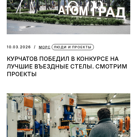
10.03.2026
МОРС
ЛЮДИ И ПРОЕКТЫ
КУРЧАТОВ ПОБЕДИЛ В КОНКУРСЕ НА
ЛУЧШИЕ ВЪЕЗДНЫЕ СТЕЛЫ. СМОТРИМ
ПРОЕКТЫ