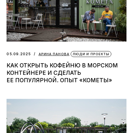
05.09.2025
АРИНА ПАНОВА
ЛЮДИ И ПРОЕКТЫ
КАК ОТКРЫТЬ КОФЕЙНЮ В МОРСКОМ
КОНТЕЙНЕРЕ И СДЕЛАТЬ
ЕЕ ПОПУЛЯРНОЙ. ОПЫТ «КОМЕТЫ»