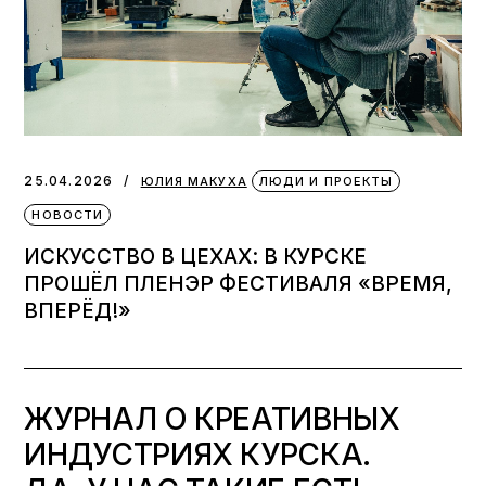
25.04.2026
ЮЛИЯ МАКУХА
ЛЮДИ И ПРОЕКТЫ
НОВОСТИ
ИСКУССТВО В ЦЕХАХ: В КУРСКЕ
ПРОШЁЛ ПЛЕНЭР ФЕСТИВАЛЯ «ВРЕМЯ,
ВПЕРЁД!»
ЖУРНАЛ О КРЕАТИВНЫХ
ИНДУСТРИЯХ КУРСКА.