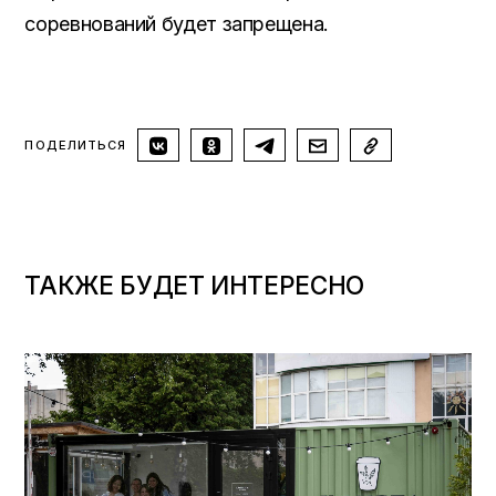
соревнований будет запрещена.
ПОДЕЛИТЬСЯ
ТАКЖЕ БУДЕТ ИНТЕРЕСНО