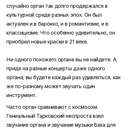
случайно орган так долго продержался в
культурной среде разных эпох. Он был
актуален и в барокко, и в романтизме, и в
классицизме. Что особенно удивительно, он
приобрел новые краски в 21 веке.
Ни одного похожего органа вы не найдете. А
придя на разные концерты даже одного
органа, вы будете каждый раз удивляться, как
же по-разному может звучать один
инструмент.
Часто орган сравнивают с космосом.
Гениальный Тарковский неспроста взял
звучание органа и звучание музыки Баха для