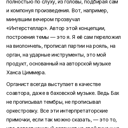
полностью по слуху, из головы, подбирая сам
и компонуя произведения. Вот, например,
минувшим вечером прозвучал
«Интерстеллар». Автор этой концепции,
построения темы — это я. Я её сам переложил
на виолончель, прописал партии на рояль, на
орган, на ударные инструменты, это мой
продукт, основанный на авторской музыке
Ханса Циммера.
Органист всегда выступает в качестве
соавтора, даже в баховской музыке. Ведь Бах
не прописывал тембры, не прописывал
оркестровку. Все эти интерпретаторские
примочки, если так можно сказать, — это то,