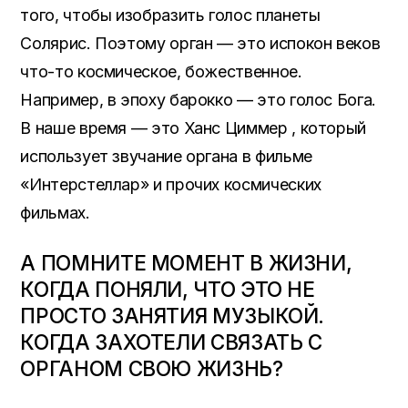
того, чтобы изобразить голос планеты
Солярис. Поэтому орган — это испокон веков
что-то космическое, божественное.
Например, в эпоху барокко — это голос Бога.
В наше время — это Ханс Циммер , который
использует звучание органа в фильме
«Интерстеллар» и прочих космических
фильмах.
А ПОМНИТЕ МОМЕНТ В ЖИЗНИ,
КОГДА ПОНЯЛИ, ЧТО ЭТО НЕ
ПРОСТО ЗАНЯТИЯ МУЗЫКОЙ.
КОГДА ЗАХОТЕЛИ СВЯЗАТЬ С
ОРГАНОМ СВОЮ ЖИЗНЬ?