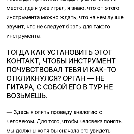
место, где я уже играл, я знаю, что от этого
инструмента можно ждать, что на нем лучше
звучит, что не следует брать для такого
инструмента.
ТОГДА КАК УСТАНОВИТЬ ЭТОТ
КОНТАКТ, ЧТОБЫ ИНСТРУМЕНТ
ПОЧУВСТВОВАЛ ТЕБЯ И КАК-ТО
ОТКЛИКНУЛСЯ? ОРГАН — НЕ
ГИТАРА, С СОБОЙ ЕГО В ТУР НЕ
ВОЗЬМЕШЬ.
— Здесь я опять проведу аналогию с
человеком. Для того, чтобы человека понять,
мы должны хотя бы сначала его увидеть