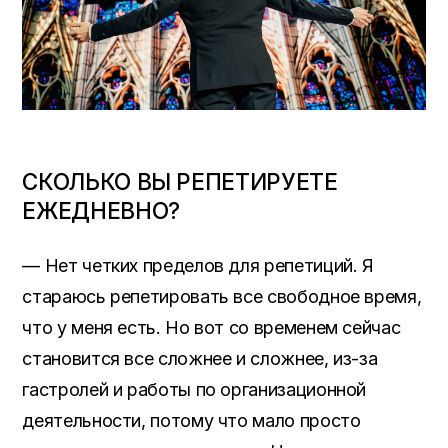
СКОЛЬКО ВЫ РЕПЕТИРУЕТЕ
ЕЖЕДНЕВНО?
— Нет четких пределов для репетиций. Я
стараюсь репетировать все свободное время,
что у меня есть. Но вот со временем сейчас
становится все сложнее и сложнее, из-за
гастролей и работы по организационной
деятельности, потому что мало просто