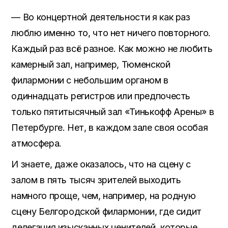
— Во концертной деятельности я как раз
люблю именно то, что нет ничего повторного.
Каждый раз всё разное. Как можно не любить
камерный зал, например, Тюменской
филармонии с небольшим органом в
одиннадцать регистров или предпочесть
только пятитысячный зал «Тинькофф Арены» в
Петербурге. Нет, в каждом зале своя особая
атмосфера.
И знаете, даже оказалось, что на сцену с
залом в пять тысяч зрителей выходить
намного проще, чем, например, на родную
сцену Белгородской филармонии, где сидит
делегация изысканных ценителей, которые