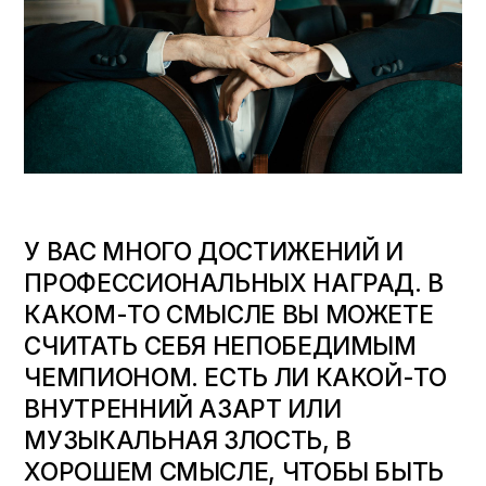
У ВАС МНОГО ДОСТИЖЕНИЙ И
ПРОФЕССИОНАЛЬНЫХ НАГРАД. В
КАКОМ-ТО СМЫСЛЕ ВЫ МОЖЕТЕ
СЧИТАТЬ СЕБЯ НЕПОБЕДИМЫМ
ЧЕМПИОНОМ. ЕСТЬ ЛИ КАКОЙ-ТО
ВНУТРЕННИЙ АЗАРТ ИЛИ
МУЗЫКАЛЬНАЯ ЗЛОСТЬ, В
ХОРОШЕМ СМЫСЛЕ, ЧТОБЫ БЫТЬ