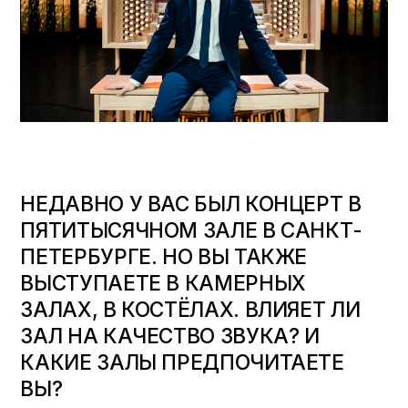
НЕДАВНО У ВАС БЫЛ КОНЦЕРТ В
ПЯТИТЫСЯЧНОМ ЗАЛЕ В САНКТ-
ПЕТЕРБУРГЕ. НО ВЫ ТАКЖЕ
ВЫСТУПАЕТЕ В КАМЕРНЫХ
ЗАЛАХ, В КОСТЁЛАХ. ВЛИЯЕТ ЛИ
ЗАЛ НА КАЧЕСТВО ЗВУКА? И
КАКИЕ ЗАЛЫ ПРЕДПОЧИТАЕТЕ
ВЫ?