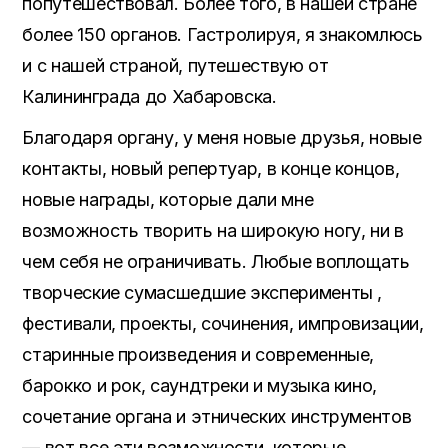
попутешествовал. Более того, в нашей стране
более 150 органов. Гастролируя, я знакомлюсь
и с нашей страной, путешествую от
Калининграда до Хабаровска.
Благодаря органу, у меня новые друзья, новые
контакты, новый репертуар, в конце концов,
новые награды, которые дали мне
возможность творить на широкую ногу, ни в
чем себя не ограничивать. Любые воплощать
творческие сумасшедшие эксперименты ,
фестивали, проекты, сочинения, импровизации,
старинные произведения и современные,
барокко и рок, саундтреки и музыка кино,
сочетание органа и этнических инструментов
— вот все эти возможности, которые