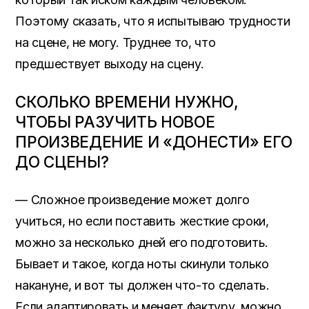
Поэтому сказать, что я испытываю трудности
на сцене, не могу. Труднее то, что
предшествует выходу на сцену.
СКОЛЬКО ВРЕМЕНИ НУЖНО,
ЧТОБЫ РАЗУЧИТЬ НОВОЕ
ПРОИЗВЕДЕНИЕ И «ДОНЕСТИ» ЕГО
ДО СЦЕНЫ?
— Сложное произведение может долго
учиться, но если поставить жесткие сроки,
можно за несколько дней его подготовить.
Бывает и такое, когда ноты скинули только
накануне, и вот ты должен что-то сделать.
Если адаптировать и меняет фактуру, можно