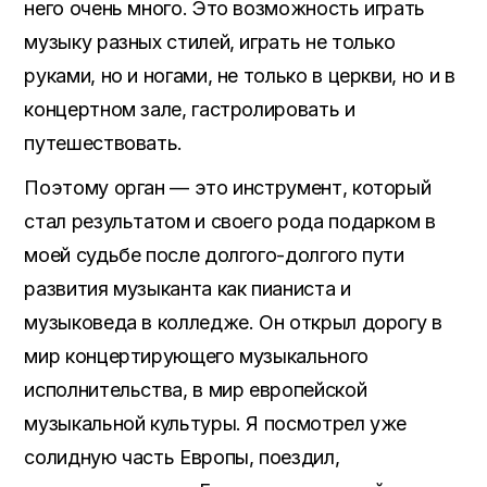
него очень много. Это возможность играть
музыку разных стилей, играть не только
руками, но и ногами, не только в церкви, но и в
концертном зале, гастролировать и
путешествовать.
Поэтому орган — это инструмент, который
стал результатом и своего рода подарком в
моей судьбе после долгого-долгого пути
развития музыканта как пианиста и
музыковеда в колледже. Он открыл дорогу в
мир концертирующего музыкального
исполнительства, в мир европейской
музыкальной культуры. Я посмотрел уже
солидную часть Европы, поездил,