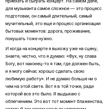
приехать и сыграть концерт. На самом деле,
для музыканта самое сложное — это процесс
подготовки, он самый длительный, самый
мучительный, это еще и процесс организации
бытовых моментов: дорога, проживание,
покушать тоже нужно.
И когда на концерте я выхожу уже на сцену,
знаете, честно, что я думаю: «Фух, ну слава
Богу, вот наконец-то я там, где должен быть,
и я могу сейчас хорошо сделать свою
любимую работу». И не думаю больше ни о
чем на этой свете. Вот я в той точке, ради
которой все это было. Я выдыхаю с
облегчением. Это вот тот момент блаженства,
который так иском каждым человеком.