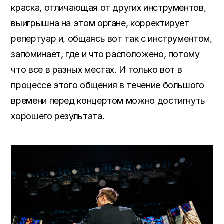
краска, отличающая от других инструментов,
выигрышна на этом органе, корректирует
репертуар и, общаясь вот так с инструментом,
запоминает, где и что расположено, потому
что все в разных местах. И только вот в
процессе этого общения в течение большого
времени перед концертом можно достигнуть
хорошего результата.