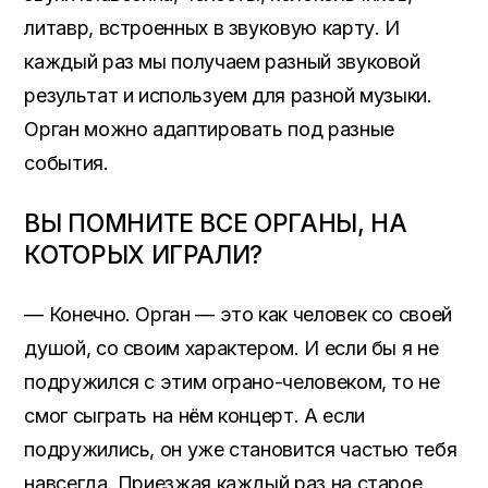
литавр, встроенных в звуковую карту. И
каждый раз мы получаем разный звуковой
результат и используем для разной музыки.
Орган можно адаптировать под разные
события.
ВЫ ПОМНИТЕ ВСЕ ОРГАНЫ, НА
КОТОРЫХ ИГРАЛИ?
— Конечно. Орган — это как человек со своей
душой, со своим характером. И если бы я не
подружился с этим ограно-человеком, то не
смог сыграть на нём концерт. А если
подружились, он уже становится частью тебя
навсегда. Приезжая каждый раз на старое