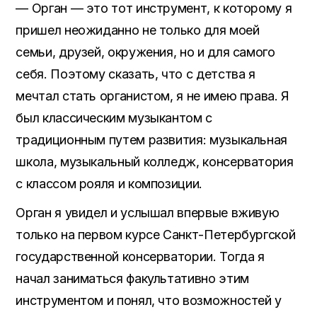
— Орган — это тот инструмент, к которому я
пришел неожиданно не только для моей
семьи, друзей, окружения, но и для самого
себя. Поэтому сказать, что с детства я
мечтал стать органистом, я не имею права. Я
был классическим музыкантом с
традиционным путем развития: музыкальная
школа, музыкальный колледж, консерватория
с классом рояля и композиции.
Орган я увидел и услышал впервые вживую
только на первом курсе Санкт-Петербургской
государственной консерватории. Тогда я
начал заниматься факультативно этим
инструментом и понял, что возможностей у