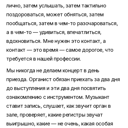
лично, затем услышать, затем тактильно
поздороваться, может обняться, затем
пообщаться, затем в чем-то разочароваться,
а в чем-то — удивиться, впечатлиться,
вдохновиться. Мне нужен это контакт, а
контакт — это время — самое дорогое, что
требуется в нашей профессии.
Мы никогда не делаем концерт в день
приезда. Органист обязан приехать за два дня
до выступления и эти два дня посвятить
ознакомлению с инструментом. Музыкант
ставит запись, слушает, как звучит орган в
зале, проверяет, какие регистры звучат
выигрышно, какие — не очень, какая особая