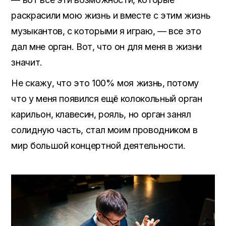
раскрасили мою жизнь и вместе с этим жизнь
музыкантов, с которыми я играю, — все это
дал мне орган. Вот, что он для меня в жизни
значит.
Не скажу, что это 100% моя жизнь, потому
что у меня появился ещё колокольный орган
карильон, клавесин, рояль, но орган занял
солидную часть, стал моим проводником в
мир большой концертной деятельности.