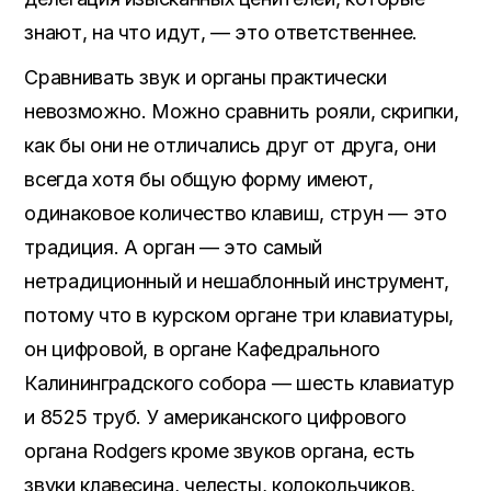
знают, на что идут, — это ответственнее.
Сравнивать звук и органы практически
невозможно. Можно сравнить рояли, скрипки,
как бы они не отличались друг от друга, они
всегда хотя бы общую форму имеют,
одинаковое количество клавиш, струн — это
традиция. А орган — это самый
нетрадиционный и нешаблонный инструмент,
потому что в курском органе три клавиатуры,
он цифровой, в органе Кафедрального
Калининградского собора — шесть клавиатур
и 8525 труб. У американского цифрового
органа Rodgers кроме звуков органа, есть
звуки клавесина, челесты, колокольчиков,