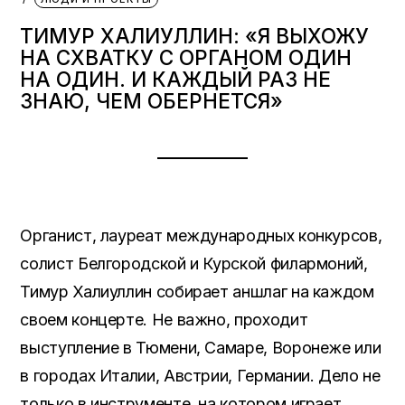
ТИМУР ХАЛИУЛЛИН: «Я ВЫХОЖУ
НА СХВАТКУ С ОРГАНОМ ОДИН
НА ОДИН. И КАЖДЫЙ РАЗ НЕ
ЗНАЮ, ЧЕМ ОБЕРНЕТСЯ»
Органист, лауреат международных конкурсов,
солист Белгородской и Курской филармоний,
Тимур Халиуллин собирает аншлаг на каждом
своем концерте. Не важно, проходит
выступление в Тюмени, Самаре, Воронеже или
в городах Италии, Австрии, Германии. Дело не
только в инструменте, на котором играет