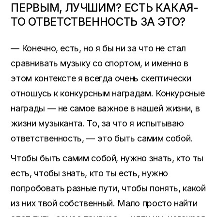
ПЕРВЫМ, ЛУЧШИМ? ЕСТЬ КАКАЯ-
ТО ОТВЕТСТВЕННОСТЬ ЗА ЭТО?
— Конечно, есть, но я бы ни за что не стал
сравнивать музыку со спортом, и именно в
этом контексте я всегда очень скептически
отношусь к конкурсным наградам. Конкурсные
награды — не самое важное в нашей жизни, в
жизни музыканта. То, за что я испытываю
ответственность, — это быть самим собой.
Чтобы быть самим собой, нужно знать, кто ты
есть, чтобы знать, кто ты есть, нужно
попробовать разные пути, чтобы понять, какой
из них твой собственный. Мало просто найти