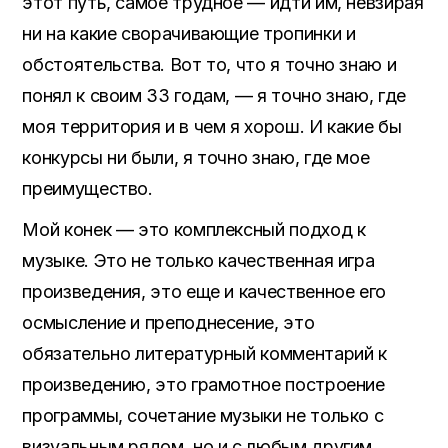
этот путь, самое трудное — идти им, невзирая
ни на какие сворачивающие тропинки и
обстоятельства. Вот то, что я точно знаю и
понял к своим 33 годам, — я точно знаю, где
моя территория и в чем я хорош. И какие бы
конкурсы ни были, я точно знаю, где мое
преимущество.
Мой конек — это комплексный подход к
музыке. Это не только качественная игра
произведения, это еще и качественное его
осмысление и преподнесение, это
обязательно литературный комментарий к
произведению, это грамотное построение
программы, сочетание музыки не только с
визуальным рядом, но и с любым другим