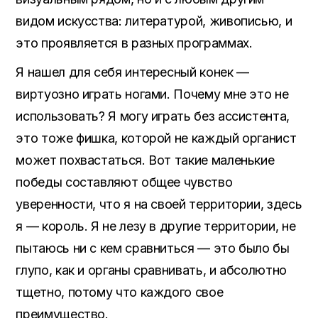
видом искусства: литературой, живописью, и
это проявляется в разных программах.
Я нашел для себя интересный конек —
виртуозно играть ногами. Почему мне это не
использовать? Я могу играть без ассистента,
это тоже фишка, которой не каждый органист
может похвастаться. Вот такие маленькие
победы составляют общее чувство
уверенности, что я на своей территории, здесь
я — король. Я не лезу в другие территории, не
пытаюсь ни с кем сравниться — это было бы
глупо, как и органы сравнивать, и абсолютно
тщетно, потому что каждого свое
преимущество.