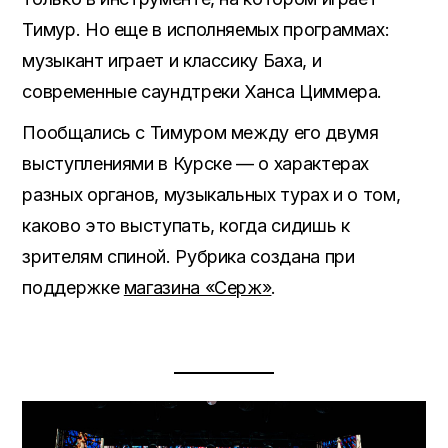
Тимур. Но еще в исполняемых программах:
музыкант играет и классику Баха, и
современные саундтреки Ханса Циммера.
Пообщались с Тимуром между его двумя
выступлениями в Курске — о характерах
разных органов, музыкальных турах и о том,
каково это выступать, когда сидишь к
зрителям спиной. Рубрика создана при
поддержке
магазина «Серж»
.