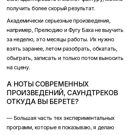
получить более скорый результат.
Академически серьезные произведения,
например, Прелюдию и Фугу Баха не выучить
за неделю, это месяцы работы. Их нужно
взять заранее, летом разобрать, обкатать,
обыграть, записать и только потом выносить
на сцену.
А НОТЫ СОВРЕМЕННЫХ
ПРОИЗВЕДЕНИЙ, САУНДТРЕКОВ
ОТКУДА ВЫ БЕРЕТЕ?
— Большая часть тех экспериментальных
программ, которые я показываю, я делаю