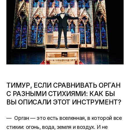
ТИМУР, ЕСЛИ СРАВНИВАТЬ ОРГАН
С РАЗНЫМИ СТИХИЯМИ: КАК БЫ
ВЫ ОПИСАЛИ ЭТОТ ИНСТРУМЕНТ?
— Орган — это есть вселенная, в которой все
стихии: огонь, вода, земля и воздух. И не