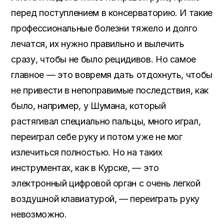
перед поступлением в консерваторию. И такие
профессиональные болезни тяжело и долго
лечатся, их нужно правильно и вылечить
сразу, чтобы не было рецидивов. Но самое
главное — это вовремя дать отдохнуть, чтобы
не привести в непоправимые последствия, как
было, например, у Шумана, который
растягивал специально пальцы, много играл,
переиграл себе руку и потом уже не мог
излечиться полностью. Но на таких
инструментах, как в Курске, — это
электронный цифровой орган с очень легкой
воздушной клавиатурой, — переиграть руку
невозможно.