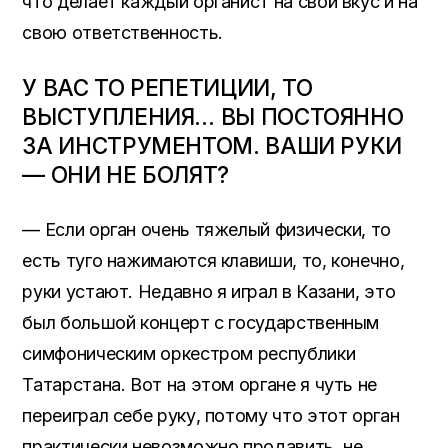
что делает каждый органист на свой вкус и на
свою ответственность.
У ВАС ТО РЕПЕТИЦИИ, ТО
ВЫСТУПЛЕНИЯ… ВЫ ПОСТОЯННО
ЗА ИНСТРУМЕНТОМ. ВАШИ РУКИ
— ОНИ НЕ БОЛЯТ?
— Если орган очень тяжелый физически, то
есть туго нажимаются клавиши, то, конечно,
руки устают. Недавно я играл в Казани, это
был большой концерт с государственным
симфоническим оркестром республики
Татарстана. Вот на этом органе я чуть не
переиграл себе руку, потому что этот орган
практически невозможно продавить, не