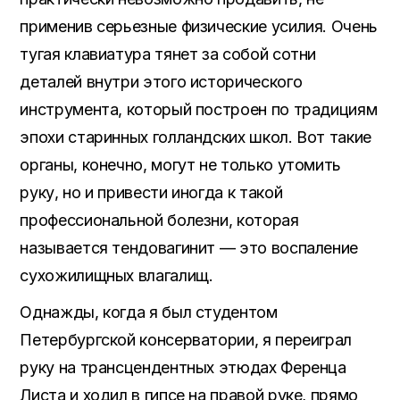
применив серьезные физические усилия. Очень
тугая клавиатура тянет за собой сотни
деталей внутри этого исторического
инструмента, который построен по традициям
эпохи старинных голландских школ. Вот такие
органы, конечно, могут не только утомить
руку, но и привести иногда к такой
профессиональной болезни, которая
называется тендовагинит — это воспаление
сухожилищных влагалищ.
Однажды, когда я был студентом
Петербургской консерватории, я переиграл
руку на трансцендентных этюдах Ференца
Листа и ходил в гипсе на правой руке, прямо