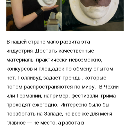
В нашей стране мало развита эта
индустрия.
Достать качественные
материалы практически невозможно,
к
онкурсов и площадок по обмену опытом
нет. Голливуд задает тренды, которые
потом распространяются по миру.
В Чехии
или Германии, например, фестивали грима
проходят ежегодно.
Интересно было бы
поработать на Западе, но все же для меня
главное — не место, а работа в