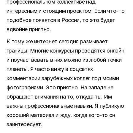
профессиональном коллективе над
интересным и стоящим проектом. Если что-то
подобное появятся в России, то это будет
вдвойне приятно.
К тому же интернет сегодня размывает
границы. Многие конкурсы проводятся онлайн
и поучаствовать в них можно из любой точки
планеты. Я ч
асто вижу в соцсетях
комментарии зарубежных коллег под моими
фотографиями. Это приятно. На западе не
обращают внимания на то, откуда ты. Им
важны профессиональные навыки. Я публикую
хороший материал и жду, когда кого-то он
заинтересует.