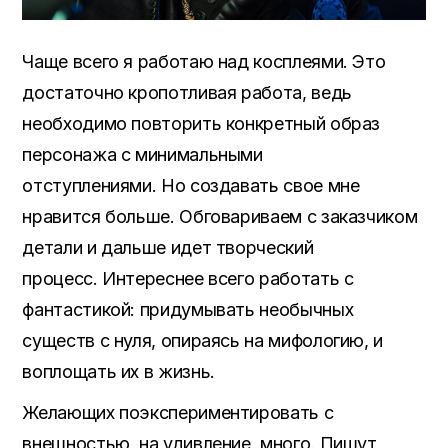
Чаще всего я работаю над косплеями. Это
достаточно кропотливая работа, ведь
необходимо повторить конкретный образ
персонажа с минимальными
отступлениями.
Но создавать свое мне
нравится больше. Обговариваем с заказчиком
детали и дальше идет творческий
процесс.
Интереснее всего работать с
фантастикой: придумывать необычных
существ с нуля, опираясь на мифологию, и
воплощать их в жизнь.
Желающих поэкспериментировать с
внешностью, на удивление, много. Пишут