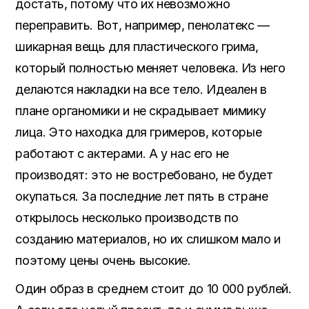
достать, потому что их невозможно
переправить. Вот, например, пенолатекс —
шикарная вещь для пластического грима,
который полностью меняет человека. Из него
делаются накладки на все тело. Идеален в
плане органомики и не скрадывает мимику
лица. Это находка для гримеров, которые
работают с актерами. А у нас его не
производят: это не востребовано, не будет
окупаться. За последние лет пять в стране
открылось несколько производств по
созданию материалов, но их слишком мало и
поэтому цены очень высокие.
Один образ в среднем стоит до 10 000 рублей.