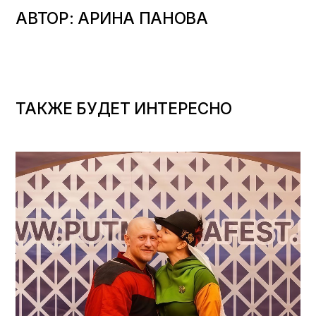
АВТОР: АРИНА ПАНОВА
ТАКЖЕ БУДЕТ ИНТЕРЕСНО