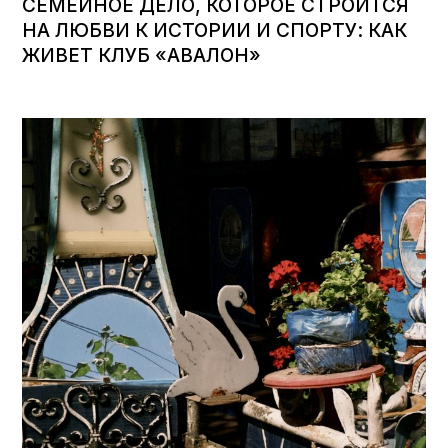
СЕМЕЙНОЕ ДЕЛО, КОТОРОЕ СТРОИТСЯ
НА ЛЮБВИ К ИСТОРИИ И СПОРТУ: КАК
ЖИВЕТ КЛУБ «АВАЛОН»