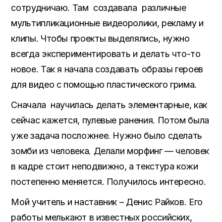
сотрудничаю. Там создавала различные
мультипликационные видеоролики, рекламу и
клипы. Чтобы проекты выделялись, нужно
всегда экспериментировать и делать что-то
новое. Так я начала создавать образы героев
для видео с помощью пластического грима.
Сначала научилась делать элементарные, как
сейчас кажется, пулевые ранения. Потом была
уже задача посложнее. Нужно было сделать
зомби из человека. Делали морфинг — человек
в кадре стоит неподвижно, а текстура кожи
постепенно меняется. Получилось интересно.
Мой учитель и наставник – Денис Райков. Его
работы мелькают в известных российских,