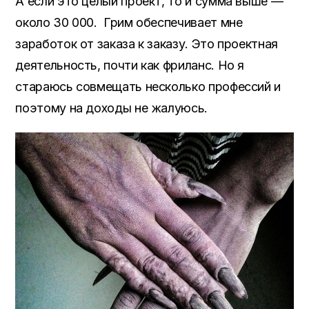
А если это целый проект, то и сумма выше —
около 30 000. Грим обеспечивает мне
заработок от заказа к заказу. Это проектная
деятельность, почти как фриланс. Но я
стараюсь совмещать несколько профессий и
поэтому на доходы не жалуюсь.