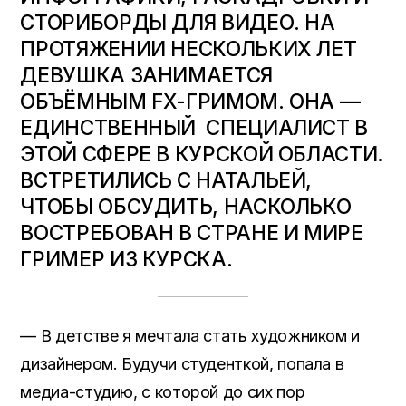
СТОРИБОРДЫ ДЛЯ ВИДЕО. НА
ПРОТЯЖЕНИИ НЕСКОЛЬКИХ ЛЕТ
ДЕВУШКА ЗАНИМАЕТСЯ
ОБЪЁМНЫМ FX-ГРИМОМ. ОНА —
ЕДИНСТВЕННЫЙ СПЕЦИАЛИСТ В
ЭТОЙ СФЕРЕ В КУРСКОЙ ОБЛАСТИ.
ВСТРЕТИЛИСЬ С НАТАЛЬЕЙ,
ЧТОБЫ ОБСУДИТЬ, НАСКОЛЬКО
ВОСТРЕБОВАН В СТРАНЕ И МИРЕ
ГРИМЕР ИЗ КУРСКА.
— В детстве я мечтала стать художником и
дизайнером. Будучи студенткой, попала в
медиа-студию, с которой до сих пор