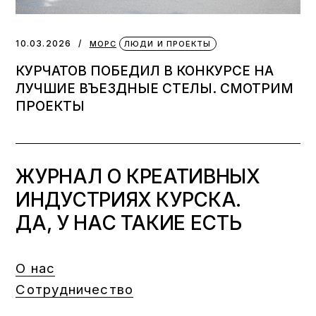
10.03.2026
МОРС
ЛЮДИ И ПРОЕКТЫ
КУРЧАТОВ ПОБЕДИЛ В КОНКУРСЕ НА
ЛУЧШИЕ ВЪЕЗДНЫЕ СТЕЛЫ. СМОТРИМ
ПРОЕКТЫ
ЖУРНАЛ О КРЕАТИВНЫХ
ИНДУСТРИЯХ КУРСКА.
ДА, У НАС ТАКИЕ ЕСТЬ
О нас
Сотрудничество