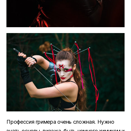
Профессия гримера очень сложная. Нужно
знать основы визажа, быть немного химиком и