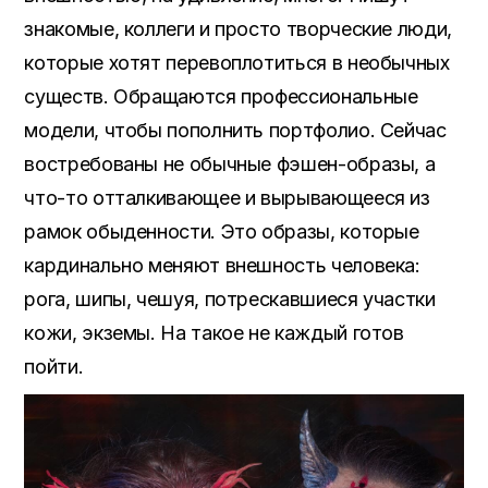
знакомые, коллеги и просто творческие люди,
которые хотят перевоплотиться в необычных
существ. Обращаются профессиональные
модели, чтобы пополнить портфолио. Сейчас
востребованы не обычные фэшен-образы, а
что-то отталкивающее и вырывающееся из
рамок обыденности. Это образы, которые
кардинально меняют внешность человека:
рога, шипы, чешуя, потрескавшиеся участки
кожи, экземы. На такое не каждый готов
пойти.