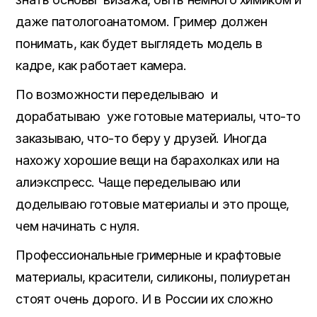
даже патологоанатомом. Гример должен
понимать, как будет выглядеть модель в
кадре, как работает камера.
По возможности переделываю и
дорабатываю уже готовые материалы, что-то
заказываю, что-то беру у друзей. Иногда
нахожу хорошие вещи на барахолках или на
алиэкспресс. Чаще переделываю или
доделываю готовые материалы и это проще,
чем начинать с нуля.
Профессиональные гримерные и крафтовые
материалы, красители, силиконы, полиуретан
стоят очень дорого. И в России их сложно