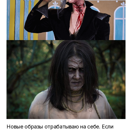
Новые образы отрабатываю на себе. Если