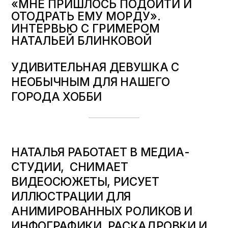
«МНЕ ПРИШЛОСЬ ПОДОЙТИ И
ОТОДРАТЬ ЕМУ МОРДУ».
ИНТЕРВЬЮ С ГРИМЕРОМ
НАТАЛЬЕЙ БЛИНКОВОЙ
УДИВИТЕЛЬНАЯ ДЕВУШКА С
НЕОБЫЧНЫМ ДЛЯ НАШЕГО
ГОРОДА ХОББИ
НАТАЛЬЯ РАБОТАЕТ В МЕДИА-
СТУДИИ, СНИМАЕТ
ВИДЕОСЮЖЕТЫ, РИСУЕТ
ИЛЛЮСТРАЦИИ ДЛЯ
АНИМИРОВАННЫХ РОЛИКОВ И
ИНФОГРАФИКИ, РАСКАДРОВКИ И