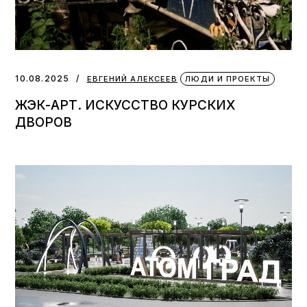
10.08.2025
ЕВГЕНИЙ АЛЕКСЕЕВ
ЛЮДИ И ПРОЕКТЫ
ЖЭК-АРТ. ИСКУССТВО КУРСКИХ
ДВОРОВ