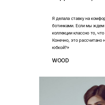
Я делала ставку на комфо
ботинками. Если мы ждем 
коллекции классно то, что
Конечно, это рассчитано н
юбкой?»
WOOD