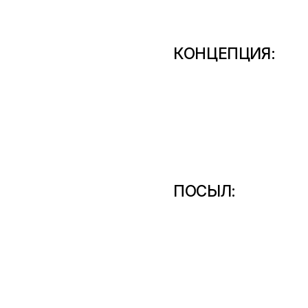
КОНЦЕПЦИЯ:
ПОСЫЛ: