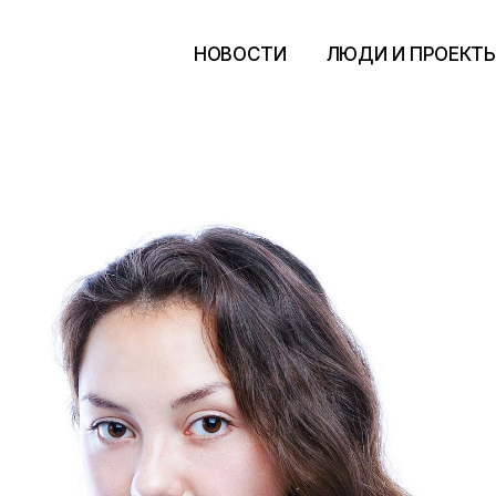
НОВОСТИ
ЛЮДИ И ПРОЕКТ