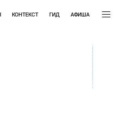
Ы
КОНТЕКСТ
ГИД
АФИША