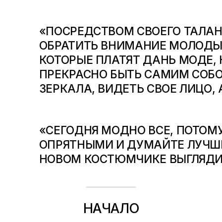
«ПОСРЕДСТВОМ СВОЕГО ТАЛАН
ОБРАТИТЬ ВНИМАНИЕ МОЛОДЫ
КОТОРЫЕ ПЛАТЯТ ДАНЬ МОДЕ, 
ПРЕКРАСНО БЫТЬ САМИМ СОБОЙ
ЗЕРКАЛА, ВИДЕТЬ СВОЕ ЛИЦО, 
«СЕГОДНЯ МОДНО ВСЕ, ПОТОМ
ОПРЯТНЫМИ И ДУМАЙТЕ ЛУЧШЕ
НОВОМ КОСТЮМЧИКЕ ВЫГЛЯДИ
НАЧАЛО