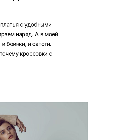
 платья с удобными
ираем наряд. А в моей
и боинки, и сапоги.
 почему кроссовки с