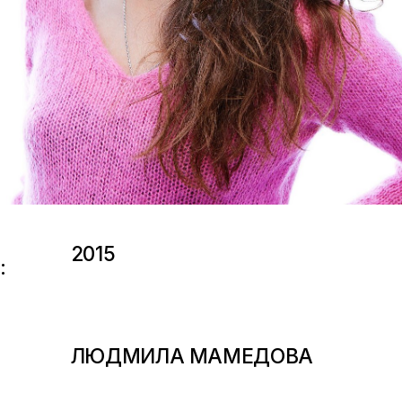
2015
:
ЛЮДМИЛА МАМЕДОВА