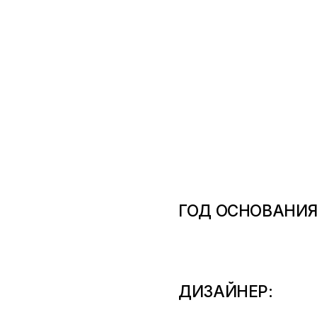
ГОД ОСНОВАНИЯ
ДИЗАЙНЕР: