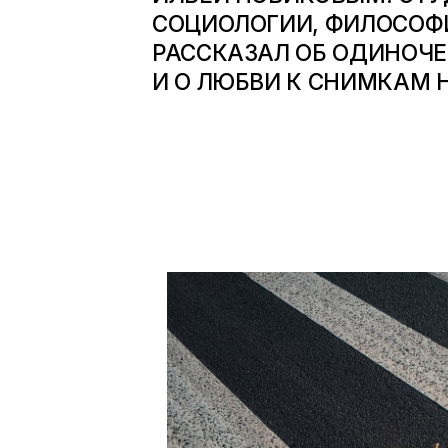
СОЦИОЛОГИИ, ФИЛОСОФ
РАССКАЗАЛ ОБ ОДИНОЧ
И О ЛЮБВИ К СНИМКАМ 