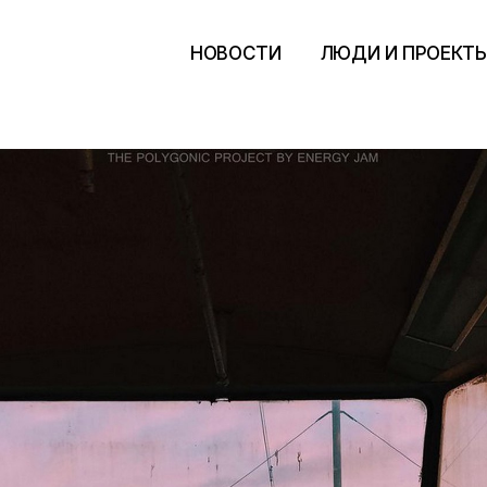
НОВОСТИ
ЛЮДИ И ПРОЕКТ