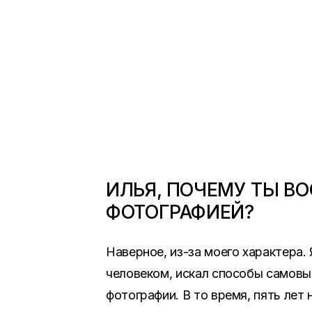
ИЛЬЯ, ПОЧЕМУ ТЫ В
ФОТОГРАФИЕЙ?
Наверное, из-за моего характера.
человеком, искал способы самовы
фотографии. В то время, пять лет 