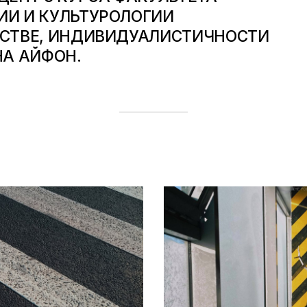
ИИ И КУЛЬТУРОЛОГИИ
ЕСТВЕ, ИНДИВИДУАЛИСТИЧНОСТИ
НА АЙФОН.