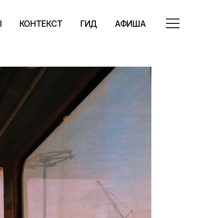
Ы
КОНТЕКСТ
ГИД
АФИША