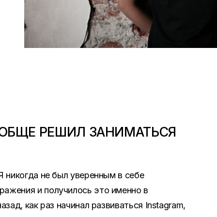
ООБЩЕ РЕШИЛ ЗАНИМАТЬСЯ
 Я никогда не был уверенным в себе
ражения и получилось это именно в
назад, как раз начинал развиваться
Instagram
,