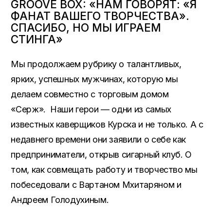
GROOVE BOX: «НАМ ГОВОРЯТ: «Я
ФАНАТ ВАШЕГО ТВОРЧЕСТВА».
СПАСИБО, НО МЫ ИГРАЕМ
СТИНГА»
Мы продолжаем рубрику о талантливых,
ярких, успешных мужчинах, которую мы
делаем совместно с торговым домом
«Серж». Наши герои — одни из самых
известных каверщиков Курска и не только. А с
недавнего времени они заявили о себе как
предприниматели, открыв сигарный клуб. О
том, как совмещать работу и творчество мы
побеседовали с Вартаном Мхитаряном и
Андреем Голодухиным.