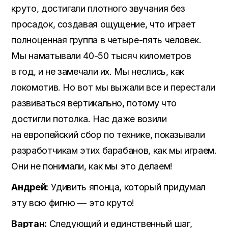
круто, достигали плотного звучания без
просадок, создавая ощущение, что играет
полноценная группа в четыре-пять человек.
Мы наматывали 40-50 тысяч километров
в год, и не замечали их. Мы неслись, как
локомотив. Но вот мы выжали все и перестали
развиваться вертикально, потому что
достигли потолка. Нас даже возили
на европейский сбор по технике, показывали
разработчикам этих барабанов, как мы играем.
Они не понимали, как мы это делаем!
Андрей:
Удивить японца, который придумал
эту всю фигню — это круто!
Вартан:
Следующий и единственный шаг,