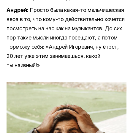
Андрей:
Просто была какая-то мальчишеская
вера в то, что кому-то действительно хочется
посмотреть на нас как на музыкантов. До сих
пор такие мысли иногда посещают, а потом
торможу себя: «Андрей Игоревич, ну ёпрст,
20 лет уже этим занимаешься, какой
ты наивный!»