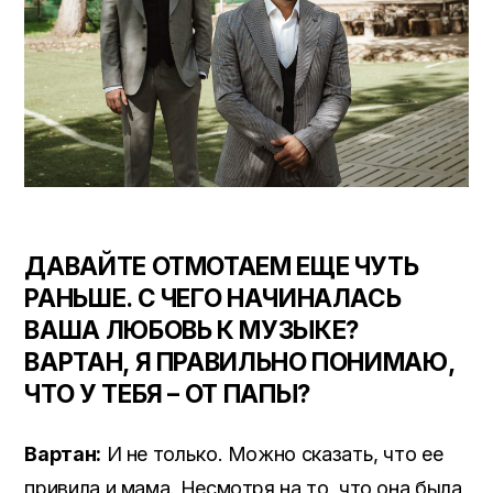
ДАВАЙТЕ ОТМОТАЕМ ЕЩЕ ЧУТЬ
РАНЬШЕ. С ЧЕГО НАЧИНАЛАСЬ
ВАША ЛЮБОВЬ К МУЗЫКЕ?
ВАРТАН, Я ПРАВИЛЬНО ПОНИМАЮ,
ЧТО У ТЕБЯ – ОТ ПАПЫ?
Вартан:
И не только. Можно сказать, что ее
привила и мама. Несмотря на то, что она была