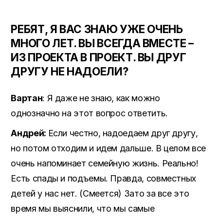
РЕБЯТ, Я ВАС ЗНАЮ УЖЕ ОЧЕНЬ
МНОГО ЛЕТ. ВЫ ВСЕГДА ВМЕСТЕ –
ИЗ ПРОЕКТА В ПРОЕКТ. ВЫ ДРУГ
ДРУГУ НЕ НАДОЕЛИ?
Вартан
: Я даже не знаю, как можно
однозначно на этот вопрос ответить.
Андрей:
Если честно, надоедаем друг другу,
но потом отходим и идем дальше. В целом все
очень напоминает семейную жизнь. Реально!
Есть спады и подъемы. Правда, совместных
детей у нас нет. (Смеется) Зато за все это
время мы выяснили, что мы самые