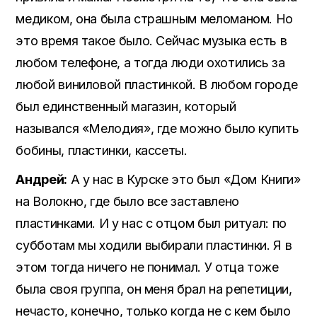
медиком, она была страшным меломаном. Но
это время такое было. Сейчас музыка есть в
любом телефоне, а тогда люди охотились за
любой виниловой пластинкой. В любом городе
был единственный магазин, который
назывался «Мелодия», где можно было купить
бобины, пластинки, кассеты.
Андрей:
А у нас в Курске это был «Дом Книги»
на Волокно, где было все заставлено
пластинками. И у нас с отцом был ритуал: по
субботам мы ходили выбирали пластинки. Я в
этом тогда ничего не понимал. У отца тоже
была своя группа, он меня брал на репетиции,
нечасто, конечно, только когда не с кем было