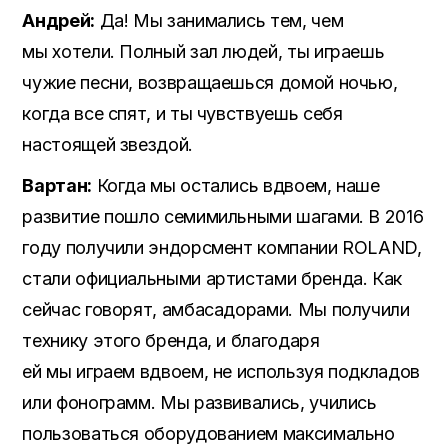
Андрей:
Да! Мы занимались тем, чем
мы хотели. Полный зал людей, ты играешь
чужие песни, возвращаешься домой ночью,
когда все спят, и ты чувствуешь себя
настоящей звездой.
Вартан:
Когда мы остались вдвоем, наше
развитие пошло семимильными шагами. В 2016
году получили эндорсмент компании ROLAND,
стали официальными артистами бренда. Как
сейчас говорят, амбасадорами. Мы получили
технику этого бренда, и благодаря
ей мы играем вдвоем, не используя подкладов
или фонограмм. Мы развивались, учились
пользоваться оборудованием максимально