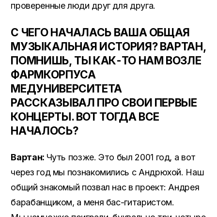
проверенные люди друг для друга.
С ЧЕГО НАЧАЛАСЬ ВАША ОБЩАЯ
МУЗЫКАЛЬНАЯ ИСТОРИЯ? ВАРТАН,
ПОМНИШЬ, ТЫ КАК-ТО НАМ ВОЗЛЕ
ФАРМКОРПУСА
МЕДУНИВЕРСИТЕТА
РАССКАЗЫВАЛ ПРО СВОИ ПЕРВЫЕ
КОНЦЕРТЫ
. ВОТ ТОГДА ВСЕ
НАЧАЛОСЬ?
Вартан:
Чуть позже. Это был 2001 год, а вот
через год мы познакомились с Андрюхой. Наш
общий знакомый позвал нас в проект: Андрея
барабанщиком, а меня бас-гитаристом.