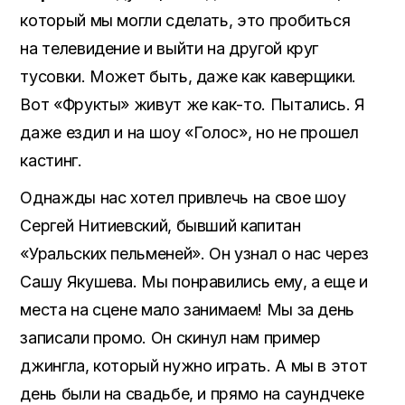
который мы могли сделать, это пробиться
на телевидение и выйти на другой круг
тусовки. Может быть, даже как каверщики.
Вот «Фрукты» живут же как-то. Пытались. Я
даже ездил и на шоу «Голос», но не прошел
кастинг.
Однажды нас хотел привлечь на свое шоу
Сергей Нитиевский, бывший капитан
«Уральских пельменей». Он узнал о нас через
Сашу Якушева. Мы понравились ему, а еще и
места на сцене мало занимаем! Мы за день
записали промо. Он скинул нам пример
джингла, который нужно играть. А мы в этот
день были на свадьбе, и прямо на саундчеке