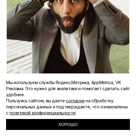
Мы используем службы Яндекс.Метрика, AppMetrica, VK
Реклама. Это нужно для аналитики и помогает сделать сайт
удобнее.
Пользуясь сайтом, вы даете
согласие
на обработку
персональных данных и подтверждаете, что ознакомлены
с
политикой конфиденциальности
ХОРОШО