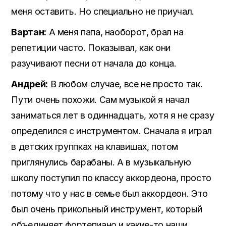
меня оставить. Но специально не приучал.
Вартан:
А меня папа, наоборот, брал на
репетиции часто. Показывал, как они
разучивают песни от начала до конца.
Андрей:
В любом случае, все не просто так.
Пути очень похожи. Сам музыкой я начал
заниматься лет в одиннадцать, хотя я не сразу
определился с инструментом. Сначала я играл
в детских группках на клавишах, потом
приглянулись барабаны. А в музыкальную
школу поступил по классу аккордеона, просто
потому что у нас в семье был аккордеон. Это
был очень прикольный инструмент, который
объединяет фортепиано и какие-то наши