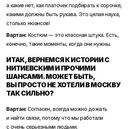
а какие нет, как платочек подбирать к сорочке,
какими должны быть рукава. Это целая наука,
столько нюансов!
Вартан:
Костюм — это классная штука. Есть,
конечно, такие моменты, когда они нужны.
ИТАК, ВЕРНЕМСЯ К ИСТОРИИ С
НИТИЕВСКИМ И ПРОЧИМИ
ШАНСАМИ. МОЖЕТ БЫТЬ,
ВЫ ПРОСТО НЕ ХОТЕЛИ В МОСКВУ
ТАК СИЛЬНО?
Вартан:
Согласен, всегда можно дожать
и найти связи, потому что мы работали
с очень серьезными людьми.