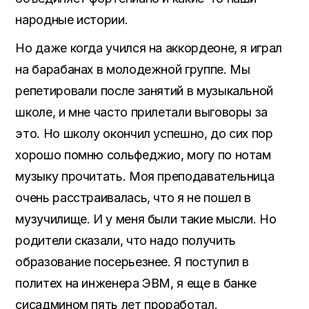
народные истории.
Но даже когда учился на аккордеоне, я играл
на барабанах в молодежной группе. Мы
репетировали после занятий в музыкальной
школе, и мне часто прилетали выговоры за
это. Но школу окончил успешно, до сих пор
хорошо помню сольфеджио, могу по нотам
музыку прочитать. Моя преподавательница
очень расстраивалась, что я не пошел в
музучилище. И у меня были такие мысли. Но
родители сказали, что надо получить
образование посерьезнее. Я поступил в
политех на инженера ЭВМ, я еще в банке
сисадмином пять лет проработал.