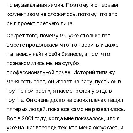
то музыкальная химия. Поэтому и с первым
коллективом не сложилось, потому что это
был проект третьего лица.
Секрет того, почему мы уже столько лет
вместе продолжаем что-то творить и даже
пытаемся найти себя бизнесе, в том, что
познакомились мы на сугубо
профессиональной почве. Историй типа «у
меня есть брат, он играет на басу, пусть он в
группе поиграет», я насмотрелся у отца в
группе. Он очень долго на своих плечах тащил
пятерых людей, пока все само не развалилось.
Вот в 2001 году, когда мне показалось, что я
уже на шаг впереди тех, кто меня окружает, и