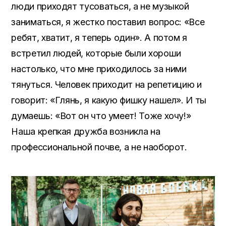
люди приходят тусоваться, а не музыкой
заниматься, я жестко поставил вопрос: «Все
ребят, хватит, я теперь один». А потом я
встретил людей, которые были хороши
настолько, что мне приходилось за ними
тянуться. Человек приходит на репетицию и
говорит: «Глянь, я какую фишку нашел». И ты
думаешь: «Вот он что умеет! Тоже хочу!»
Наша крепкая дружба возникла на
профессиональной почве, а не наоборот.