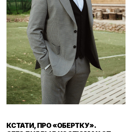
КСТАТИ, ПРО «ОБЕРТКУ».