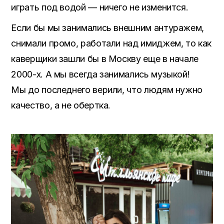
играть под водой — ничего не изменится.
Если бы мы занимались внешним антуражем,
снимали промо, работали над имиджем, то как
каверщики зашли бы в Москву еще в начале
2000-х. А мы всегда занимались музыкой!
Мы до последнего верили, что людям нужно
качество, а не обертка.