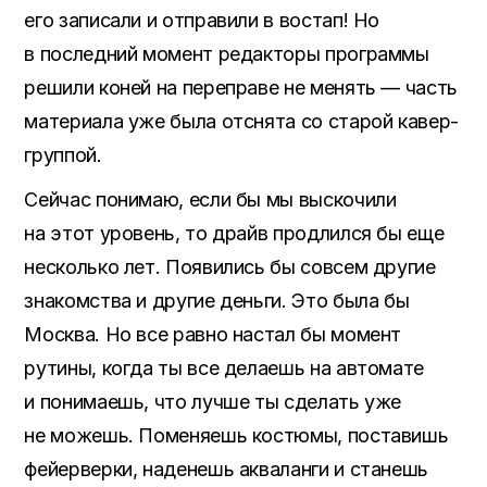
его записали и отправили в востап! Но
в последний момент редакторы программы
решили коней на переправе не менять — часть
материала уже была отснята со старой кавер-
группой.
Сейчас понимаю, если бы мы выскочили
на этот уровень, то драйв продлился бы еще
несколько лет. Появились бы совсем другие
знакомства и другие деньги. Это была бы
Москва. Но все равно настал бы момент
рутины, когда ты все делаешь на автомате
и понимаешь, что лучше ты сделать уже
не можешь. Поменяешь костюмы, поставишь
фейерверки, наденешь акваланги и станешь