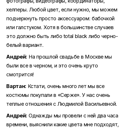
фотографы, видеографы, координаторы,
хелперы. Любой цвет, если нужно, мы можем
подчеркнуть просто аксессуаром: бабочкой
или галстуком. Хотя в большинстве случаев
это должно быть либо total black либо черно-
белый вариант.
Андрей:
На прошлой свадьбе в Москве мы
были все в черном, и это очень круто
смотрится!
Вартан:
Кстати, очень много лет мы все
костюмы покупали в «Серже». У нас очень
теплые отношения с Людмилой Васильевной.
Андрей:
Однажды мы провели с ней два часа
времени, выяснили какие цвета мне подходят,