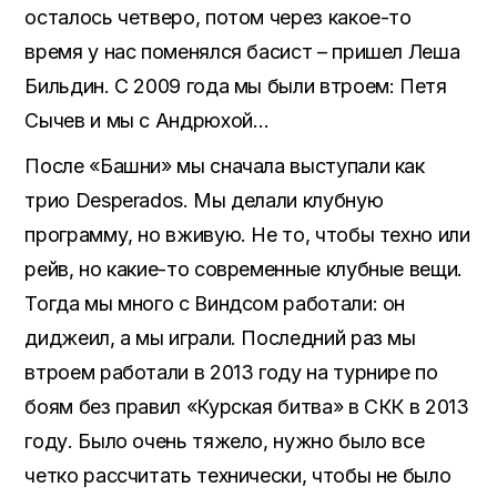
осталось четверо, потом через какое-то
время у нас поменялся басист – пришел Леша
Бильдин. С 2009 года мы были втроем: Петя
Сычев и мы с Андрюхой…
После «Башни» мы сначала выступали как
трио Desperados. Мы делали клубную
программу, но вживую. Не то, чтобы техно или
рейв, но какие-то современные клубные вещи.
Тогда мы много с Виндсом работали: он
диджеил, а мы играли. Последний раз мы
втроем работали в 2013 году на турнире по
боям без правил «Курская битва» в СКК в 2013
году. Было очень тяжело, нужно было все
четко рассчитать технически, чтобы не было