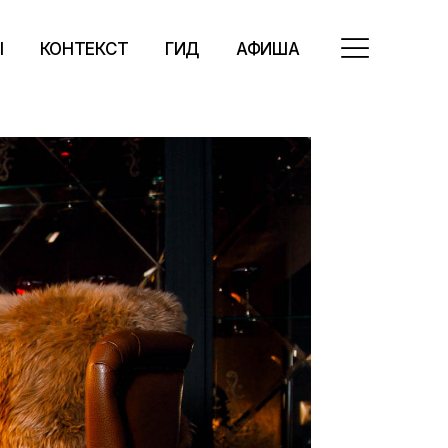
Ы
КОНТЕКСТ
ГИД
АФИША