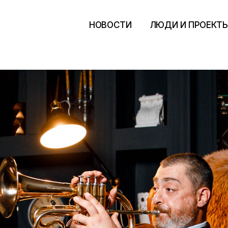
НОВОСТИ
ЛЮДИ И ПРОЕКТ