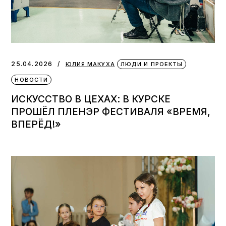
25.04.2026
ЮЛИЯ МАКУХА
ЛЮДИ И ПРОЕКТЫ
НОВОСТИ
ИСКУССТВО В ЦЕХАХ: В КУРСКЕ
ПРОШЁЛ ПЛЕНЭР ФЕСТИВАЛЯ «ВРЕМЯ,
ВПЕРЁД!»