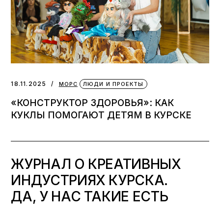
18.11.2025
МОРС
ЛЮДИ И ПРОЕКТЫ
«КОНСТРУКТОР ЗДОРОВЬЯ»: КАК
КУКЛЫ ПОМОГАЮТ ДЕТЯМ В КУРСКЕ
ЖУРНАЛ О КРЕАТИВНЫХ
ИНДУСТРИЯХ КУРСКА.
ДА, У НАС ТАКИЕ ЕСТЬ