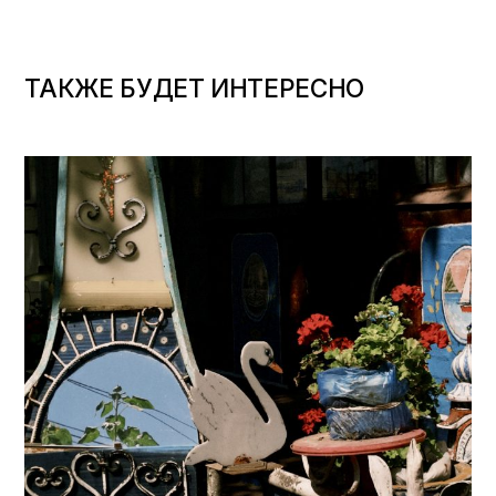
ТАКЖЕ БУДЕТ ИНТЕРЕСНО