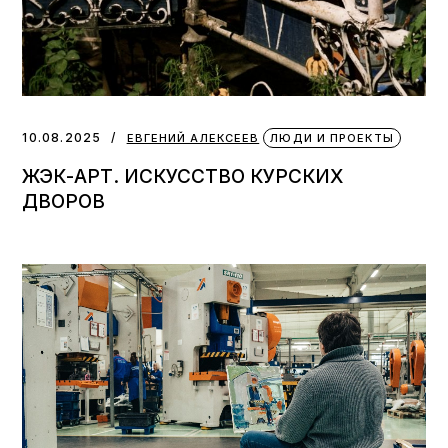
10.08.2025
ЕВГЕНИЙ АЛЕКСЕЕВ
ЛЮДИ И ПРОЕКТЫ
ЖЭК-АРТ. ИСКУССТВО КУРСКИХ
ДВОРОВ