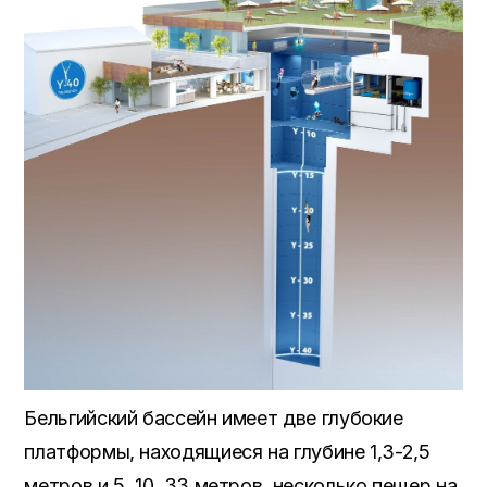
Бельгийский бассейн имеет две глубокие
платформы, находящиеся на глубине 1,3-2,5
метров и 5, 10, 33 метров, несколько пещер на