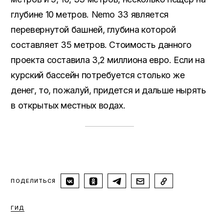
глубине 10 метров. Nemo 33 является
перевернутой башней, глубина которой
составляет 35 метров. Стоимость данного
проекта составила 3,2 миллиона евро. Если на
курский бассейн потребуется столько же
денег, то, пожалуй, придется и дальше нырять
в открытых местных водах.
ПОДЕЛИТЬСЯ
ГИД