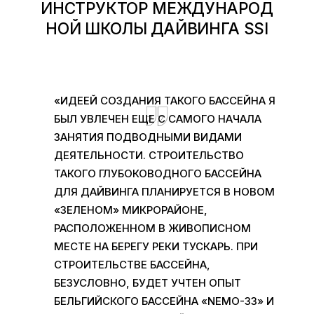
ИНСТРУКТОР МЕЖДУНАРОД
НОЙ ШКОЛЫ ДАЙВИНГА SSI
«ИДЕЕЙ СОЗДАНИЯ ТАКОГО БАССЕЙНА Я
БЫЛ УВЛЕЧЕН ЕЩЕ С САМОГО НАЧАЛА
ЗАНЯТИЯ ПОДВОДНЫМИ ВИДАМИ
ДЕЯТЕЛЬНОСТИ. СТРОИТЕЛЬСТВО
ТАКОГО ГЛУБОКОВОДНОГО БАССЕЙНА
ДЛЯ ДАЙВИНГА ПЛАНИРУЕТСЯ В НОВОМ
«ЗЕЛЕНОМ» МИКРОРАЙОНЕ,
РАСПОЛОЖЕННОМ В ЖИВОПИСНОМ
МЕСТЕ НА БЕРЕГУ РЕКИ ТУСКАРЬ. ПРИ
СТРОИТЕЛЬСТВЕ БАССЕЙНА,
БЕЗУСЛОВНО, БУДЕТ УЧТЕН ОПЫТ
БЕЛЬГИЙСКОГО БАССЕЙНА «NEMO-33» И