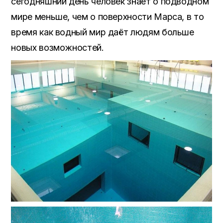
сегодняшний день человек знает о подводном
мире меньше, чем о поверхности Марса, в то
время как водный мир даёт людям больше
новых возможностей.