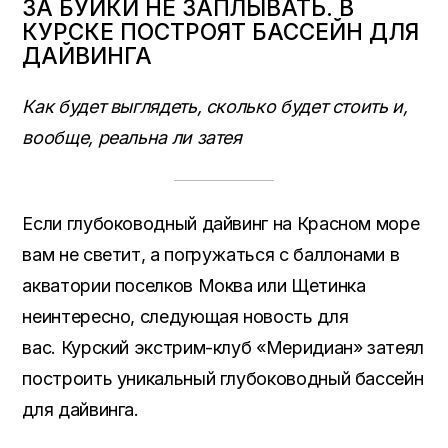
ЗА БУЙКИ НЕ ЗАПЛЫВАТЬ. В
КУРСКЕ ПОСТРОЯТ БАССЕЙН ДЛЯ
ДАЙВИНГА
Как будет выглядеть, сколько будет стоить и,
вообще, реальна ли затея
Если глубоководный дайвинг на Красном море
вам не светит, а погружаться с баллонами в
акватории поселков Моква или Щетинка
неинтересно, следующая новость для
вас. Курский экстрим-клуб «Меридиан» затеял
построить уникальный глубоководный бассейн
для дайвинга.