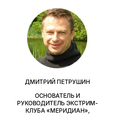
ДМИТРИЙ ПЕТРУШИН
ОСНОВАТЕЛЬ И
РУКОВОДИТЕЛЬ ЭКСТРИМ-
КЛУБА «МЕРИДИАН»,