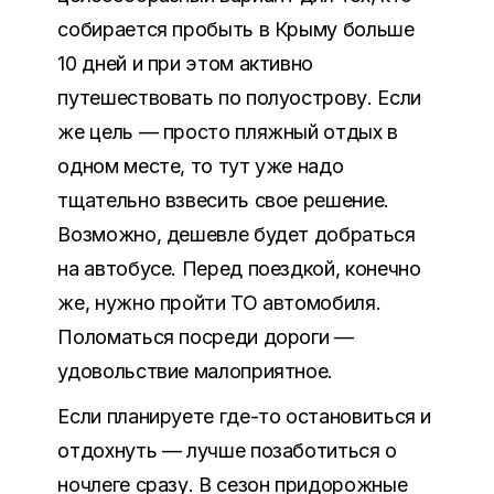
собирается пробыть в Крыму больше
10 дней и при этом активно
путешествовать по полуострову. Если
же цель — просто пляжный отдых в
одном месте, то тут уже надо
тщательно взвесить свое решение.
Возможно, дешевле будет добраться
на автобусе. Перед поездкой, конечно
же, нужно пройти ТО автомобиля.
Поломаться посреди дороги —
удовольствие малоприятное.
Если планируете где-то остановиться и
отдохнуть — лучше позаботиться о
ночлеге сразу. В сезон придорожные