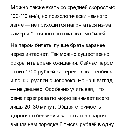
Можно также ехать со средней скоростью
100-110 км/ч, но психологически намного
легче — не приходится напрягаться из-за
камер и большого потока автомобилей.
На паром билеты лучше брать заранее
через интернет. Так можно существенно
сократить время ожидания. Сейчас паром
стоит 1700 рублей за перевоз автомобиля
и по 150 рублей с человека. На наш взгляд
— не дешево! Особенно учитывая, что
сама переправа по морю занимает всего
лишь 20-30 минут. Общая стоимость
дороги по бензину и затратам на паром
вышла нам порядка 8 тысяч рублей в одну