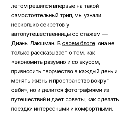
летом решился впервые на такой
самостоятельный трип, мы узнали
несколько секретов у
автопутешественницы со стажем —
Дианы Лакшман. В
своем блоге
она не
только рассказывает о том, как
«экономить разумно и со вкусом,
привносить творчество в каждый день и
менять жизнь и пространство вокруг
себя», но и делится фотографиями из
путешествий и дает советы, как сделать
поездки интересными и комфортными.