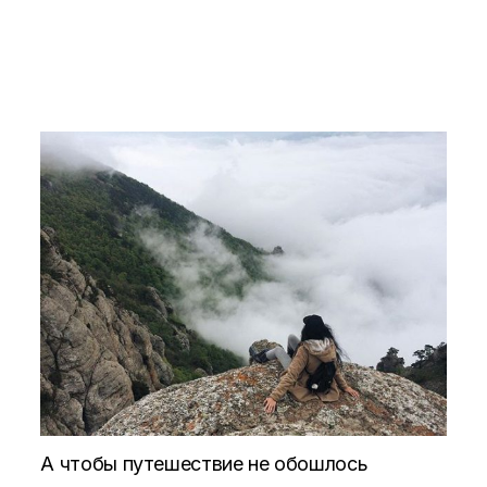
А чтобы путешествие не обошлось