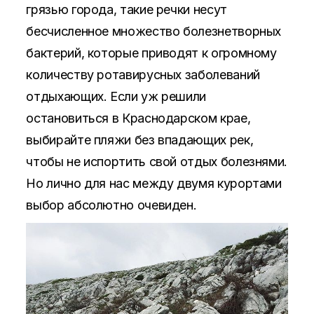
грязью города, такие речки несут
бесчисленное множество болезнетворных
бактерий, которые приводят к огромному
количеству ротавирусных заболеваний
отдыхающих. Если уж решили
остановиться в Краснодарском крае,
выбирайте пляжи без впадающих рек,
чтобы не испортить свой отдых болезнями.
Но лично для нас между двумя курортами
выбор абсолютно очевиден.