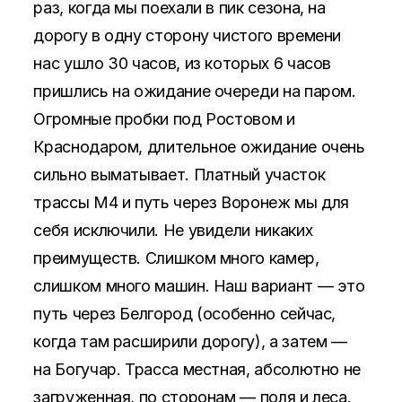
раз, когда мы поехали в пик сезона, на
дорогу в одну сторону чистого времени
нас ушло 30 часов, из которых 6 часов
пришлись на ожидание очереди на паром.
Огромные пробки под Ростовом и
Краснодаром, длительное ожидание очень
сильно выматывает. Платный участок
трассы М4 и путь через Воронеж мы для
себя исключили. Не увидели никаких
преимуществ. Слишком много камер,
слишком много машин. Наш вариант — это
путь через Белгород (особенно сейчас,
когда там расширили дорогу), а затем —
на Богучар. Трасса местная, абсолютно не
загруженная, по сторонам — поля и леса.