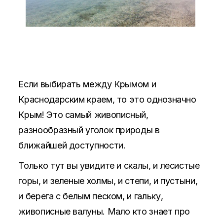
Если выбирать между Крымом и
Краснодарским краем, то это однозначно
Крым! Это самый живописный,
разнообразный уголок природы в
ближайшей доступности.
Только тут вы увидите и скалы, и лесистые
горы, и зеленые холмы, и степи, и пустыни,
и берега с белым песком, и гальку,
живописные валуны. Мало кто знает про