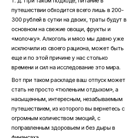
т. д. При таком подходе, питание в
путешествии обходится всего лишь в 200-
300 рублей в сутки на двоих, траты будут в
основном на свежие овощи, фрукты и
«молочку». Алкоголь и мясо мы давно уже
исключили из своего рациона, может быть
еще и по этой причине у нас столько
времени и сил на исследование это мира.
Вот при таком раскладе ваш отпуск может
стать не просто «тюленьим отдыхом», а
насыщенным, интересным, незабываемым
путешествием, из которого вы вернетесь с
огромным количеством эмоций, с
поправленным здоровьем и без дыры в
финансах».