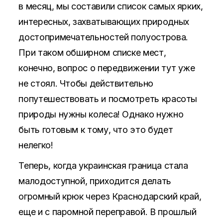
в месяц, мы составили список самых ярких,
интересных, захватывающих природных
достопримечательностей полуострова.
При таком обширном списке мест,
конечно, вопрос о передвижении тут уже
не стоял. Чтобы действительно
попутешествовать и посмотреть красоты
природы нужны колеса! Однако нужно
быть готовым к тому, что это будет
нелегко!
Теперь, когда украинская граница стала
малодоступной, приходится делать
огромный крюк через Краснодарский край,
еще и с паромной переправой. В прошлый