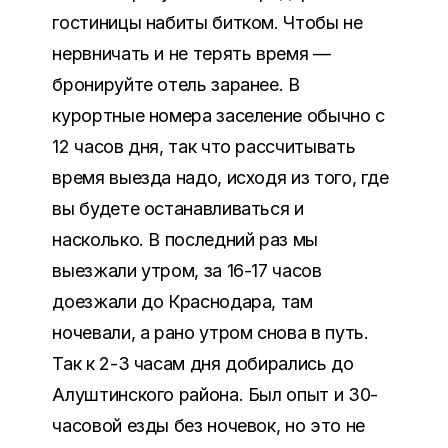
гостиницы набиты битком. Чтобы не
нервничать и не терять время —
бронируйте отель заранее. В
курортные номера заселение обычно с
12 часов дня, так что рассчитывать
время выезда надо, исходя из того, где
вы будете останавливаться и
насколько. В последний раз мы
выезжали утром, за 16-17 часов
доезжали до Краснодара, там
ночевали, а рано утром снова в путь.
Так к 2-3 часам дня добирались до
Алуштинского района. Был опыт и 30-
часовой езды без ночевок, но это не