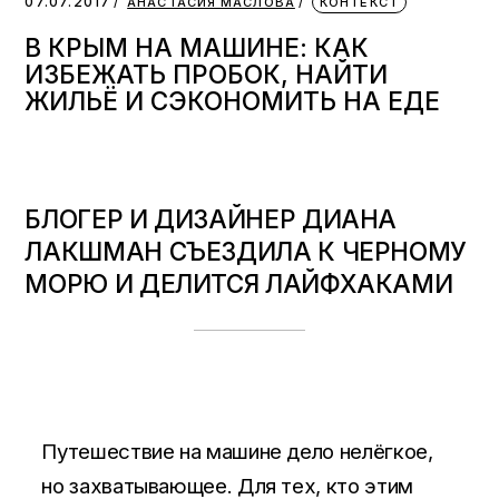
07.07.2017
АНАСТАСИЯ МАСЛОВА
КОНТЕКСТ
В КРЫМ НА МАШИНЕ: КАК
ИЗБЕЖАТЬ ПРОБОК, НАЙТИ
ЖИЛЬЁ И СЭКОНОМИТЬ НА ЕДЕ
БЛОГЕР И ДИЗАЙНЕР ДИАНА
ЛАКШМАН СЪЕЗДИЛА К ЧЕРНОМУ
МОРЮ И ДЕЛИТСЯ ЛАЙФХАКАМИ
Путешествие на машине дело нелёгкое,
но захватывающее. Для тех, кто этим