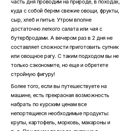
часть дня проводим на природе, в походах,
куда с собой берем свежие овощи, фрукты,
сыр, хлеб и питье. Утром вполне
достаточно легкого салата или чая с
бутербродами. А вечером раз в 2 дня не
составляет сложности приготовить супчик
или овощное рагу. С таким подходом вы не
только сэкономите, но еще и обретете
стройную фигуру!
Более того, если вы путешествуете на
машине, есть прекрасная возможность
набрать по курским ценам все
непортящиеся необходимые продукты:
крупы, картофель, морковь, макароны и