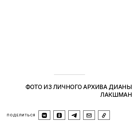
ФОТО ИЗ ЛИЧНОГО АРХИВА ДИАНЫ
ЛАКШМАН
ПОДЕЛИТЬСЯ