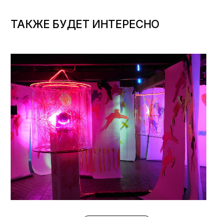
ТАКЖЕ БУДЕТ ИНТЕРЕСНО