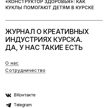
«КОНСТРУКТОР ЗДОРОВЬЯ»: КАК
КУКЛЫ ПОМОГАЮТ ДЕТЯМ В КУРСКЕ
ЖУРНАЛ О КРЕАТИВНЫХ
ИНДУСТРИЯХ КУРСКА.
ДА, У НАС ТАКИЕ ЕСТЬ
О нас
Сотрудничество
ВКонтакте
Telegram