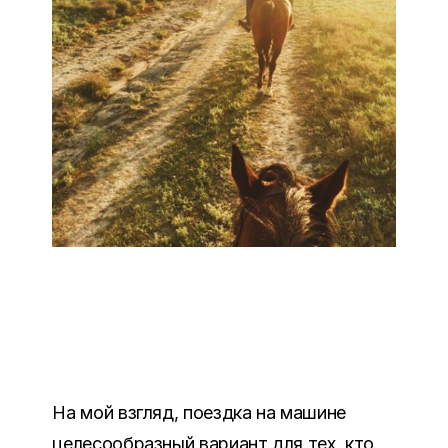
На мой взгляд, поездка на машине
целесообразный вариант для тех, кто