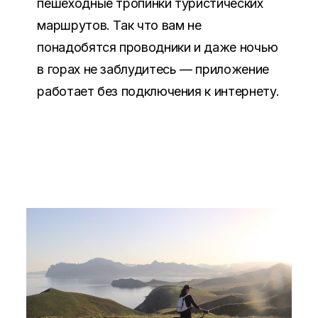
пешеходные тропинки туристических
маршрутов. Так что вам не
понадобятся проводники и даже ночью
в горах не заблудитесь — приложение
работает без подключения к интернету.