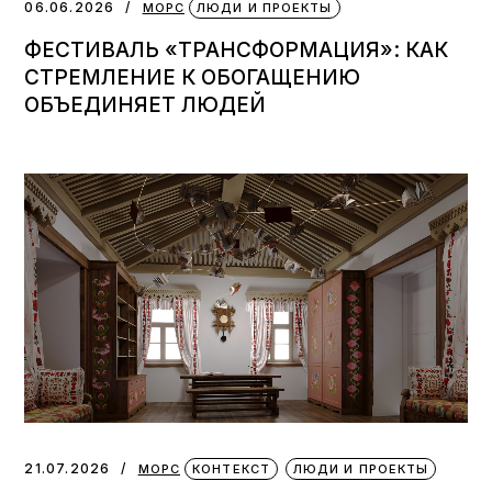
06.06.2026
МОРС
ЛЮДИ И ПРОЕКТЫ
ФЕСТИВАЛЬ «ТРАНСФОРМАЦИЯ»: КАК
СТРЕМЛЕНИЕ К ОБОГАЩЕНИЮ
ОБЪЕДИНЯЕТ ЛЮДЕЙ
21.07.2026
МОРС
КОНТЕКСТ
ЛЮДИ И ПРОЕКТЫ