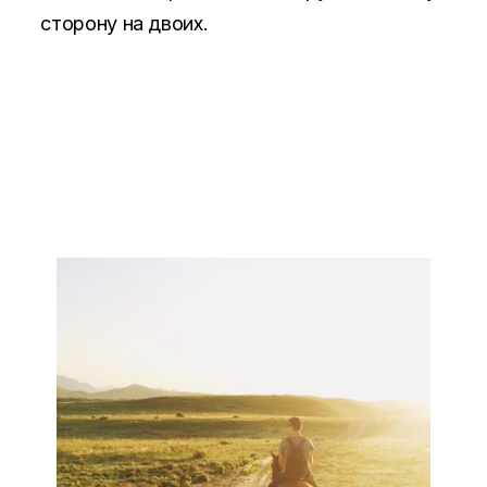
сторону на двоих.