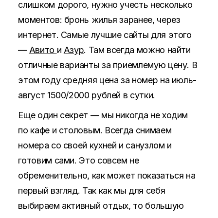
слишком дорого, нужно учесть несколько
моментов: бронь жилья заранее, через
интернет. Самые лучшие сайты для этого
—
Авито
и
Азур
. Там всегда можно найти
отличные варианты за приемлемую цену. В
этом году средняя цена за номер на июль-
август 1500/2000 рублей в сутки.
Еще один секрет — мы никогда не ходим
по кафе и столовым. Всегда снимаем
номера со своей кухней и санузлом и
готовим сами. Это совсем не
обременительно, как может показаться на
первый взгляд. Так как мы для себя
выбираем активный отдых, то большую