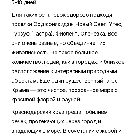
5-10 дней.
Для таких остановок здорово подходят
поселки Орджоникидзе, Новый Свет, Утес,
Гурзуф (Гаспра), Фиолент, Оленевка. Все
они очень разные, но объединяет их
живописность, не такое большое
количество людей, как в городах, и близкое
расположение к интересным природным
объектам. Еще один существенный плюс
Крыма — это чистое, прозрачное море с
красивой флорой и фауной.
Краснодарский край грешит обилием
речек, протекающих через город и
впадающих в море. В сочетании с жарой и