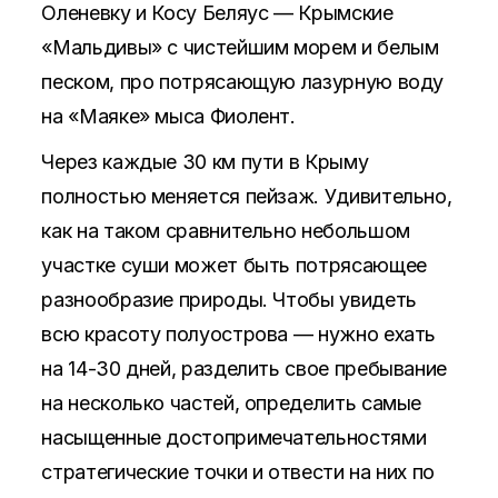
Оленевку и Косу Беляус — Крымские
«Мальдивы» с чистейшим морем и белым
песком, про потрясающую лазурную воду
на «Маяке» мыса Фиолент.
Через каждые 30 км пути в Крыму
полностью меняется пейзаж. Удивительно,
как на таком сравнительно небольшом
участке суши может быть потрясающее
разнообразие природы. Чтобы увидеть
всю красоту полуострова — нужно ехать
на 14-30 дней, разделить свое пребывание
на несколько частей, определить самые
насыщенные достопримечательностями
стратегические точки и отвести на них по