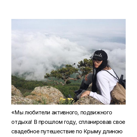
«Мы любители активного, подвижного
отдыха! В прошлом году, спланировав свое
свадебное путешествие по Крыму длиною