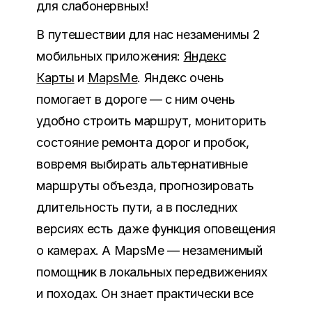
для слабонервных!
В путешествии для нас незаменимы 2
мобильных приложения:
Яндекс
Карты
и
MapsMe
. Яндекс очень
помогает в дороге — с ним очень
удобно строить маршрут, мониторить
состояние ремонта дорог и пробок,
вовремя выбирать альтернативные
маршруты объезда, прогнозировать
длительность пути, а в последних
версиях есть даже функция оповещения
о камерах. А MapsMe — незаменимый
помощник в локальных передвижениях
и походах. Он знает практически все