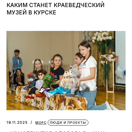
КАКИМ СТАНЕТ КРАЕВЕДЧЕСКИЙ
МУЗЕЙ В КУРСКЕ
18.11.2025
МОРС
ЛЮДИ И ПРОЕКТЫ