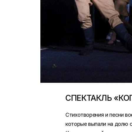
СПЕКТАКЛЬ «К
Стихотворения и песни во
которые выпали на долю с