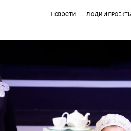
НОВОСТИ
ЛЮДИ И ПРОЕКТ