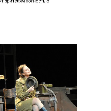
ят зрителям полностью