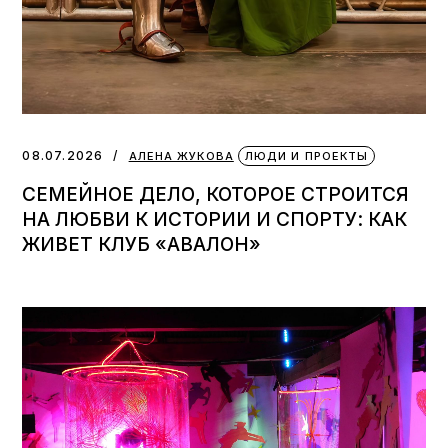
08.07.2026
АЛЕНА ЖУКОВА
ЛЮДИ И ПРОЕКТЫ
СЕМЕЙНОЕ ДЕЛО, КОТОРОЕ СТРОИТСЯ
НА ЛЮБВИ К ИСТОРИИ И СПОРТУ: КАК
ЖИВЕТ КЛУБ «АВАЛОН»