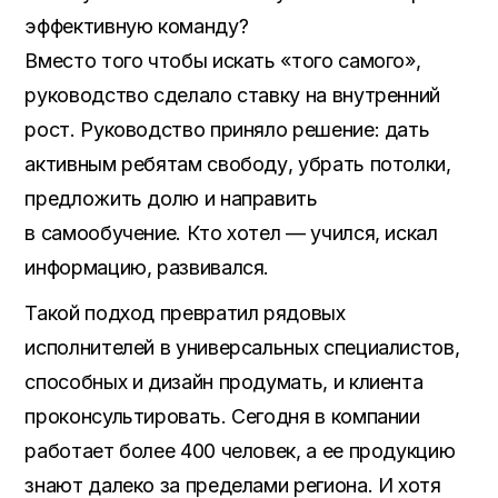
эффективную команду?
Вместо того чтобы искать «того самого»,
руководство сделало ставку на внутренний
рост. Руководство приняло решение: дать
активным ребятам свободу, убрать потолки,
предложить долю и направить
в самообучение. Кто хотел — учился, искал
информацию, развивался.
Такой подход превратил рядовых
исполнителей в универсальных специалистов,
способных и дизайн продумать, и клиента
проконсультировать. Сегодня в компании
работает более 400 человек, а ее продукцию
знают далеко за пределами региона. И хотя