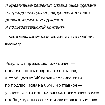
и креативные решения. Ставка была сделана
на трендовый дизайн, вирусные короткие
ролики, мемы, ньюсджекинг
и пользовательский контент»
— Ольга Лукашова, руководитель SMM-агентства «Лайка»,
Краснодар
Результат превзошел ожидания —
вовлеченность возросла в пять раз,
а сообщество VK перевыполнило план
по подписчикам на 66%. Но главное —
у клиента наконец появилось понимание, зачем
вообще нужны соцсети и как извлекать из них