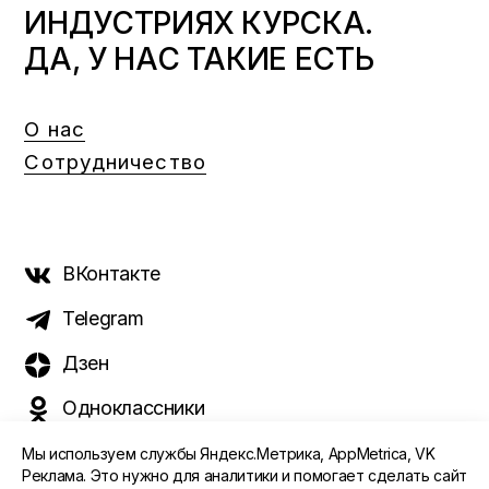
ИНДУСТРИЯХ КУРСКА.
ДА, У НАС ТАКИЕ ЕСТЬ
О нас
Сотрудничество
ВКонтакте
Telegram
Дзен
Одноклассники
Мы используем службы Яндекс.Метрика, AppMetrica, VK
Реклама. Это нужно для аналитики и помогает сделать сайт