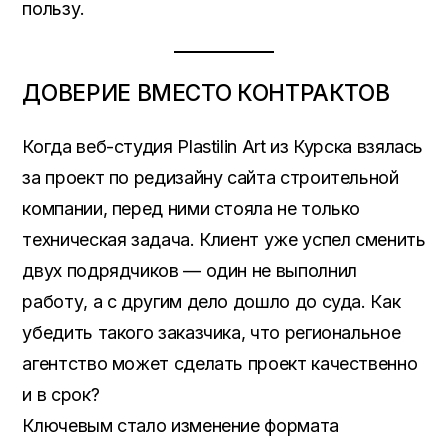
пользу.
ДОВЕРИЕ ВМЕСТО КОНТРАКТОВ
Когда веб-студия Plastilin Art из Курска взялась
за проект по редизайну сайта строительной
компании, перед ними стояла не только
техническая задача. Клиент уже успел сменить
двух подрядчиков — один не выполнил
работу, а с другим дело дошло до суда. Как
убедить такого заказчика, что региональное
агентство может сделать проект качественно
и в срок?
Ключевым стало изменение формата