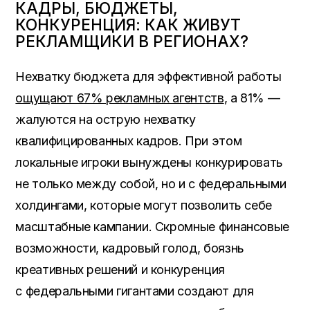
КАДРЫ, БЮДЖЕТЫ,
КОНКУРЕНЦИЯ: КАК ЖИВУТ
РЕКЛАМЩИКИ В РЕГИОНАХ?
Нехватку бюджета для эффективной работы
ощущают 67% рекламных агентств
, а 81% —
жалуются на острую нехватку
квалифицированных кадров. При этом
локальные игроки вынуждены конкурировать
не только между собой, но и с федеральными
холдингами, которые могут позволить себе
масштабные кампании. Скромные финансовые
возможности, кадровый голод, боязнь
креативных решений и конкуренция
с федеральными гигантами создают для