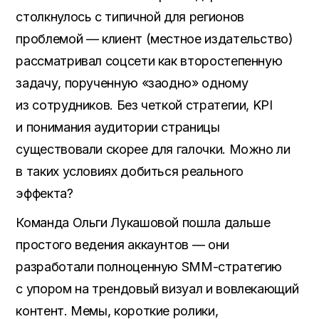
столкнулось с типичной для регионов
проблемой — клиент (местное издательство)
рассматривал соцсети как второстепенную
задачу, порученную «заодно» одному
из сотрудников. Без четкой стратегии, KPI
и понимания аудитории страницы
существовали скорее для галочки. Можно ли
в таких условиях добиться реального
эффекта?
Команда Ольги Лукашовой пошла дальше
простого ведения аккаунтов — они
разработали полноценную SMM-стратегию
с упором на трендовый визуал и вовлекающий
контент. Мемы, короткие ролики,