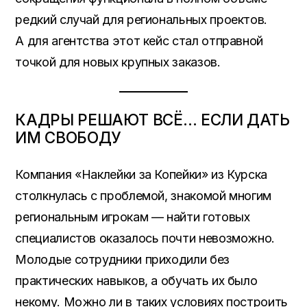
редкий случай для региональных проектов.
А для агентства этот кейс стал отправной
точкой для новых крупных заказов.
КАДРЫ РЕШАЮТ ВСЁ… ЕСЛИ ДАТЬ
ИМ СВОБОДУ
Компания «Наклейки за Копейки» из Курска
столкнулась с проблемой, знакомой многим
региональным игрокам — найти готовых
специалистов оказалось почти невозможно.
Молодые сотрудники приходили без
практических навыков, а обучать их было
некому. Можно ли в таких условиях построить