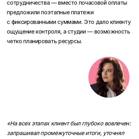
сотрудничества — вместо почасовой оплаты
предложили поэтапные платежи
с фиксированными суммами. Это дало клиенту
ощущение контроля, а студии — возможность
четко планировать ресурсы.
«На всех этапах клиент был глубоко вовлечен:
запрашивал промежуточные итоги, уточнял