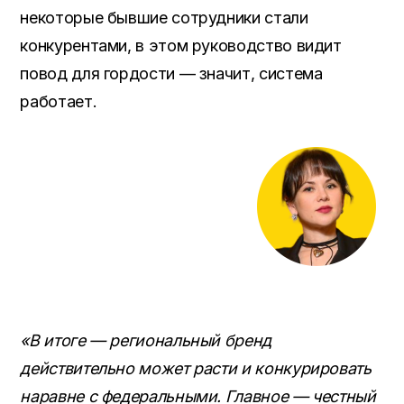
некоторые бывшие сотрудники стали
конкурентами, в этом руководство видит
повод для гордости — значит, система
работает.
«В итоге — региональный бренд
действительно может расти и конкурировать
наравне с федеральными. Главное — честный