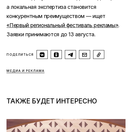
а локальная экспертиза становится
конкурентным преимуществом — ищет
«Первый региональный фестиваль рекламы»
.
Заявки принимаются до 13 августа.
ПОДЕЛИТЬСЯ
МЕДИА И РЕКЛАМА
ТАКЖЕ БУДЕТ ИНТЕРЕСНО