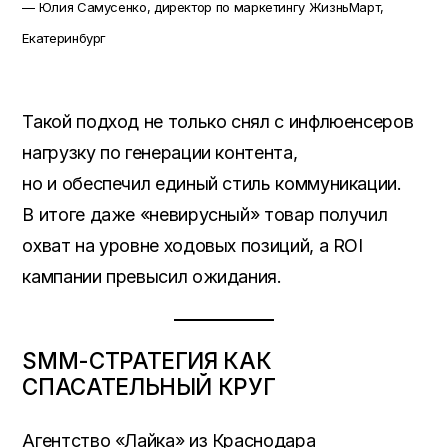
— Юлия Самусенко, директор по маркетингу ЖизньМарт,
Екатеринбург
Такой подход не только снял с инфлюенсеров
нагрузку по генерации контента,
но и обеспечил единый стиль коммуникации.
В итоге даже «невирусный» товар получил
охват на уровне ходовых позиций, а ROI
кампании превысил ожидания.
SMM-СТРАТЕГИЯ КАК
СПАСАТЕЛЬНЫЙ КРУГ
Агентство «Лайка» из Краснодара