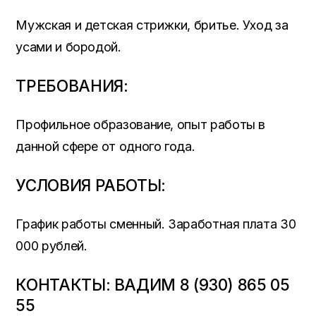
Мужская и детская стрижки, бритье. Уход за
усами и бородой.
ТРЕБОВАНИЯ:
Профильное образование, опыт работы в
данной сфере от одного года.
УСЛОВИЯ РАБОТЫ:
График работы сменный. Заработная плата 30
000 рублей.
КОНТАКТЫ: ВАДИМ 8 (930) 865 05
55