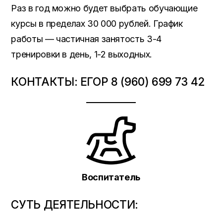
Раз в год можно будет выбрать обучающие
курсы в пределах 30 000 рублей. График
работы — частичная занятость 3-4
тренировки в день, 1-2 выходных.
КОНТАКТЫ: ЕГОР 8 (960) 699 73 42
Воспитатель
СУТЬ ДЕЯТЕЛЬНОСТИ: