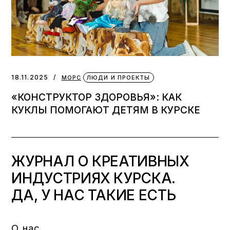
18.11.2025
МОРС
ЛЮДИ И ПРОЕКТЫ
«КОНСТРУКТОР ЗДОРОВЬЯ»: КАК
КУКЛЫ ПОМОГАЮТ ДЕТЯМ В КУРСКЕ
ЖУРНАЛ О КРЕАТИВНЫХ
ИНДУСТРИЯХ КУРСКА.
ДА, У НАС ТАКИЕ ЕСТЬ
О нас