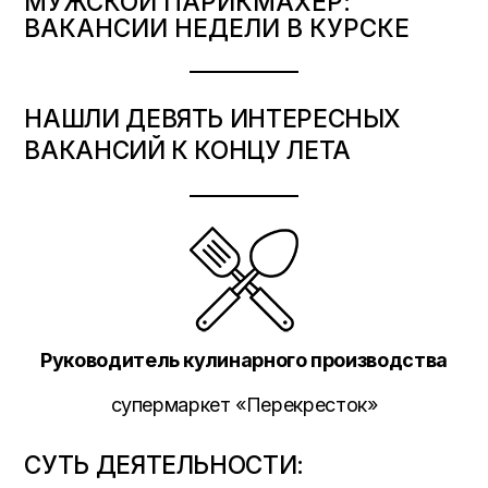
МУЖСКОЙ ПАРИКМАХЕР:
ВАКАНСИИ НЕДЕЛИ В КУРСКЕ
НАШЛИ ДЕВЯТЬ ИНТЕРЕСНЫХ
ВАКАНСИЙ К КОНЦУ ЛЕТА
Руководитель кулинарного производства
супермаркет «Перекресток»
СУТЬ ДЕЯТЕЛЬНОСТИ: