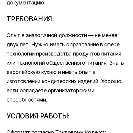
документацию.
ТРЕБОВАНИЯ:
Опыт в аналогичной должности — не менее
двух лет. Нужно иметь образование в сфере
технологии производства продуктов питания
или технологий общественного питания. Знать
европейскую кухню и иметь опыт в
изготовлении кондитерских изделий. Хорошо,
если обладаете организаторскими
способностями.
УСЛОВИЯ РАБОТЫ:
Оформят согласно Трудовому Кодексу.