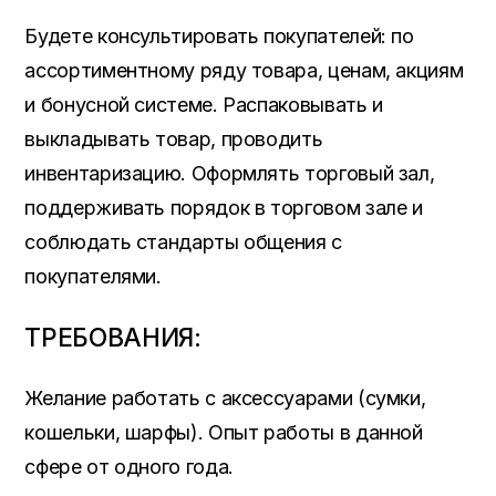
Будете консультировать покупателей: по
ассортиментному ряду товара, ценам, акциям
и бонусной системе. Распаковывать и
выкладывать товар, проводить
инвентаризацию. Оформлять торговый зал,
поддерживать порядок в торговом зале и
соблюдать стандарты общения с
покупателями.
ТРЕБОВАНИЯ:
Желание работать с аксессуарами (сумки,
кошельки, шарфы). Опыт работы в данной
сфере от одного года.