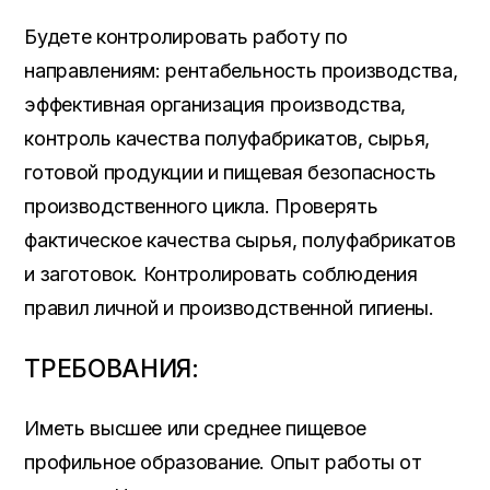
Будете контролировать работу по
направлениям: рентабельность производства,
эффективная организация производства,
контроль качества полуфабрикатов, сырья,
готовой продукции и пищевая безопасность
производственного цикла. Проверять
фактическое качества сырья, полуфабрикатов
и заготовок. Контролировать соблюдения
правил личной и производственной гигиены.
ТРЕБОВАНИЯ:
Иметь высшее или среднее пищевое
профильное образование. Опыт работы от