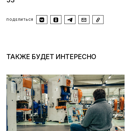
ПОДЕЛИТЬСЯ
ТАКЖЕ БУДЕТ ИНТЕРЕСНО