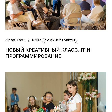
07.09.2025
МОРС
ЛЮДИ И ПРОЕКТЫ
НОВЫЙ КРЕАТИВНЫЙ КЛАСС. IT И
ПРОГРАММИРОВАНИЕ