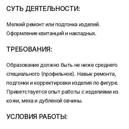
СУТЬ ДЕЯТЕЛЬНОСТИ:
Мелкий ремонт или подгонка изделий.
Оформление квитанций и накладных.
ТРЕБОВАНИЯ:
Образование должно быть не ниже среднего
специального (профильное). Навык ремонта,
подгонки и корректировки изделия по фигуре.
Приветствуется опыт работы с изделиями из
кожи, меха и дубленой овчины.
УСЛОВИЯ РАБОТЫ: