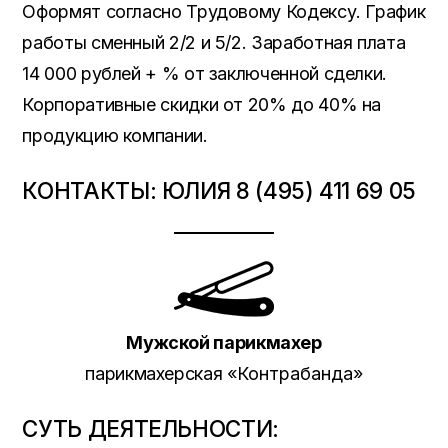
Оформят согласно Трудовому Кодексу. График
работы сменный 2/2 и 5/2. Заработная плата
14 000 рублей + % от заключенной сделки.
Корпоративные скидки от 20% до 40% на
продукцию компании.
КОНТАКТЫ: ЮЛИЯ 8 (495) 411 69 05
Мужской парикмахер
парикмахерская «
Контрабанда
»
СУТЬ ДЕЯТЕЛЬНОСТИ: