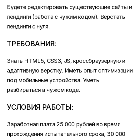
Будете редактировать существующие сайты и
лендинги (работа с чужим кодом). Верстать
лендинги с нуля.
ТРЕБОВАНИЯ:
Знать HTML5, CSS3, JS, кроссбраузерную и
адаптивную верстку. Иметь опыт оптимизации
под мобильные устройства. Уметь
разбираться в чужом коде.
УСЛОВИЯ РАБОТЫ:
Заработная плата 25 000 рублей во время
прохождения испытательного срока, 30 000