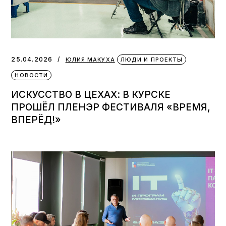
25.04.2026
ЮЛИЯ МАКУХА
ЛЮДИ И ПРОЕКТЫ
НОВОСТИ
ИСКУССТВО В ЦЕХАХ: В КУРСКЕ
ПРОШЁЛ ПЛЕНЭР ФЕСТИВАЛЯ «ВРЕМЯ,
ВПЕРЁД!»