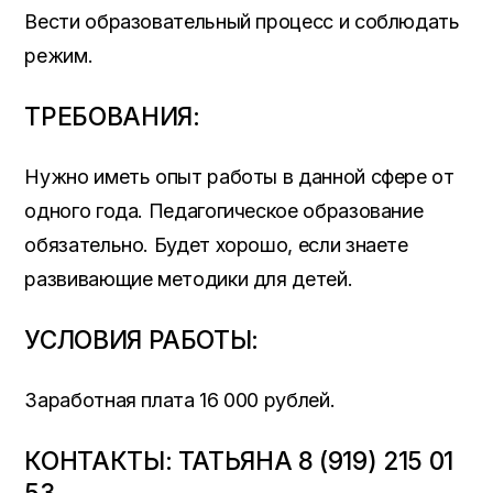
Вести образовательный процесс и соблюдать
режим.
ТРЕБОВАНИЯ:
Нужно иметь опыт работы в данной сфере от
одного года. Педагогическое образование
обязательно. Будет хорошо, если знаете
развивающие методики для детей.
УСЛОВИЯ РАБОТЫ:
Заработная плата 16 000 рублей.
КОНТАКТЫ: ТАТЬЯНА 8 (919) 215 01
53