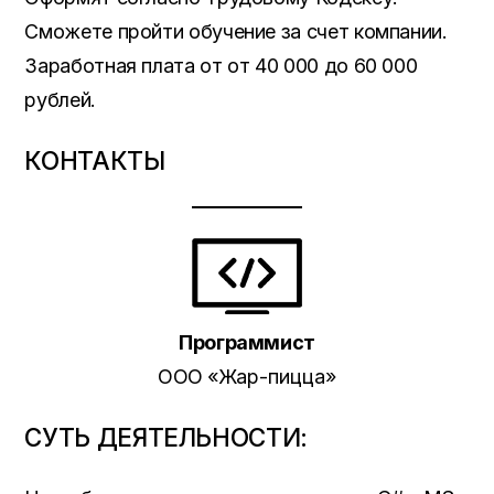
Сможете пройти обучение за счет компании.
Заработная плата от от 40 000 до 60 000
рублей.
КОНТАКТЫ
Программист
ООО «
Жар-пицца
»
СУТЬ ДЕЯТЕЛЬНОСТИ: