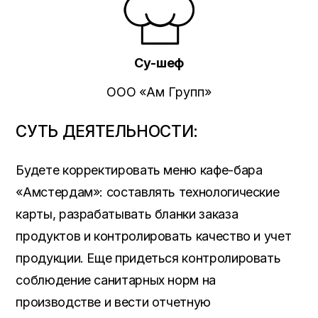
Су-шеф
ООО «
Ам Групп
»
СУТЬ ДЕЯТЕЛЬНОСТИ:
Будете корректировать меню кафе-бара
«Амстердам»: составлять технологические
карты, разрабатывать бланки заказа
продуктов и контролировать качество и учет
продукции. Еще придеться контролировать
соблюдение санитарных норм на
производстве и вести отчетную