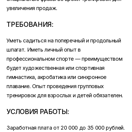
увеличения продаж.
ТРЕБОВАНИЯ:
Уметь садиться на поперечный и продольный
шпагат. Иметь личный опыт в
профессиональном спорте — преимуществом
будет художественная или спортивная
гимнастика, акробатика или синхронное
плавание. Опыт проведения групповых
тренировок для взрослых и детей обязателен.
УСЛОВИЯ РАБОТЫ:
Заработная плата от 20 000 до 35 000 рублей.