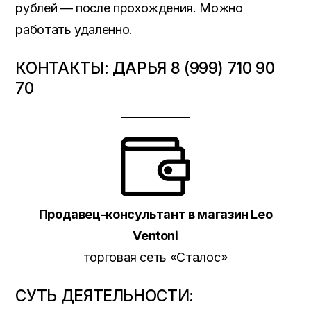
рублей — после прохождения. Можно
работать удаленно.
КОНТАКТЫ: ДАРЬЯ 8 (999) 710 90
70
Продавец-консультант в магазин Leo
Ventoni
торговая сеть «
Сталос
»
СУТЬ ДЕЯТЕЛЬНОСТИ: