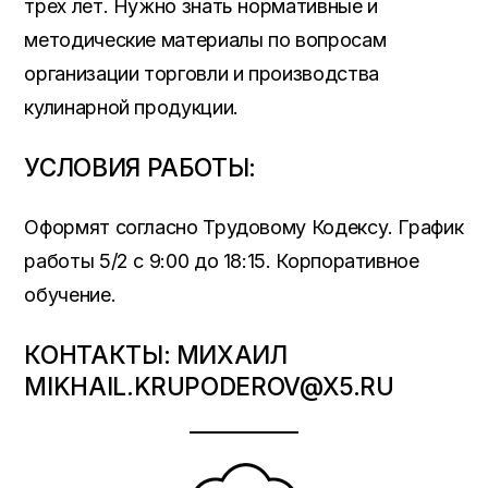
трех лет. Нужно знать нормативные и
методические материалы по вопросам
организации торговли и производства
кулинарной продукции.
УСЛОВИЯ РАБОТЫ:
Оформят согласно Трудовому Кодексу. График
работы 5/2 с 9:00 до 18:15. Корпоративное
обучение.
КОНТАКТЫ: МИХАИЛ
MIKHAIL.KRUPODEROV@X5.RU