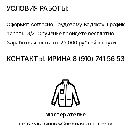
УСЛОВИЯ РАБОТЫ:
Оформят согласно Трудовому Кодексу. График
работы 3/2. Обучение пройдете бесплатно.
Заработная плата от 25 000 рублей на руки.
КОНТАКТЫ: ИРИНА 8 (910) 741 56 53
Мастер ателье
сеть магазинов «
Снежная королева
»