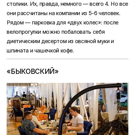
столики. Их, правда, немного — всего 4. Но все
они рассчитаны на компании из 5-6 человек.
Рядом — парковка для «двух колес»: после
велопрогулки можно побаловать себя
диетическим десертом из овсяной муки и
шпината и чашечкой кофе.
«БЫКОВСКИЙ»