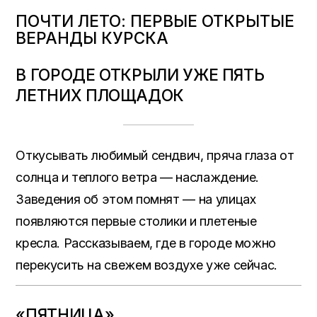
ПОЧТИ ЛЕТО: ПЕРВЫЕ ОТКРЫТЫЕ
ВЕРАНДЫ КУРСКА
В ГОРОДЕ ОТКРЫЛИ УЖЕ ПЯТЬ
ЛЕТНИХ ПЛОЩАДОК
Откусывать любимый сендвич, пряча глаза от
солнца и теплого ветра — наслаждение.
Заведения об этом помнят — на улицах
появляются первые столики и плетеные
кресла. Рассказываем, где в городе можно
перекусить на свежем воздухе уже сейчас.
«ПЯТНИЦА»