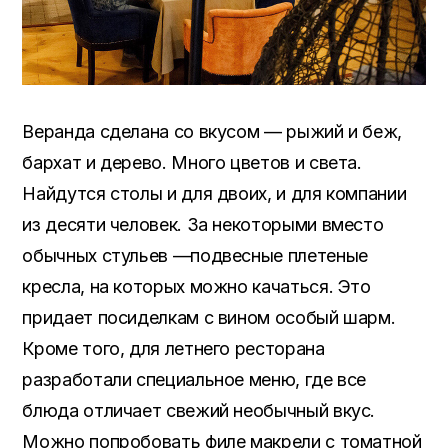
Веранда сделана со вкусом — рыжий и беж,
бархат и дерево. Много цветов и света.
Найдутся столы и для двоих, и для компании
из десяти человек. За некоторыми вместо
обычных стульев —подвесные плетеные
кресла, на которых можно качаться. Это
придает посиделкам с вином особый шарм.
Кроме того, для летнего ресторана
разработали специальное меню, где все
блюда отличает свежий необычный вкус.
Можно попробовать филе макрели с томатной