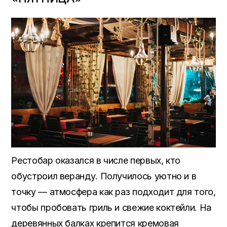
Рестобар оказался в числе первых, кто
обустроил веранду. Получилось уютно и в
точку — атмосфера как раз подходит для того,
чтобы пробовать гриль и свежие коктейли. На
деревянных балках крепится кремовая