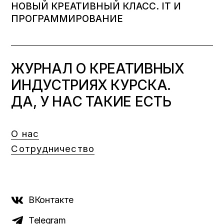
НОВЫЙ КРЕАТИВНЫЙ КЛАСС. IT И
ПРОГРАММИРОВАНИЕ
ЖУРНАЛ О КРЕАТИВНЫХ
ИНДУСТРИЯХ КУРСКА.
ДА, У НАС ТАКИЕ ЕСТЬ
О нас
Сотрудничество
ВКонтакте
Telegram