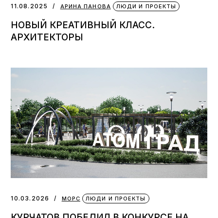
11.08.2025
АРИНА ПАНОВА
ЛЮДИ И ПРОЕКТЫ
НОВЫЙ КРЕАТИВНЫЙ КЛАСС.
АРХИТЕКТОРЫ
10.03.2026
МОРС
ЛЮДИ И ПРОЕКТЫ
КУРЧАТОВ ПОБЕДИЛ В КОНКУРСЕ НА