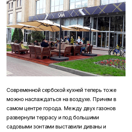
Современной сербской кухней теперь тоже
можно наслаждаться на воздухе. Причем в
самом центре города. Между двух газонов
развернули террасу и под большими
садовыми зонтами выставили диваны и