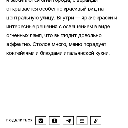
открывается особенно красивый вид на
центральную улицу. Внутри — яркие краски и
интересные решения с освещением в виде
огненных ламп, что выглядит довольно
эффектно. Столов много, меню порадует
коктейлями и блюдами итальянской кухни.
ПОДЕЛИТЬСЯ