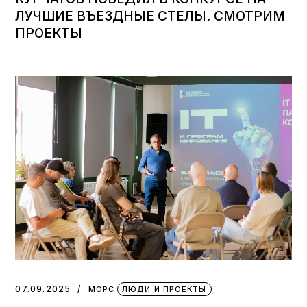
ЛУЧШИЕ ВЪЕЗДНЫЕ СТЕЛЫ. СМОТРИМ
ПРОЕКТЫ
07.09.2025
МОРС
ЛЮДИ И ПРОЕКТЫ