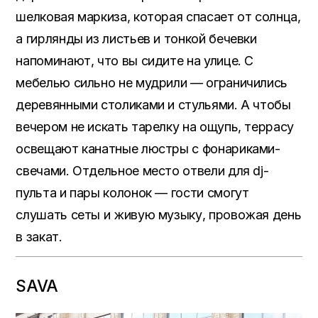
шелковая маркиза, которая спасает от солнца,
а гирлянды из листьев и тонкой бечевки
напоминают, что вы сидите на улице. С
мебелью сильно не мудрили — ограничились
деревянными столиками и стульями. А чтобы
вечером не искать тарелку на ощупь, террасу
освещают канатные люстры с фонариками-
свечами. Отдельное место отвели для dj-
пульта и пары колонок — гости смогут
слушать сеты и живую музыку, провожая день
в закат.
SAVA