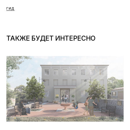
ГИД
ТАКЖЕ БУДЕТ ИНТЕРЕСНО