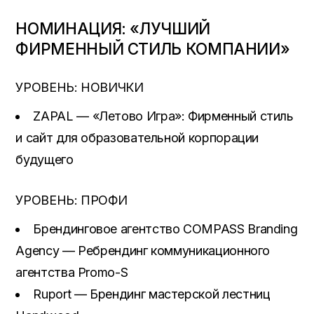
НОМИНАЦИЯ: «ЛУЧШИЙ
ФИРМЕННЫЙ СТИЛЬ КОМПАНИИ»
УРОВЕНЬ: НОВИЧКИ
ZAPAL — «Летово Игра»: Фирменный стиль
и сайт для образовательной корпорации
будущего
УРОВЕНЬ: ПРОФИ
Брендинговое агентство COMPASS Branding
Agency — Ребрендинг коммуникационного
агентства Promo-S
Ruport — Брендинг мастерской лестниц