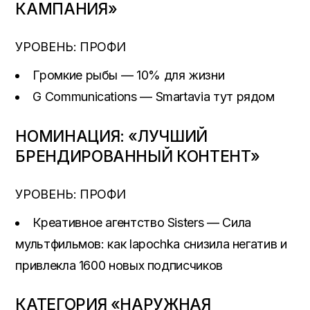
КАМПАНИЯ»
УРОВЕНЬ: ПРОФИ
Громкие рыбы — 10% для жизни
G Communications — Smartavia тут рядом
НОМИНАЦИЯ: «ЛУЧШИЙ
БРЕНДИРОВАННЫЙ КОНТЕНТ»
УРОВЕНЬ: ПРОФИ
Креативное агентство Sisters — Сила
мультфильмов: как lapochka снизила негатив и
привлекла 1600 новых подписчиков
КАТЕГОРИЯ «НАРУЖНАЯ