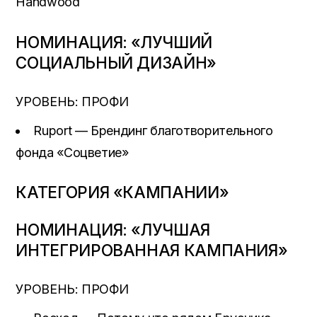
Handwood
НОМИНАЦИЯ: «ЛУЧШИЙ
СОЦИАЛЬНЫЙ ДИЗАЙН»
УРОВЕНЬ: ПРОФИ
Ruport — Брендинг благотворительного
фонда «Соцветие»
КАТЕГОРИЯ «КАМПАНИИ»
НОМИНАЦИЯ: «ЛУЧШАЯ
ИНТЕГРИРОВАННАЯ КАМПАНИЯ»
УРОВЕНЬ: ПРОФИ