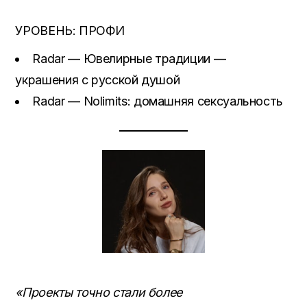
УРОВЕНЬ: ПРОФИ
Radar — Ювелирные традиции —
украшения с русской душой
Radar — Nolimits: домашняя сексуальность
«Проекты точно стали более