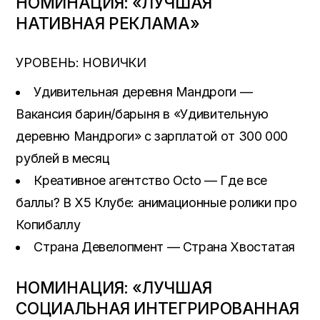
НОМИНАЦИЯ: «ЛУЧШАЯ
НАТИВНАЯ РЕКЛАМА»
УРОВЕНЬ: НОВИЧКИ
Удивительная деревня Мандроги —
Вакансия барин/барыня в «Удивительную
деревню Мандроги» с зарплатой от 300 000
рублей в месяц
Креативное агентство Octo — Где все
баллы? В X5 Клубе: анимационные ролики про
Копибаллу
Страна Девелопмент — Страна Хвостатая
НОМИНАЦИЯ: «ЛУЧШАЯ
СОЦИАЛЬНАЯ ИНТЕГРИРОВАННАЯ