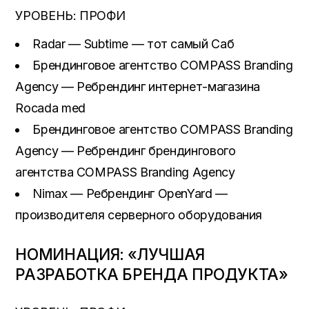
УРОВЕНЬ: ПРОФИ
Radar — Subtime — тот самый Саб
Брендинговое агентство COMPASS Branding
Agency — Ребрендинг интернет-магазина
Rocada med
Брендинговое агентство COMPASS Branding
Agency — Ребрендинг брендингового
агентства COMPASS Branding Agency
Nimax — Ребрендинг OpenYard —
производителя серверного оборудования
НОМИНАЦИЯ: «ЛУЧШАЯ
РАЗРАБОТКА БРЕНДА ПРОДУКТА»