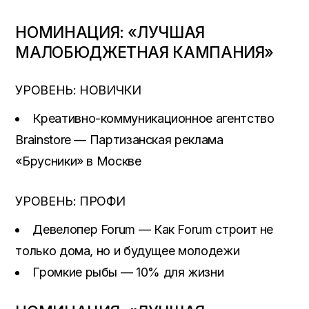
НОМИНАЦИЯ: «ЛУЧШАЯ
МАЛОБЮДЖЕТНАЯ КАМПАНИЯ»
УРОВЕНЬ: НОВИЧКИ
Креативно-коммуникационное агентство
Brainstore — Партизанская реклама
«Брусники» в Москве
УРОВЕНЬ: ПРОФИ
Девелопер Forum — Как Forum строит не
только дома, но и будущее молодежи
Громкие рыбы — 10% для жизни