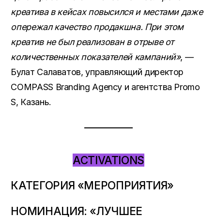
креатива в кейсах повысился и местами даже
опережал качество продакшна. При этом
креатив не был реализован в отрыве от
количественных показателей кампаний»
, —
Булат Салаватов, управляющий директор
COMPASS Branding Agency и агентства Promo
S, Казань.
ACTIVATIONS
КАТЕГОРИЯ «МЕРОПРИЯТИЯ»
НОМИНАЦИЯ: «ЛУЧШЕЕ