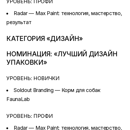
УРОВЕНЬ: ПРОФИ
Radar — Max Paint: технология, мастерство,
результат
КАТЕГОРИЯ «ДИЗАЙН»
НОМИНАЦИЯ: «ЛУЧШИЙ ДИЗАЙН
УПАКОВКИ»
УРОВЕНЬ: НОВИЧКИ
Soldout Branding — Корм для собак
FaunaLab
УРОВЕНЬ: ПРОФИ
Radar — Max Paint: технология, мастерство,