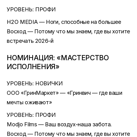
УРОВЕНЬ: ПРОФИ
H2O MEDIA — Ноги, способные на большее
Восход — Потому что мы знаем, где вы хотите
встречать 2026-й
НОМИНАЦИЯ: «МАСТЕРСТВО
ИСПОЛНЕНИЯ»
УРОВЕНЬ: НОВИЧКИ
ООО «ГринМаркет» — «Гринвич — где ваши
мечты оживают»
УРОВЕНЬ: ПРОФИ
Modjo Films — Ваш воздух-наша забота.
Восход — Потому что мы знаем, где вы хотите