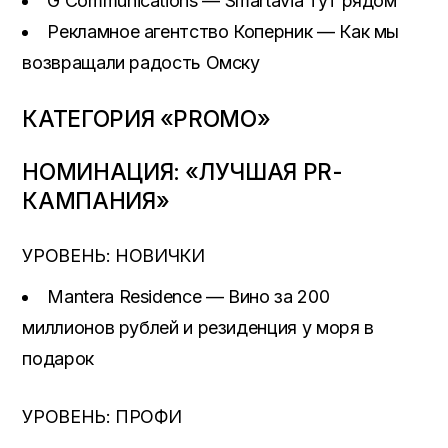
G Communications — Smartavia тут рядом
Рекламное агентство Коперник — Как мы
возвращали радость Омску
КАТЕГОРИЯ «PROMO»
НОМИНАЦИЯ: «ЛУЧШАЯ PR-
КАМПАНИЯ»
УРОВЕНЬ: НОВИЧКИ
Mantera Residence — Вино за 200
миллионов рублей и резиденция у моря в
подарок
УРОВЕНЬ: ПРОФИ