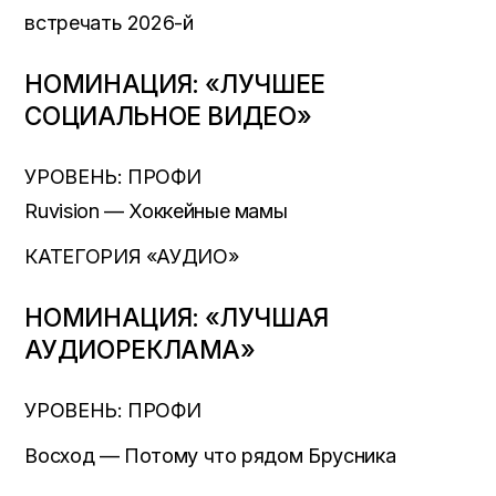
встречать 2026-й
НОМИНАЦИЯ: «ЛУЧШЕЕ
СОЦИАЛЬНОЕ ВИДЕО»
УРОВЕНЬ: ПРОФИ
Ruvision — Хоккейные мамы
КАТЕГОРИЯ «АУДИО»
НОМИНАЦИЯ: «ЛУЧШАЯ
АУДИОРЕКЛАМА»
УРОВЕНЬ: ПРОФИ
Восход — Потому что рядом Брусника