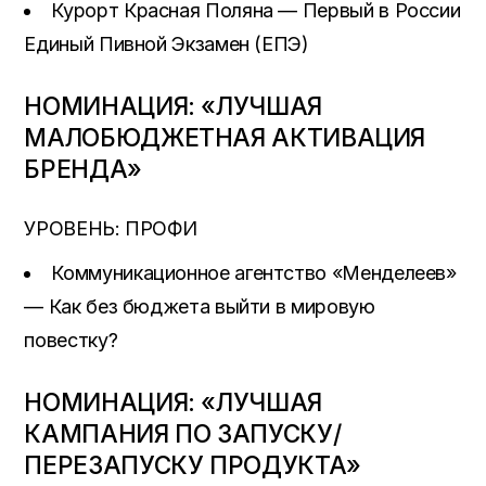
Курорт Красная Поляна — Первый в России
Единый Пивной Экзамен (ЕПЭ)
НОМИНАЦИЯ: «ЛУЧШАЯ
МАЛОБЮДЖЕТНАЯ АКТИВАЦИЯ
БРЕНДА»
УРОВЕНЬ: ПРОФИ
Коммуникационное агентство «Менделеев»
— Как без бюджета выйти в мировую
повестку?
НОМИНАЦИЯ: «ЛУЧШАЯ
КАМПАНИЯ ПО ЗАПУСКУ/
ПЕРЕЗАПУСКУ ПРОДУКТА»