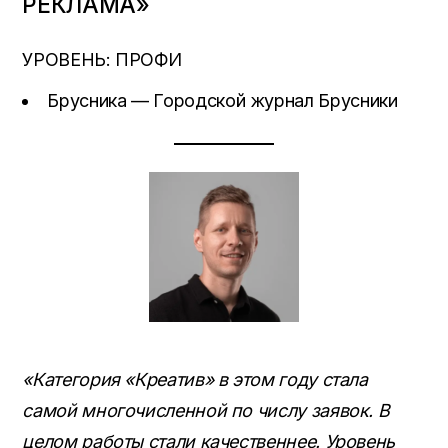
РЕКЛАМА»
УРОВЕНЬ: ПРОФИ
Брусника — Городской журнал Брусники
«Категория «Креатив» в этом году стала
самой многочисленной по числу заявок. В
целом работы стали качественнее. Уровень