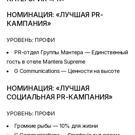
НОМИНАЦИЯ: «ЛУЧШАЯ PR-
КАМПАНИЯ»
УРОВЕНЬ: ПРОФИ
PR-отдел Группы Мантера — Единственный
гость в отеле Mantera Supreme
G Communications — Ценности на высоте
НОМИНАЦИЯ: «ЛУЧШАЯ
СОЦИАЛЬНАЯ PR-КАМПАНИЯ»
УРОВЕНЬ: ПРОФИ
Громкие рыбы — 10% для жизни