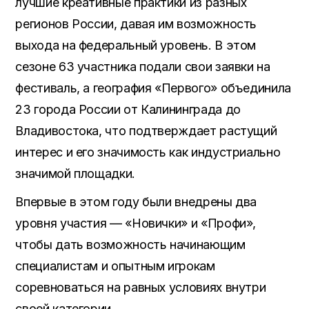
лучшие креативные практики из разных
регионов России, давая им возможность
выхода на федеральный уровень. В этом
сезоне 63 участника подали свои заявки на
фестиваль, а география «Первого» объединила
23 города России от Калининграда до
Владивостока, что подтверждает растущий
интерес и его значимость как индустриально
значимой площадки.
Впервые в этом году были внедрены два
уровня участия — «Новички» и «Профи»,
чтобы дать возможность начинающим
специалистам и опытным игрокам
соревноваться на равных условиях внутри
своей категории.