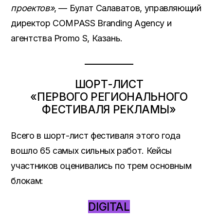
проектов»
, — Булат Салаватов, управляющий
директор COMPASS Branding Agency и
агентства Promo S, Казань.
ШОРТ-ЛИСТ
«ПЕРВОГО РЕГИОНАЛЬНОГО
ФЕСТИВАЛЯ РЕКЛАМЫ»
Всего в шорт-лист фестиваля этого года
вошло 65 самых сильных работ. Кейсы
участников оценивались по трем основным
блокам:
DIGITAL