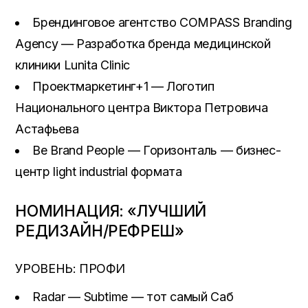
Брендинговое агентство COMPASS Branding
Agency — Разработка бренда медицинской
клиники Lunita Clinic
Проектмаркетинг+1 — Логотип
Национального центра Виктора Петровича
Астафьева
Be Brand People — Горизонталь — бизнес-
центр light industrial формата
НОМИНАЦИЯ: «ЛУЧШИЙ
РЕДИЗАЙН/РЕФРЕШ»
УРОВЕНЬ: ПРОФИ
Radar — Subtime — тот самый Саб