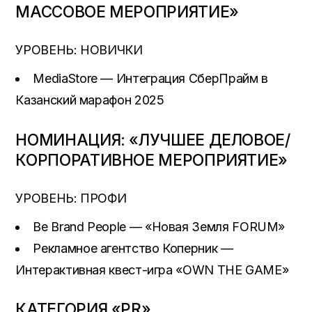
МАССОВОЕ МЕРОПРИЯТИЕ»
УРОВЕНЬ: НОВИЧКИ
MediaStore — Интеграция СберПрайм в
Казанский марафон 2025
НОМИНАЦИЯ: «ЛУЧШЕЕ ДЕЛОВОЕ/
КОРПОРАТИВНОЕ МЕРОПРИЯТИЕ»
УРОВЕНЬ: ПРОФИ
Be Brand People — «Новая Земля FORUM»
Рекламное агентство Коперник —
Интерактивная квест-игра «OWN THE GAME»
КАТЕГОРИЯ «PR»