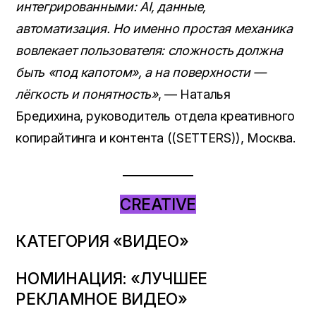
интегрированными: AI, данные,
автоматизация. Но именно простая механика
вовлекает пользователя: сложность должна
быть «под капотом», а на поверхности —
лёгкость и понятность»
, — Наталья
Бредихина, руководитель отдела креативного
копирайтинга и контента ((SETTERS)), Москва.
CREATIVE
КАТЕГОРИЯ «ВИДЕО»
НОМИНАЦИЯ: «ЛУЧШЕЕ
РЕКЛАМНОЕ ВИДЕО»