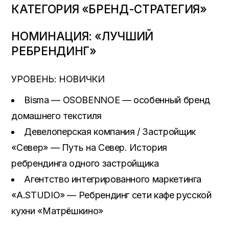
КАТЕГОРИЯ «БРЕНД-СТРАТЕГИЯ»
НОМИНАЦИЯ: «ЛУЧШИЙ
РЕБРЕНДИНГ»
УРОВЕНЬ: НОВИЧКИ
Bisma — ОSOBENNOE — особенный бренд
домашнего текстиля
Девелоперская компания / Застройщик
«Север» — Путь на Север. История
ребрендинга одного застройщика
Агентство интегрированного маркетинга
«A.STUDIO» — Ребрендинг сети кафе русской
кухни «Матрёшкино»