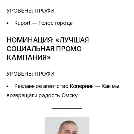
УРОВЕНЬ: ПРОФИ
Ruport — Голос города
НОМИНАЦИЯ: «ЛУЧШАЯ
СОЦИАЛЬНАЯ ПРОМО-
КАМПАНИЯ»
УРОВЕНЬ: ПРОФИ
Рекламное агентство Коперник — Как мы
возвращали радость Омску