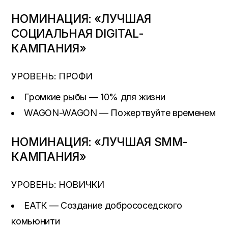
НОМИНАЦИЯ: «ЛУЧШАЯ
СОЦИАЛЬНАЯ DIGITAL-
КАМПАНИЯ»
УРОВЕНЬ: ПРОФИ
Громкие рыбы — 10% для жизни
WAGON-WAGON — Пожертвуйте временем
НОМИНАЦИЯ: «ЛУЧШАЯ SMM-
КАМПАНИЯ»
УРОВЕНЬ: НОВИЧКИ
ЕАТК — Создание добрососедского
комьюнити