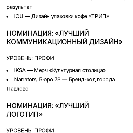
результат
ICU — Дизайн упаковки кофе «ТРИП»
НОМИНАЦИЯ: «ЛУЧШИЙ
КОММУНИКАЦИОННЫЙ ДИЗАЙН»
УРОВЕНЬ: ПРОФИ
IKSA — Мерч «Культурная столица»
Narrators, Бюро 78 — Бренд-код города
Павлово
НОМИНАЦИЯ: «ЛУЧШИЙ
ЛОГОТИП»
УРОВЕНЬ: ПРОФИ