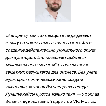
«Авторы лучших активаций всегда делают
ставку на поиск самого точного инсайта и
создание действительно уникального опыта
для аудитории. Это позволяет добиться
максимального масштаба, вовлечения и
заметных результатов для бизнеса. Без учета
аудитории почти невозможно создать
кампанию, которая бы покоряла сердца.
Лучшие кейсы куются только так»
, — Ярослав
Зеленский, креативный директор VK, Москва.