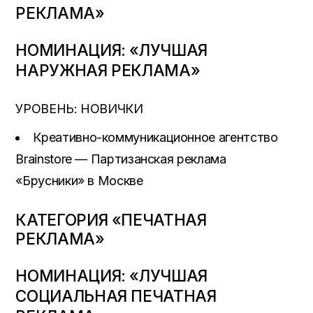
РЕКЛАМА»
НОМИНАЦИЯ: «ЛУЧШАЯ
НАРУЖНАЯ РЕКЛАМА»
УРОВЕНЬ: НОВИЧКИ
Креативно-коммуникационное агентство
Brainstore — Партизанская реклама
«Брусники» в Москве
КАТЕГОРИЯ «ПЕЧАТНАЯ
РЕКЛАМА»
НОМИНАЦИЯ: «ЛУЧШАЯ
СОЦИАЛЬНАЯ ПЕЧАТНАЯ