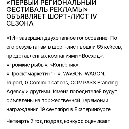
«ПЕРВЫЙ РЕГИОНАЛЬНЫЙ
ФЕСТИВАЛЬ РЕКЛАМЫ»
ОБЪЯВЛЯЕТ ШОРТ-ЛИСТ IV
СЕЗОНА
«1Й» завершил двухэтапное голосование. По
его результатам в шорт-лист вошли 65 кейсов,
представленных компаниями «Восход»,
«Громкие рыбы», «Коперник»,
«Проектмаркетинг+1», WAGON-WAGON,
Ruport, G Communications, COMPASS Branding
Agency и другими. Имена победителей будут
объявлены на торжественной церемонии
награждения 19 сентября в Екатеринбурге.
Четвертый год подряд конкурс оценивает