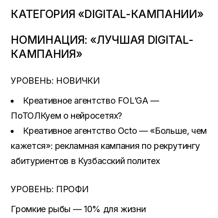
КАТЕГОРИЯ «DIGITAL-КАМПАНИИ»
НОМИНАЦИЯ: «ЛУЧШАЯ DIGITAL-
КАМПАНИЯ»
УРОВЕНЬ: НОВИЧКИ
Креативное агентство FOL’GA —
ПоТОЛКуем о нейросетях?
Креативное агентство Octo — «Больше, чем
кажется»: рекламная кампания по рекрутингу
абитуриентов в Кузбасский политех
УРОВЕНЬ: ПРОФИ
Громкие рыбы — 10% для жизни