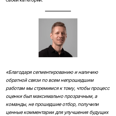
«Благодаря сегментированию и наличию
обратной связи по всем непрошедшим
работам мы стремимся к тому, чтобы процесс
оценки был максимально прозрачным, а
команды, не прошедшие отбор, получили
ценные комментарии для улучшения будущих