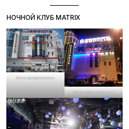
НОЧНОЙ КЛУБ MATRIX
Фото: bangkokbook.ru
Фото: restaurantguru.ru