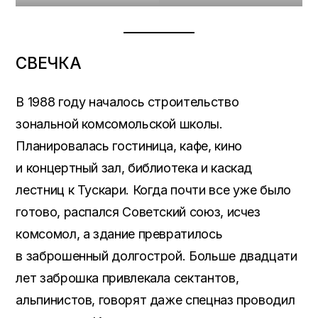
СВЕЧКА
В 1988 году началось строительство
зональной комсомольской школы.
Планировалась гостиница, кафе, кино
и концертный зал, библиотека и каскад
лестниц к Тускари. Когда почти все уже было
готово, распался Советский союз, исчез
комсомол, а здание превратилось
в заброшенный долгострой. Больше двадцати
лет заброшка привлекала сектантов,
альпинистов, говорят даже спецназ проводил