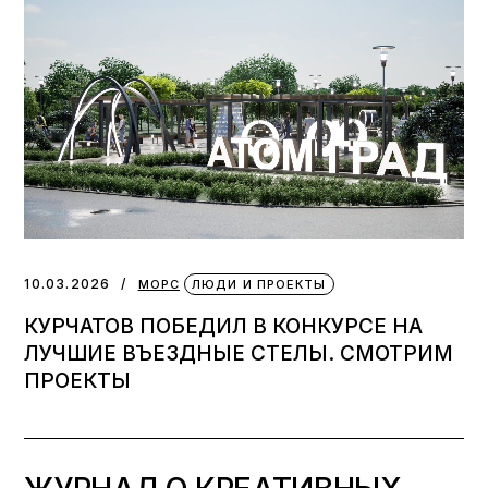
10.03.2026
МОРС
ЛЮДИ И ПРОЕКТЫ
КУРЧАТОВ ПОБЕДИЛ В КОНКУРСЕ НА
ЛУЧШИЕ ВЪЕЗДНЫЕ СТЕЛЫ. СМОТРИМ
ПРОЕКТЫ