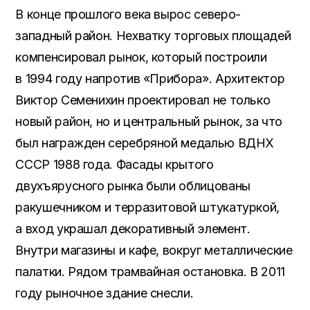
В конце прошлого века вырос северо-
западный район. Нехватку торговых площадей
компенсировал рынок, который построили
в 1994 году напротив «Прибора». Архитектор
Виктор Семенихин проектировал не только
новый район, но и центральный рынок, за что
был награжден серебряной медалью ВДНХ
СССР 1988 года. Фасады крытого
двухъярусного рынка были облицованы
ракушечником и терразитовой штукатуркой,
а вход украшал декоративный элемент.
Внутри магазины и кафе, вокруг металлические
палатки. Рядом трамвайная остановка. В 2011
году рыночное здание снесли.