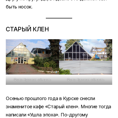
быть носок.
СТАРЫЙ КЛЕН
Фото: Курская область
Фото: Курская область
Осенью прошлого года в Курске снесли
знаменитое кафе «Старый клен». Многие тогда
написали «Ушла эпоха». По-другому