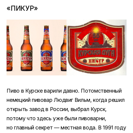
«ПИКУР»
Пиво в Курске варили давно. Потомственный
немецкий пивовар Людвиг Вильм, когда решил
открыть завод в России, выбрал Курск,
потому что здесь уже были пивоварни,
но главный секрет — местная вода. В 1991 году