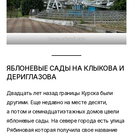
Первомайский парк
ЯБЛОНЕВЫЕ САДЫ НА КЛЫКОВА И
ДЕРИГЛАЗОВА
Двадцать лет назад границы Курска были
другими. Еще недавно на месте десяти,
а потом и семнадцатиэтажных домов цвели
яблоневые сады. На севере города есть улица
Рябиновая которая получила свое название