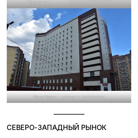
фотографии
Фото: Курск — история и фотографии
СЕВЕРО-ЗАПАДНЫЙ РЫНОК