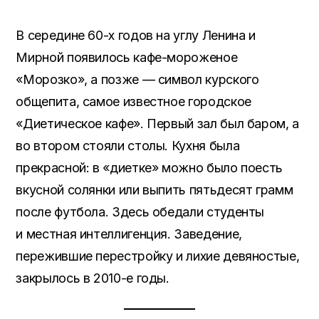
В середине 60-х годов на углу Ленина и
Мирной появилось кафе-мороженое
«Морозко», а позже — символ курского
общепита, самое известное городское
«Диетическое кафе». Первый зал был баром, а
во втором стояли столы. Кухня была
прекрасной: в «диетке» можно было поесть
вкусной солянки или выпить пятьдесят грамм
после футбола. Здесь обедали студенты
и местная интеллигенция. Заведение,
пережившие перестройку и лихие девяностые,
закрылось в 2010-е годы.