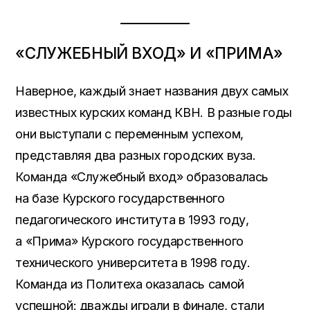
«СЛУЖЕБНЫЙ ВХОД» И «ПРИМА»
Наверное, каждый знает названия двух самых
известных курских команд КВН. В разные годы
они выступали с переменным успехом,
представляя два разных городских вуза.
Команда «Служебный вход» образовалась
на базе Курского государственного
педагогического института в 1993 году,
а «Прима» Курского государственного
технического университета в 1998 году.
Команда из Политеха оказалась самой
успешной: дважды играли в финале, стали