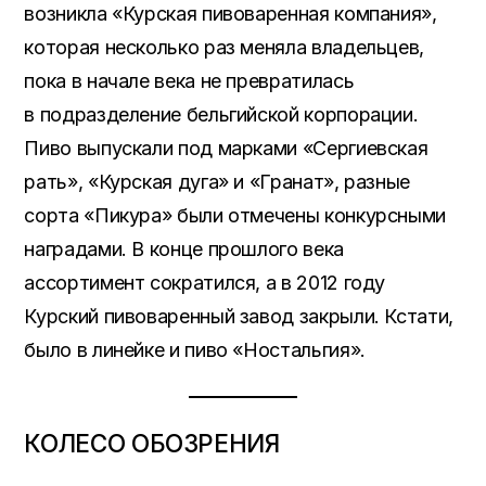
возникла «Курская пивоваренная компания»,
которая несколько раз меняла владельцев,
пока в начале века не превратилась
в подразделение бельгийской корпорации.
Пиво выпускали под марками «Сергиевская
рать», «Курская дуга» и «Гранат», разные
сорта «Пикура» были отмечены конкурсными
наградами. В конце прошлого века
ассортимент сократился, а в 2012 году
Курский пивоваренный завод закрыли. Кстати,
было в линейке и пиво «Ностальгия».
КОЛЕСО ОБОЗРЕНИЯ