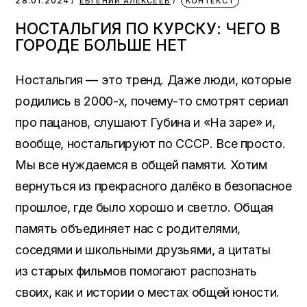
28.01.2024
ЕВГЕНИЙ АЛЕКСЕЕВ
КОНТЕКСТ
НОСТАЛЬГИЯ ПО КУРСКУ: ЧЕГО В
ГОРОДЕ БОЛЬШЕ НЕТ
Ностальгия — это тренд. Даже люди, которые
родились в 2000-х, почему-то смотрят сериал
про пацанов, слушают Губина и «На заре» и,
вообще, ностальгируют по СССР. Все просто.
Мы все нуждаемся в общей памяти. Хотим
вернуться из прекрасного далёко в безопасное
прошлое, где было хорошо и светло. Общая
память объединяет нас с родителями,
соседями и школьными друзьями, а цитаты
из старых фильмов помогают распознать
своих, как и истории о местах общей юности.