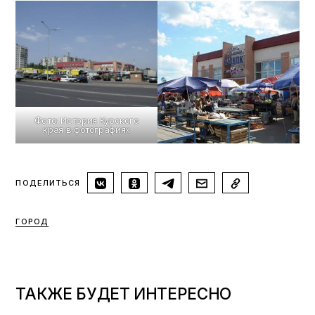
Фото: История Курского
края в фотографиях
ПОДЕЛИТЬСЯ
ГОРОД
ТАКЖЕ БУДЕТ ИНТЕРЕСНО