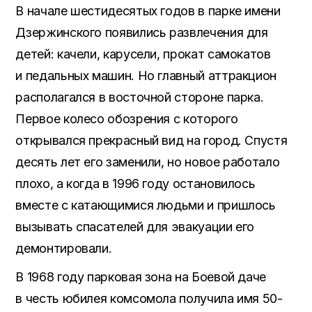
В начале шестидесятых годов в парке имени
Дзержинского появились развлечения для
детей: качели, карусели, прокат самокатов
и педальных машин. Но главный аттракцион
располагался в восточной стороне парка.
Первое колесо обозрения с которого
открывался прекрасный вид на город. Спустя
десять лет его заменили, но новое работало
плохо, а когда в 1996 году остановилось
вместе с катающимися людьми и пришлось
вызывать спасателей для эвакуации его
демонтировали.
В 1968 году парковая зона на Боевой даче
в честь юбилея комсомола получила имя 50-