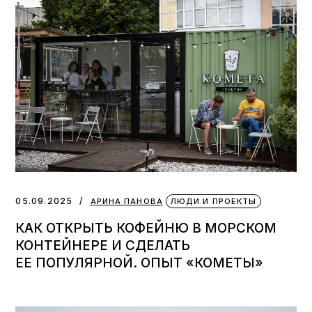
05.09.2025
АРИНА ПАНОВА
ЛЮДИ И ПРОЕКТЫ
КАК ОТКРЫТЬ КОФЕЙНЮ В МОРСКОМ
КОНТЕЙНЕРЕ И СДЕЛАТЬ
ЕЕ ПОПУЛЯРНОЙ. ОПЫТ «КОМЕТЫ»