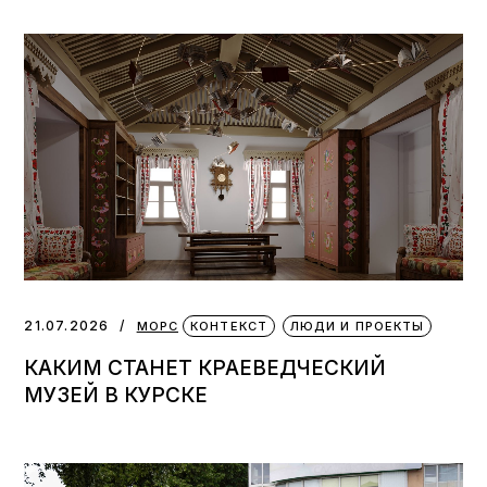
21.07.2026
МОРС
КОНТЕКСТ
ЛЮДИ И ПРОЕКТЫ
КАКИМ СТАНЕТ КРАЕВЕДЧЕСКИЙ
МУЗЕЙ В КУРСКЕ