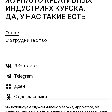
ЖУРНАЛ О КРЕАТИВНЫХ
ИНДУСТРИЯХ КУРСКА.
ДА, У НАС ТАКИЕ ЕСТЬ
О нас
Сотрудничество
ВКонтакте
Telegram
Дзен
Одноклассники
Мы используем службы Яндекс.Метрика, AppMetrica, VK