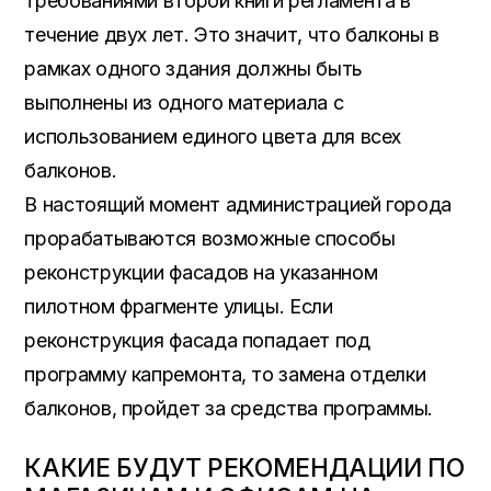
требованиями второй книги регламента в
течение двух лет. Это значит, что балконы в
рамках одного здания должны быть
выполнены из одного материала с
использованием единого цвета для всех
балконов.
В настоящий момент администрацией города
прорабатываются возможные способы
реконструкции фасадов на указанном
пилотном фрагменте улицы. Если
реконструкция фасада попадает под
программу капремонта, то замена отделки
балконов, пройдет за средства программы.
КАКИЕ БУДУТ РЕКОМЕНДАЦИИ ПО