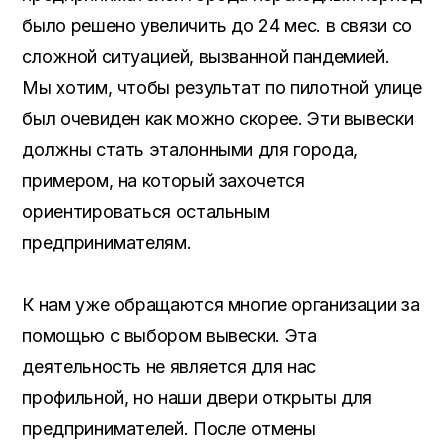
было решено увеличить до 24 мес. в связи со
сложной ситуацией, вызванной пандемией.
Мы хотим, чтобы результат по пилотной улице
был очевиден как можно скорее. Эти вывески
должны стать эталонными для города,
примером, на который захочется
ориентироваться остальным
предпринимателям.
К нам уже обращаются многие организации за
помощью с выбором вывески. Эта
деятельность не является для нас
профильной, но наши двери открыты для
предпринимателей. После отмены