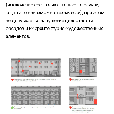
(исключение составляют только те случаи,
когда это невозможно технически), при этом
не допускается нарушение целостности
фасадов и их архитектурно-художественных
элементов.