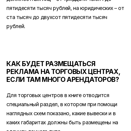
пятидесяти тысяч рублей, на юридических – от
ста тысяч до двухсот пятидесяти тысяч
рублей.
КАК БУДЕТ РАЗМЕЩАТЬСЯ
РЕКЛАМА НА ТОРГОВЫХ ЦЕНТРАХ,
ЕСЛИ ТАМ МНОГО АРЕНДАТОРОВ?
Для торговых центров в книге отводится
специальный раздел, в котором при помощи
наглядных схем показано, какие вывески и в
каких габаритах должны быть размещены на