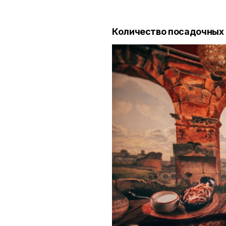
Количество посадочных 