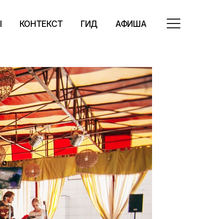
Ы
КОНТЕКСТ
ГИД
АФИША