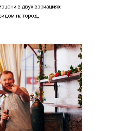
ацони в двух вариациях:
видом на город,