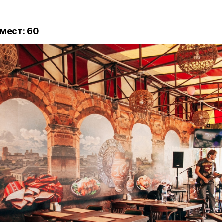
мест: 60