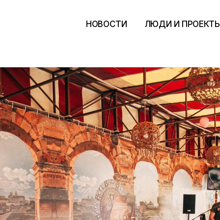
НОВОСТИ
ЛЮДИ И ПРОЕКТ