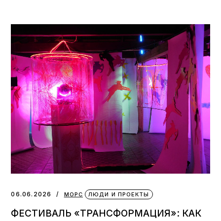
06.06.2026
МОРС
ЛЮДИ И ПРОЕКТЫ
ФЕСТИВАЛЬ «ТРАНСФОРМАЦИЯ»: КАК