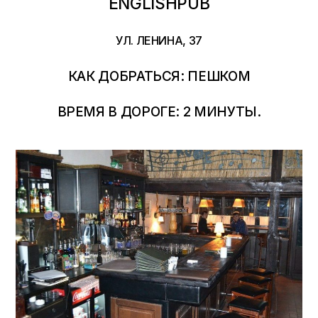
ENGLISHPUB
УЛ. ЛЕНИНА, 37
КАК ДОБРАТЬСЯ: ПЕШКОМ
ВРЕМЯ В ДОРОГЕ: 2 МИНУТЫ.