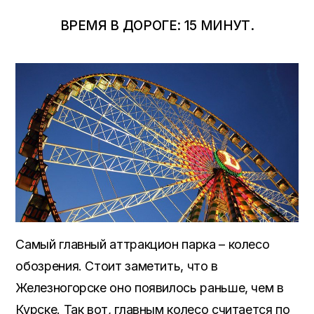
ВРЕМЯ В ДОРОГЕ: 15 МИНУТ.
Самый главный аттракцион парка – колесо
обозрения. Стоит заметить, что в
Железногорске оно появилось раньше, чем в
Курске. Так вот, главным колесо считается по