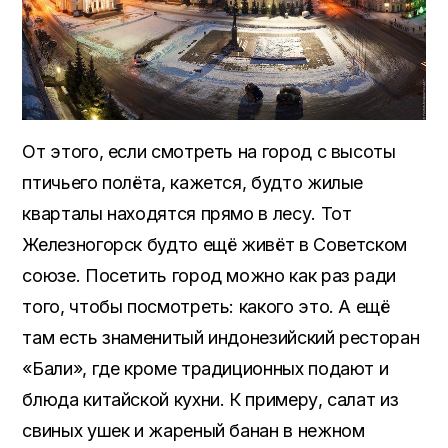
От этого, если смотреть на город с высоты
птичьего полёта, кажется, будто жилые
кварталы находятся прямо в лесу. Тот
Железногорск будто ещё живёт в Советском
союзе. Посетить город можно как раз ради
того, чтобы посмотреть: какого это. А ещё
там есть знаменитый индонезийский ресторан
«Бали», где кроме традиционных подают и
блюда китайской кухни. К примеру, салат из
свиных ушек и жареный банан в нежном