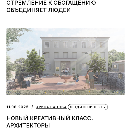
СТРЕМЛЕНИЕ К ОБОГАЩЕНИЮ
ОБЪЕДИНЯЕТ ЛЮДЕЙ
11.08.2025
АРИНА ПАНОВА
ЛЮДИ И ПРОЕКТЫ
НОВЫЙ КРЕАТИВНЫЙ КЛАСС.
АРХИТЕКТОРЫ