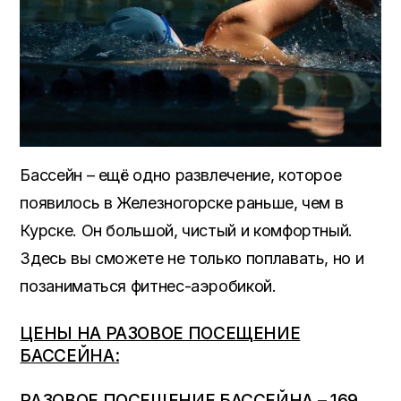
Бассейн – ещё одно развлечение, которое
появилось в Железногорске раньше, чем в
Курске. Он большой, чистый и комфортный.
Здесь вы сможете не только поплавать, но и
позаниматься фитнес-аэробикой.
ЦЕНЫ НА РАЗОВОЕ ПОСЕЩЕНИЕ
БАССЕЙНА:
РАЗОВОЕ ПОСЕЩЕНИЕ БАССЕЙНА – 169