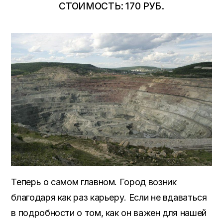
СТОИМОСТЬ: 170 РУБ.
Теперь о самом главном. Город возник
благодаря как раз карьеру. Если не вдаваться
в подробности о том, как он важен для нашей