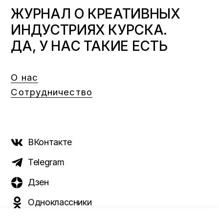
ЖУРНАЛ О КРЕАТИВНЫХ
ИНДУСТРИЯХ КУРСКА.
ДА, У НАС ТАКИЕ ЕСТЬ
О нас
Сотрудничество
ВКонтакте
Telegram
Дзен
Одноклассники