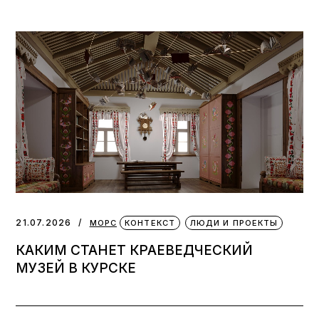
21.07.2026
МОРС
КОНТЕКСТ
ЛЮДИ И ПРОЕКТЫ
КАКИМ СТАНЕТ КРАЕВЕДЧЕСКИЙ
МУЗЕЙ В КУРСКЕ