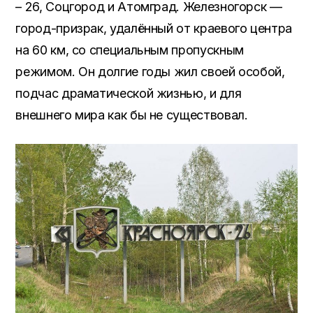
– 26, Соцгород и Атомград. Железногорск —
город-призрак, удалённый от краевого центра
на 60 км, со специальным пропускным
режимом. Он долгие годы жил своей особой,
подчас драматической жизнью, и для
внешнего мира как бы не существовал.