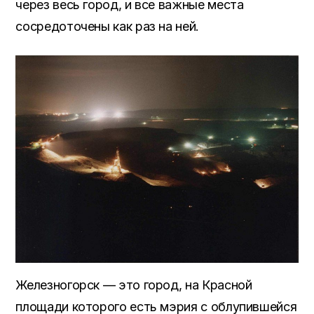
через весь город, и все важные места
сосредоточены как раз на ней.
Железногорск — это город, на Красной
площади которого есть мэрия с облупившейся