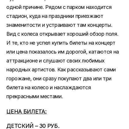
одной причине. Рядом с парком находится
стадион, куда на праздники приезжают
знаменитости и устраивают там концерты.
Вид с колеса открывает хороший обзор поля.
И те, кто не успел купить билеты на концерт
или цена показалось им дорогой, катаются на
аттракционе и слушают своих любимых
народных артистов. Как рассказывают сами
горожане, они сразу покупают два или три
билета на колесо и наслаждаются
прекрасными местами.
ЦЕНА БИЛЕТА:
ДЕТСКИЙ – 30 РУБ.