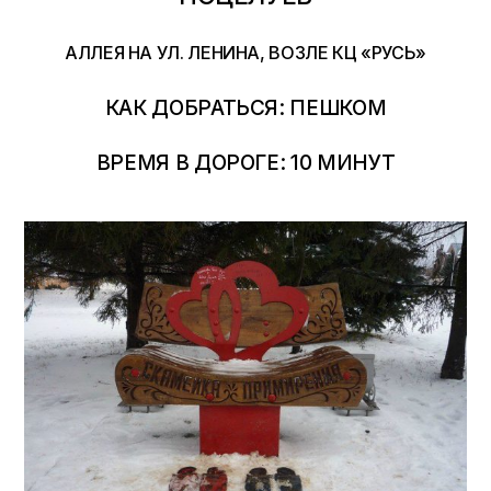
АЛЛЕЯ НА УЛ. ЛЕНИНА, ВОЗЛЕ КЦ «РУСЬ»
КАК ДОБРАТЬСЯ: ПЕШКОМ
ВРЕМЯ В ДОРОГЕ: 10 МИНУТ