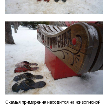
Скамья примирения находится на живописной