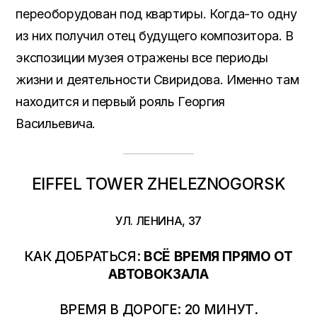
переоборудован под квартиры. Когда-то одну
из них получил отец будущего композитора. В
экспозиции музея отражены все периоды
жизни и деятельности Свиридова. Именно там
находится и первый рояль Георгия
Васильевича.
EIFFEL TOWER ZHELEZNOGORSK
УЛ. ЛЕНИНА, 37
КАК ДОБРАТЬСЯ:
ВСЁ ВРЕМЯ ПРЯМО ОТ
АВТОВОКЗАЛА
ВРЕМЯ В ДОРОГЕ: 20 МИНУТ.