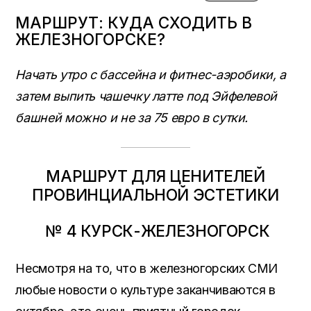
МАРШРУТ: КУДА СХОДИТЬ В
ЖЕЛЕЗНОГОРСКЕ?
Начать утро с бассейна и фитнес-аэробики, а
затем выпить чашечку латте под Эйфелевой
башней можно и не за 75 евро в сутки.
МАРШРУТ ДЛЯ ЦЕНИТЕЛЕЙ
ПРОВИНЦИАЛЬНОЙ ЭСТЕТИКИ
№ 4 КУРСК-ЖЕЛЕЗНОГОРСК
Несмотря на то, что в железногорских СМИ
любые новости о культуре заканчиваются в