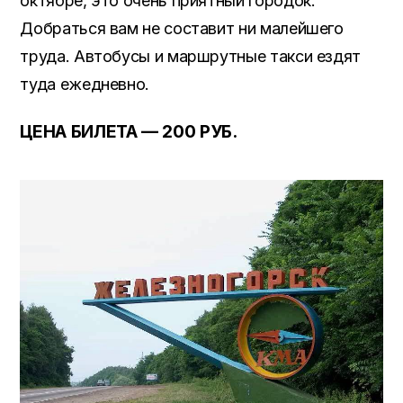
октябре, это очень приятный городок.
Добраться вам не составит ни малейшего
труда. Автобусы и маршрутные такси ездят
туда ежедневно.
ЦЕНА БИЛЕТА — 200 РУБ.