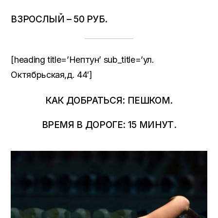
ВЗРОСЛЫЙ – 50 РУБ.
[heading title=’Нептун’ sub_title=’ул.
Октябрьская,д. 44′]
КАК ДОБРАТЬСЯ: ПЕШКОМ.
ВРЕМЯ В ДОРОГЕ: 15 МИНУТ.