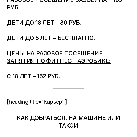
РУБ.
ДЕТИ ДО 18 ЛЕТ – 80 РУБ.
ДЕТИ ДО 5 ЛЕТ – БЕСПЛАТНО.
ЦЕНЫ НА РАЗОВОЕ ПОСЕЩЕНИЕ
ЗАНЯТИЯ ПО ФИТНЕС – АЭРОБИКЕ:
С 18 ЛЕТ – 152 РУБ.
[heading title=’Карьер’ ]
КАК ДОБРАТЬСЯ: НА МАШИНЕ ИЛИ
ТАКСИ