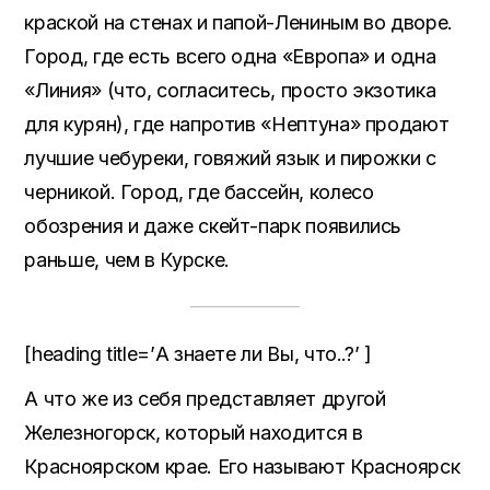
краской на стенах и папой-Лениным во дворе.
Город, где есть всего одна «Европа» и одна
«Линия» (что, согласитесь, просто экзотика
для курян), где напротив «Нептуна» продают
лучшие чебуреки, говяжий язык и пирожки с
черникой. Город, где бассейн, колесо
обозрения и даже скейт-парк появились
раньше, чем в Курске.
[heading title=’А знаете ли Вы, что..?’ ]
А что же из себя представляет другой
Железногорск, который находится в
Красноярском крае. Его называют Красноярск