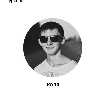
уровне.
КОЛЯ