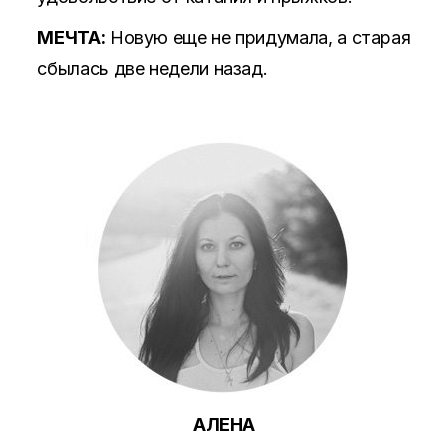
МЕЧТА:
Новую еще не придумала, а старая
сбылась две недели назад.
АЛЕНА