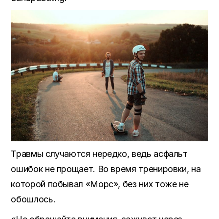
Травмы случаются нередко, ведь асфальт
ошибок не прощает. Во время тренировки, на
которой побывал «Морс», без них тоже не
обошлось.