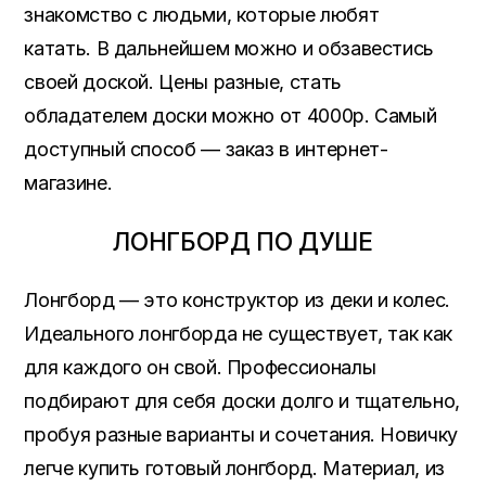
знакомство с людьми, которые любят
катать. В дальнейшем можно и обзавестись
своей доской. Цены разные, стать
обладателем доски можно от 4000р. Самый
доступный способ — заказ в интернет-
магазине.
ЛОНГБОРД ПО ДУШЕ
Лонгборд — это конструктор из деки и колес.
Идеального лонгборда не существует, так как
для каждого он свой. Профессионалы
подбирают для себя доски долго и тщательно,
пробуя разные варианты и сочетания. Новичку
легче купить готовый лонгборд. Материал, из