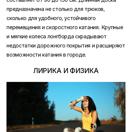
предназначена не столько для трюков,
сколько для удобного, устойчивого
перемещения и скоростного катания. Крупные
и мягкие колеса лонгборда скрадывают
недостатки дорожного покрытия и расширяют
возможности катания в городе.
ЛИРИКА И ФИЗИКА