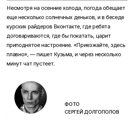
Несмотря на осенние холода, погода обещает
еще несколько солнечных деньков, и в беседе
курских райдеров Вконтакте, где ребята
договариваются, где бы покатать, царит
приподнятое настроение. «Приезжайте, здесь
плавно», — пишет Кузьма, и через несколько
минут чат пустеет.
ФОТО
СЕРГЕЙ ДОЛГОПОЛОВ