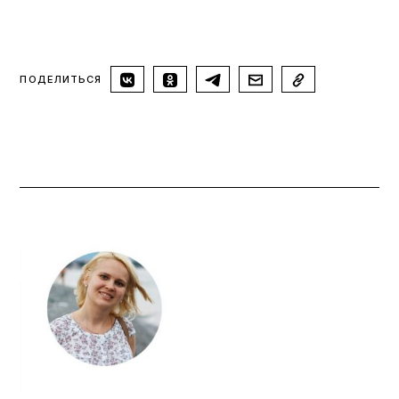
ПОДЕЛИТЬСЯ