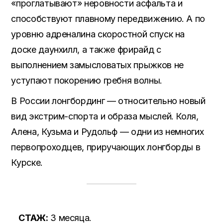
«проглатывают» неровности асфальта и
способствуют плавному передвижению. А по
уровню адреналина скоростной спуск на
доске даунхилл, а также фрирайд с
выполнением замысловатых прыжков не
уступают покорению гребня волны.
В России лонгбординг — относительно новый
вид экстрим-спорта и образа мыслей. Коля,
Алена, Кузьма и Рудольф — одни из немногих
первопроходцев, приручающих лонгборды в
Курске.
СТАЖ:
3 месяца.