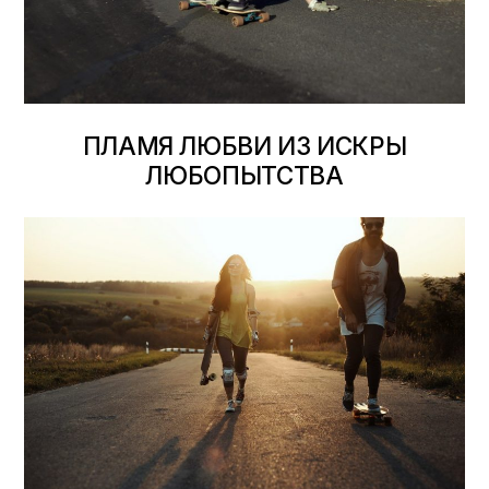
ПЛАМЯ ЛЮБВИ ИЗ ИСКРЫ
ЛЮБОПЫТСТВА