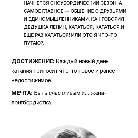
НАЧНЕТСЯ СНОУБОРДИЧЕСКИЙ СЕЗОН. А
САМОЕ ГЛАВНОЕ — ОБЩЕНИЕ С ДРУЗЬЯМИ
И ЕДИНОМЫШЛЕННИКАМИ. КАК ГОВОРИЛ
ДЕДУШКА ЛЕНИН, КАТАТЬСЯ, КАТАТЬСЯ И
ЕЩЕ РАЗ КАТАТЬСЯ! ИЛИ ЭТО Я ЧТО-ТО
ПУТАЮ?.
ДОСТИЖЕНИЕ:
Каждый новый день
катания приносит что-то новое и ранее
недостижимое.
МЕЧТА:
Быть счастливым и… жена-
лонгбордистка.