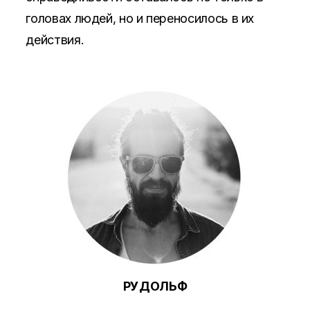
головах людей, но и переносилось в их
действия.
РУДОЛЬФ