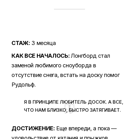
СТАЖ:
3 месяца
КАК ВСЕ НАЧАЛОСЬ:
Лонгборд стал
заменой любимого сноуборда в
отсутствие снега, встать на доску помог
Рудольф.
Я В ПРИНЦИПЕ ЛЮБИТЕЛЬ ДОСОК. А ВСЕ,
ЧТО НАМ БЛИЗКО, БЫСТРО ЗАТЯГИВАЕТ.
ДОСТИЖЕНИЕ:
Еще впереди, а пока —
удовольствие от катания и прыжков.