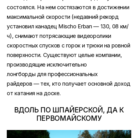
состоялся. На нем состязаются в достижении
максимальной скорости (недавний рекорд
установил канадец Mischo Erban — 130, 08 км/
ч), снимают потрясающие видеоролики
скоростных спусков с горок и трюки на ровной
поверхности. Существуют целые компании,
производящие исключительно
лонгборды для профессиональных
райдеров — тех, кто получает основной доход
от катания на доске.
ВДОЛЬ ПО ШПАЙЕРСКОЙ, ДА К
ПЕРВОМАЙСКОМУ