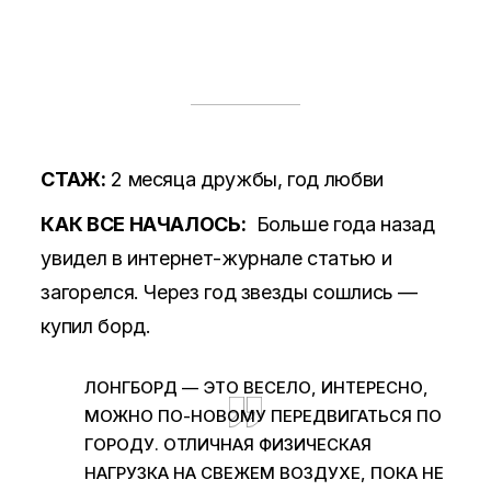
СТАЖ:
2 месяца дружбы, год любви
КАК ВСЕ НАЧАЛОСЬ:
Больше года назад
увидел в интернет-журнале статью и
загорелся. Через год звезды сошлись —
купил борд.
ЛОНГБОРД — ЭТО ВЕСЕЛО, ИНТЕРЕСНО,
МОЖНО ПО-НОВОМУ ПЕРЕДВИГАТЬСЯ ПО
ГОРОДУ. ОТЛИЧНАЯ ФИЗИЧЕСКАЯ
НАГРУЗКА НА СВЕЖЕМ ВОЗДУХЕ, ПОКА НЕ