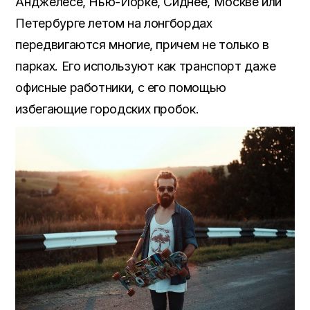
Анджелесе, Нью-Йорке, Сиднее, Москве или
Петербурге летом на лонгбордах
передвигаются многие, причем не только в
парках. Его используют как транспорт даже
офисные работники, с его помощью
избегающие городских пробок.