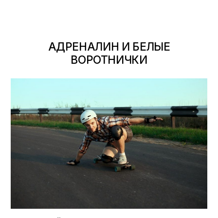
АДРЕНАЛИН И БЕЛЫЕ
ВОРОТНИЧКИ