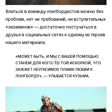
Влиться в команду лонгбордистов можно без
проблем, нет ни требований, ни вступительных
«экзаменов» — достаточно постучаться в
друзья в социальных сетях к одному из героев
нашего материала.
«МОЖЕТ БЫТЬ, И МЫ С ВАШЕЙ ПОМОЩЬЮ
СТАНЕМ ДЛЯ КОГО-ТО ТОЙ ИСКОРКОЙ, ЧТО
ЗАЖЖЕТ НЕУГАСИМОЕ ПЛАМЯ ЛЮБВИ К
ЛОНГБОРДУ», — УЛЫБАЕТСЯ КУЗЬМА.