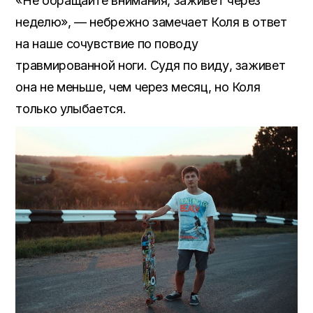
«Не обращайте внимания, заживет через
неделю», — небрежно замечает Коля в ответ
на наше сочувствие по поводу
травмированной ноги. Судя по виду, заживет
она не меньше, чем через месяц, но Коля
только улыбается.