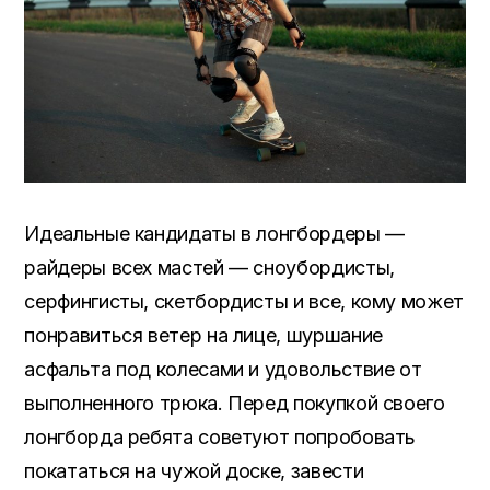
Идеальные кандидаты в лонгбордеры —
райдеры всех мастей — сноубордисты,
серфингисты, скетбордисты и все, кому может
понравиться ветер на лице, шуршание
асфальта под колесами и удовольствие от
выполненного трюка. Перед покупкой своего
лонгборда ребята советуют попробовать
покататься на чужой доске, завести