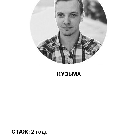
КУЗЬМА
СТАЖ:
2 года