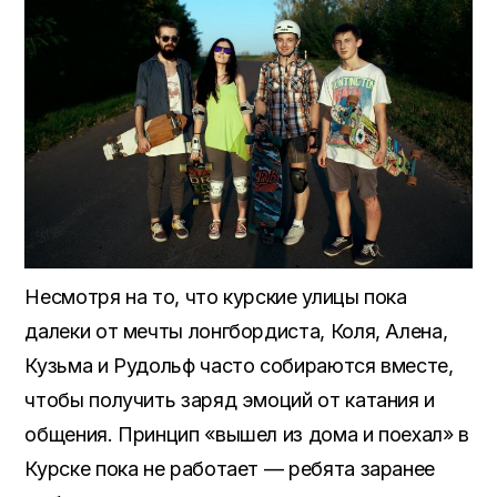
Несмотря на то, что курские улицы пока
далеки от мечты лонгбордиста, Коля, Алена,
Кузьма и Рудольф часто собираются вместе,
чтобы получить заряд эмоций от катания и
общения. Принцип «вышел из дома и поехал» в
Курске пока не работает — ребята заранее