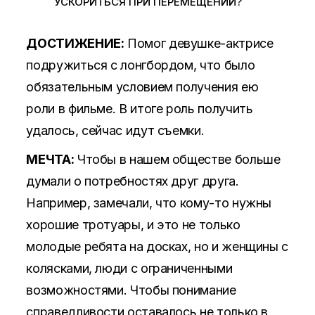
УСКОРИТЬСЯ ПРИ ПЕРЕМЕЩЕНИИ?
ДОСТИЖЕНИЕ:
Помог девушке-актрисе
подружиться с лонгбордом, что было
обязательным условием получения ею
роли в фильме. В итоге роль получить
удалось, сейчас идут съемки.
МЕЧТА:
Чтобы в нашем обществе больше
думали о потребностях друг друга.
Например, замечали, что кому-то нужны
хорошие тротуары, и это не только
молодые ребята на досках, но и женщины с
колясками, люди с ограниченными
возможностями. Чтобы понимание
справедливости оставалось не только в