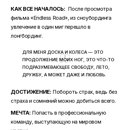
КАК ВСЕ НАЧАЛОСЬ:
После просмотра
фильма «Endless Road», из сноубординга
увлечение в один миг перешло в
лонгбординг.
ДЛЯ МЕНЯ ДОСКА И КОЛЕСА — ЭТО
ПРОДОЛЖЕНИЕ МОИХ НОГ, ЭТО ЧТО-ТО
ПОДРАЗУМЕВАЮЩЕЕ СВОБОДУ, ЛЕТО,
ДРУЖБУ, А МОЖЕТ ДАЖЕ И ЛЮБОВЬ.
ДОСТИЖЕНИЕ:
Побороть страх, ведь без
страха и сомнений можно добиться всего.
МЕЧТА:
Попасть в профессиональную
команду, выступающую на мировом