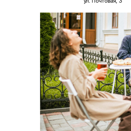
ул. Почтовая, 3