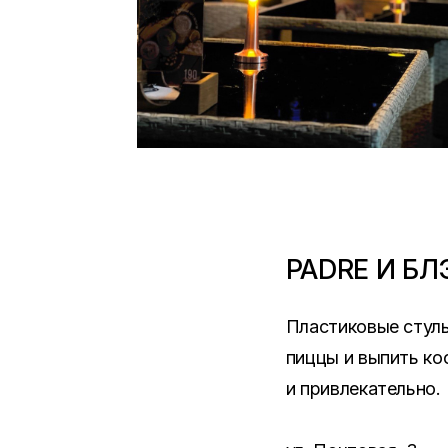
PADRE И БЛ
Пластиковые стуль
пиццы и выпить ко
и привлекательно.