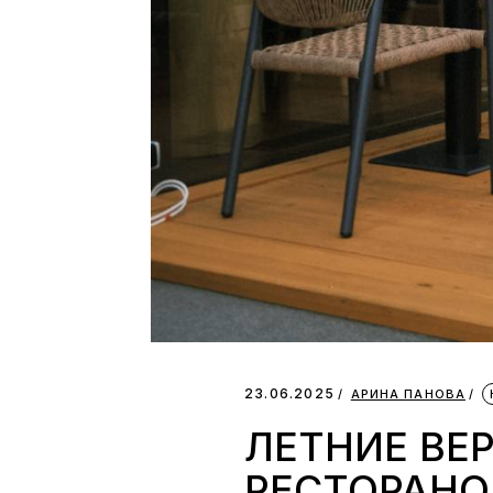
23.06.2025
АРИНА ПАНОВА
ЛЕТНИЕ ВЕ
РЕСТОРАН