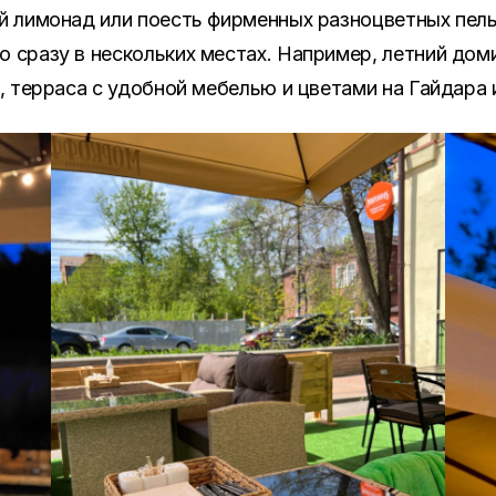
 лимонад или поесть фирменных разноцветных пель
сразу в нескольких местах. Например, летний дом
, терраса с удобной мебелью и цветами на Гайдара и