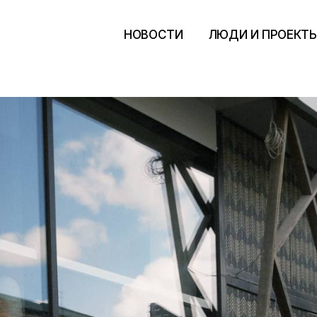
НОВОСТИ
ЛЮДИ И ПРОЕКТ