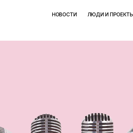
НОВОСТИ
ЛЮДИ И ПРОЕКТ