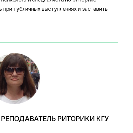
ь при публичных выступлениях и заставить
ПРЕПОДАВАТЕЛЬ РИТОРИКИ КГУ