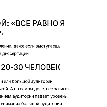
Й: «ВСЕ РАВНО Я
.
лении, даже если выступаешь
 диссертации.
20-30 ЧЕЛОВЕК
ой или большой аудитории
кой. А на самом деле, все зависит
чением аудитории падает уровень
то внимание большой аудитории