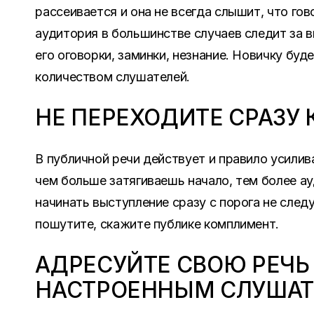
рассеивается и она не всегда слышит, что гов
аудитория в большинстве случаев следит за
его оговорки, заминки, незнание. Новичку буд
количеством слушателей.
НЕ ПЕРЕХОДИТЕ СРАЗУ 
В публичной речи действует и правило усили
чем больше затягиваешь начало, тем более а
начинать выступление сразу с порога не следу
пошутите, скажите публике комплимент.
АДРЕСУЙТЕ СВОЮ РЕЧЬ
НАСТРОЕННЫМ СЛУША