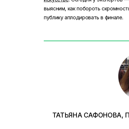
выясним, как побороть скромност
публику аплодировать в финале.
ТАТЬЯНА САФОНОВА, 