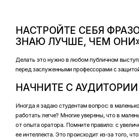
НАСТРОЙТЕ СЕБЯ ФРАЗО
ЗНАЮ ЛУЧШЕ, ЧЕМ ОНИ»
Делать это нужно в любом публичном выступ
перед заслуженными профессорами с защитой
НАЧНИТЕ С АУДИТОРИИ 
Иногда я задаю студентам вопрос: в маленьк
работать легче? Многие уверены, что в малень
от опыта оратора. Помните правило: с увели
ее интеллекта. Это происходит из-за того, ч