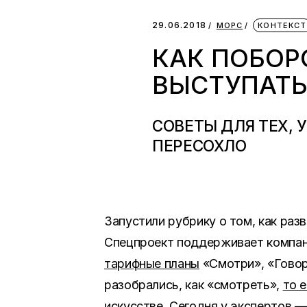
29.06.2018
МОРС
КОНТЕКСТ
КАК ПОБОР
ВЫСТУПАТЬ
СОВЕТЫ ДЛЯ ТЕХ, 
ПЕРЕСОХЛО
Запустили рубрику о том, как раз
Спецпроект поддерживает компан
тарифные планы
«Смотри», «Говор
разобрались, как «смотреть»,
то 
искусстве
. Сегодня у экспертов —