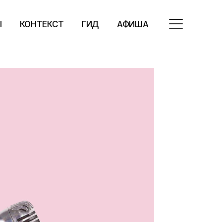
Ы
КОНТЕКСТ
ГИД
АФИША