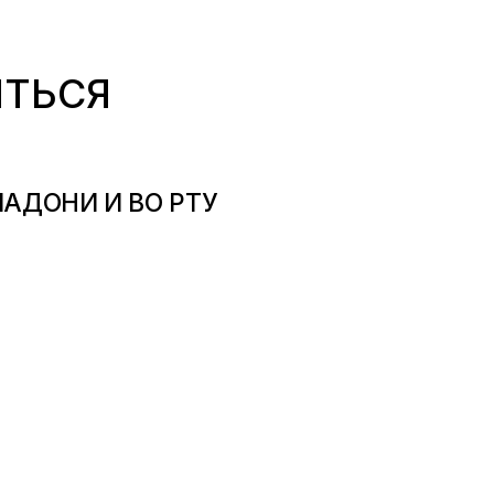
ИТЬСЯ
ЛАДОНИ И ВО РТУ