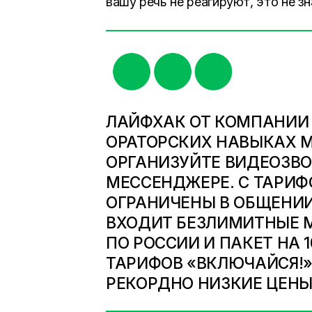
вашу речь не реагируют, это не зн
ЛАЙФХАК ОТ КОМПАНИИ 
ОРАТОРСКИХ НАВЫКАХ 
ОРГАНИЗУЙТЕ ВИДЕОЗВО
МЕССЕНДЖЕРЕ. С ТАРИФ
ОГРАНИЧЕНЫ В ОБЩЕНИИ
ВХОДИТ БЕЗЛИМИТНЫЕ М
ПО РОССИИ И ПАКЕТ НА 
ТАРИФОВ «ВКЛЮЧАЙСЯ!
РЕКОРДНО НИЗКИЕ ЦЕНЫ