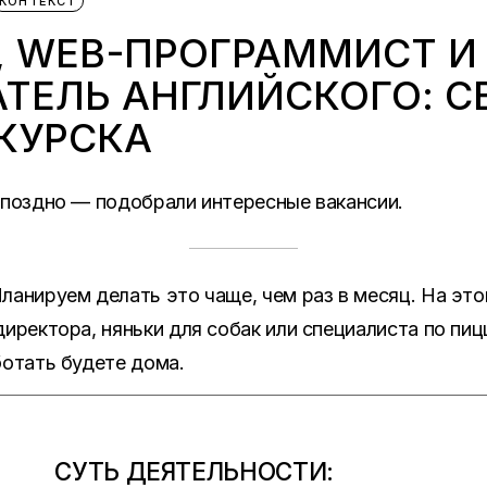
КОНТЕКСТ
 WEB-ПРОГРАММИСТ И
ТЕЛЬ АНГЛИЙСКОГО: С
КУРСКА
 поздно — подобрали интересные вакансии.
ланируем делать это чаще, чем раз в месяц. На эт
иректора, няньки для собак или специалиста по пиц
ботать будете дома.
СУТЬ ДЕЯТЕЛЬНОСТИ: