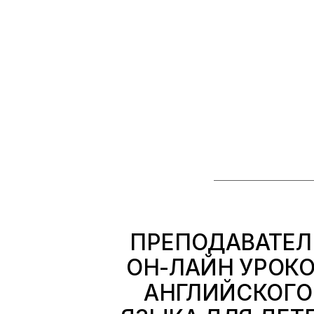
ПРЕПОДАВАТЕЛ
ОН-ЛАЙН УРОК
АНГЛИЙСКОГО