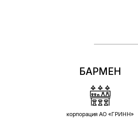
БАРМЕН
корпорация АО «ГРИНН»