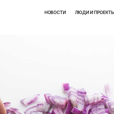
НОВОСТИ
ЛЮДИ И ПРОЕКТ