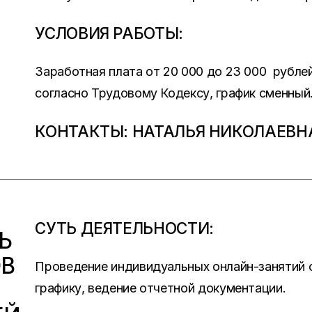
УСЛОВИЯ РАБОТЫ:
Заработная плата от 20 000 до 23 000 рубле
согласно Трудовому Кодексу, график сменный
КОНТАКТЫ: НАТАЛЬЯ НИКОЛАЕВНА 8
СУТЬ ДЕЯТЕЛЬНОСТИ:
Ь
ОВ
Проведение индивидуальных онлайн-занятий 
графику, ведение отчетной документации.