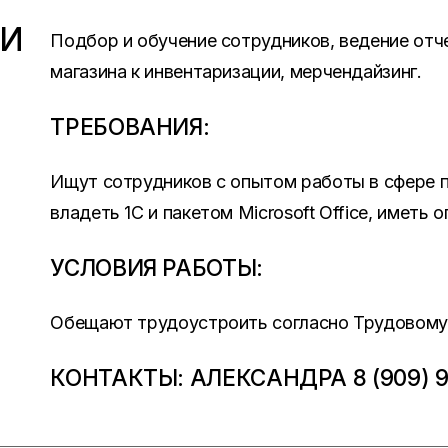
ВИ
Подбор и обучение сотрудников, ведение отч
магазина к инвентаризации, мерчендайзинг.
ТРЕБОВАНИЯ:
Ищут сотрудников с опытом работы в сфере 
владеть 1С и пакетом Microsoft Office, иметь
УСЛОВИЯ РАБОТЫ:
Обещают трудоустроить согласно Трудовому К
КОНТАКТЫ: АЛЕКСАНДРА 8 (909) 9