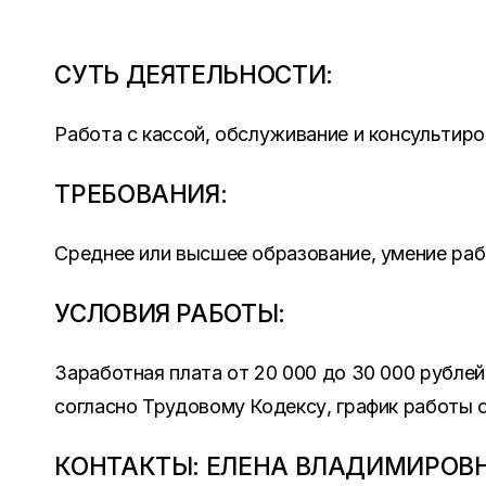
СУТЬ ДЕЯТЕЛЬНОСТИ:
Работа с кассой, обслуживание и консультиро
ТРЕБОВАНИЯ:
Среднее или высшее образование, умение рабо
УСЛОВИЯ РАБОТЫ:
Заработная плата от 20 000 до 30 000 рубле
согласно Трудовому Кодексу, график работы с
КОНТАКТЫ: ЕЛЕНА ВЛАДИМИРОВНА 