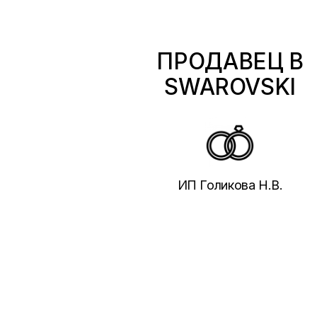
ПРОДАВЕЦ В
SWAROVSKI
ИП Голикова Н.В.