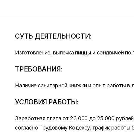
СУТЬ ДЕЯТЕЛЬНОСТИ:
Изготовление, выпечка пиццы и сэндвичей по 
ТРЕБОВАНИЯ:
Наличие санитарной книжки и опыт работы в 
УСЛОВИЯ РАБОТЫ:
Заработная плата от 23 000 до 25 000 рубле
согласно Трудовому Кодексу, график работы 5