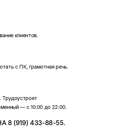
вание клиентов.
тать с ПК, грамотная речь.
й. Трудоустроят
менный — с 10:00 до 22:00.
8 (919) 433-88-55.