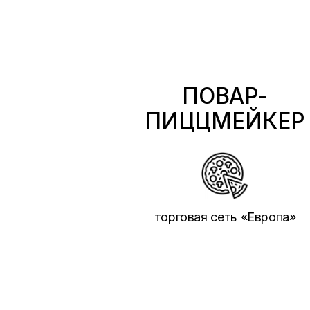
ПОВАР-
ПИЦЦМЕЙКЕР
торговая сеть «Европа»