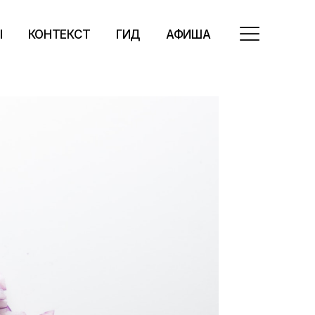
Ы
КОНТЕКСТ
ГИД
АФИША