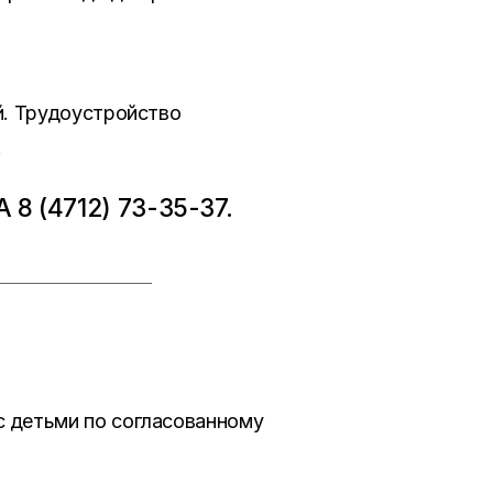
й. Трудоустройство
.
 (4712) 73-35-37.
с детьми по согласованному