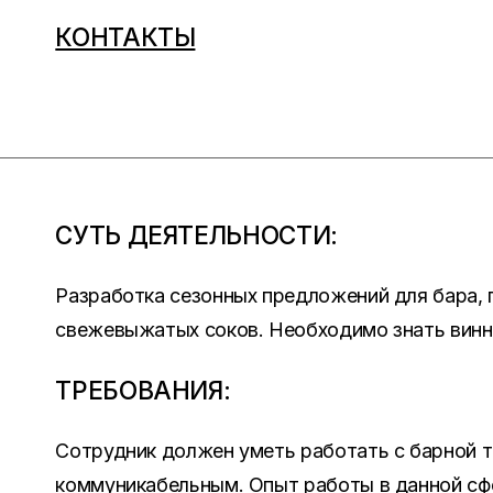
КОНТАКТЫ
СУТЬ ДЕЯТЕЛЬНОСТИ:
Разработка сезонных предложений для бара, 
свежевыжатых соков. Необходимо знать винн
ТРЕБОВАНИЯ:
Сотрудник должен уметь работать с барной т
коммуникабельным. Опыт работы в данной сфе