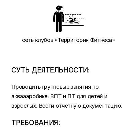
сеть клубов «Территория Фитнеса»
СУТЬ ДЕЯТЕЛЬНОСТИ:
Проводить групповые занятия по
аквааэробике, ВПТ и ПТ для детей и
взрослых. Вести отчетную документацию.
ТРЕБОВАНИЯ: