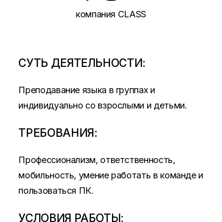
компания CLASS
СУТЬ ДЕЯТЕЛЬНОСТИ:
Преподавание языка в группах и
индивидуально со взрослыми и детьми.
ТРЕБОВАНИЯ:
Профессионализм, ответственность,
мобильность, умение работать в команде и
пользоваться ПК.
УСЛОВИЯ РАБОТЫ: