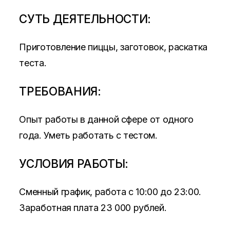
СУТЬ ДЕЯТЕЛЬНОСТИ:
Приготовление пиццы, заготовок, раскатка
теста.
ТРЕБОВАНИЯ:
Опыт работы в данной сфере от одного
года. Уметь работать с тестом.
УСЛОВИЯ РАБОТЫ:
Сменный график, работа с 10:00 до 23:00.
Заработная плата 23 000 рублей.