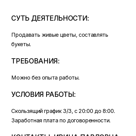
СУТЬ ДЕЯТЕЛЬНОСТИ:
Продавать живые цветы, составлять
букеты.
ТРЕБОВАНИЯ:
Можно без опыта работы.
УСЛОВИЯ РАБОТЫ:
Скользящий график 3/3, с 20:00 до 8:00.
Заработная плата по договоренности.