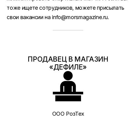
тоже ищете сотрудников, можете присылать
свои вакансии на info@morsmagazine.ru.
ПРОДАВЕЦ В МАГАЗИН
«ДЕФИЛЕ»
ООО РозТех