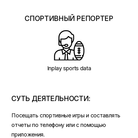
СПОРТИВНЫЙ РЕПОРТЕР
Inplay sports data
СУТЬ ДЕЯТЕЛЬНОСТИ:
Посещать спортивные игры и составлять
отчеты по телефону или с помощью
приложения.