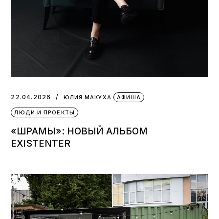
22.04.2026
ЮЛИЯ МАКУХА
АФИША
ЛЮДИ И ПРОЕКТЫ
«ШРАМЫ»: НОВЫЙ АЛЬБОМ
EXISTENTER