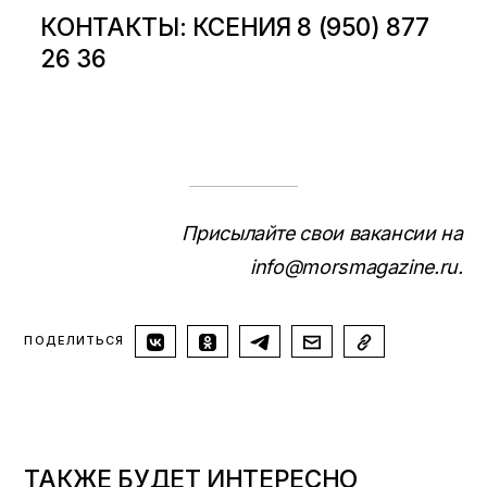
КОНТАКТЫ: КСЕНИЯ 8 (950) 877
26 36
Присылайте свои вакансии на
info@morsmagazine.ru.
ПОДЕЛИТЬСЯ
ТАКЖЕ БУДЕТ ИНТЕРЕСНО