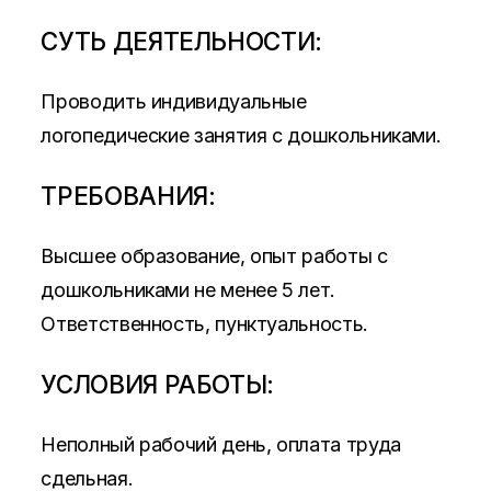
СУТЬ ДЕЯТЕЛЬНОСТИ:
Проводить индивидуальные
логопедические занятия с дошкольниками.
ТРЕБОВАНИЯ:
Высшее образование, опыт работы с
дошкольниками не менее 5 лет.
Ответственность, пунктуальность.
УСЛОВИЯ РАБОТЫ:
Неполный рабочий день, оплата труда
сдельная.