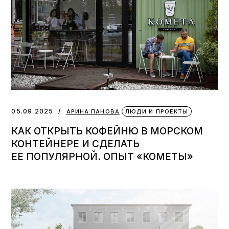
05.09.2025
АРИНА ПАНОВА
ЛЮДИ И ПРОЕКТЫ
КАК ОТКРЫТЬ КОФЕЙНЮ В МОРСКОМ
КОНТЕЙНЕРЕ И СДЕЛАТЬ
ЕЕ ПОПУЛЯРНОЙ. ОПЫТ «КОМЕТЫ»