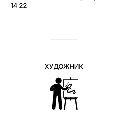
14 22
ХУДОЖНИК