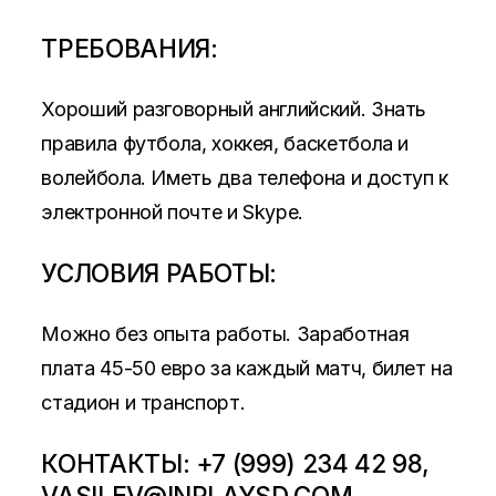
ТРЕБОВАНИЯ:
Хороший разговорный английский. Знать
правила футбола, хоккея, баскетбола и
волейбола. Иметь два телефона и доступ к
электронной почте и Skype.
УСЛОВИЯ РАБОТЫ:
Можно без опыта работы. Заработная
плата 45-50 евро за каждый матч, билет на
стадион и транспорт.
КОНТАКТЫ: +7 (999) 234 42 98,
VASILEV@INPLAYSD.COM