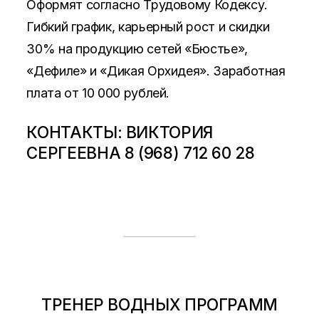
Оформят согласно Трудовому Кодексу.
Гибкий график, карьерный рост и скидки
30% на продукцию сетей «Бюстье»,
«Дефиле» и «Дикая Орхидея». Заработная
плата от 10 000 рублей.
КОНТАКТЫ: ВИКТОРИЯ
СЕРГЕЕВНА 8 (968) 712 60 28
ТРЕНЕР ВОДНЫХ ПРОГРАММ