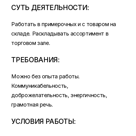
СУТЬ ДЕЯТЕЛЬНОСТИ:
Работать в примерочных и с товаром на
складе. Раскладывать ассортимент в
торговом зале.
ТРЕБОВАНИЯ:
Можно без опыта работы.
Коммуникабельность,
доброжелательность, энергичность,
грамотная речь.
УСЛОВИЯ РАБОТЫ: