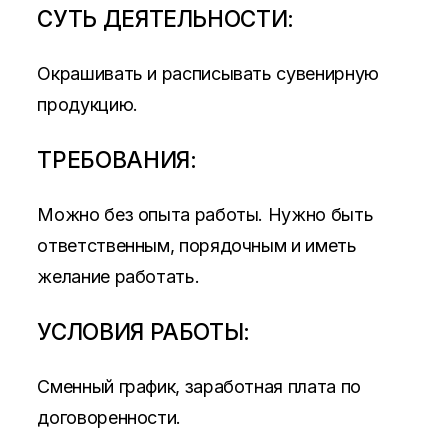
СУТЬ ДЕЯТЕЛЬНОСТИ:
Окрашивать и расписывать сувенирную
продукцию.
ТРЕБОВАНИЯ:
Можно без опыта работы. Нужно быть
ответственным, порядочным и иметь
желание работать.
УСЛОВИЯ РАБОТЫ:
Сменный график, заработная плата по
договоренности.