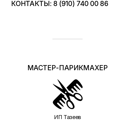
КОНТАКТЫ: 8 (910) 740 00 86
МАСТЕР-ПАРИКМАХЕР
ИП Тазеев