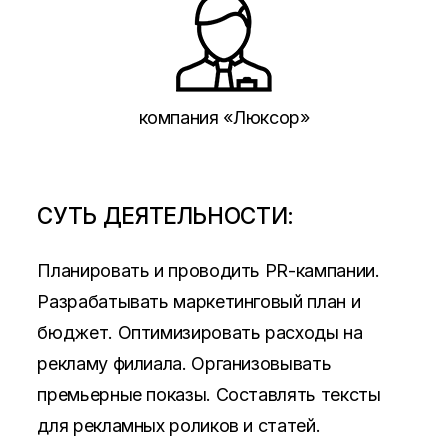
компания «Люксор»
СУТЬ ДЕЯТЕЛЬНОСТИ:
Планировать и проводить PR-кампании.
Разрабатывать маркетинговый план и
бюджет. Оптимизировать расходы на
рекламу филиала. Организовывать
премьерные показы. Составлять тексты
для рекламных роликов и статей.