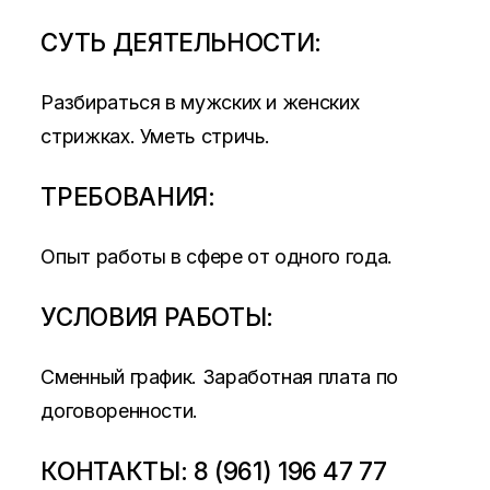
СУТЬ ДЕЯТЕЛЬНОСТИ:
Разбираться в мужских и женских
стрижках. Уметь стричь.
ТРЕБОВАНИЯ:
Опыт работы в сфере от одного года.
УСЛОВИЯ РАБОТЫ:
Сменный график. Заработная плата по
договоренности.
КОНТАКТЫ: 8 (961) 196 47 77