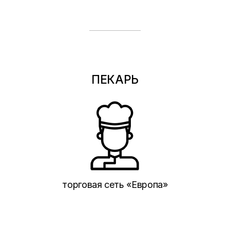
ПЕКАРЬ
торговая сеть «Европа»