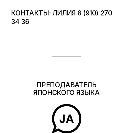
КОНТАКТЫ: ЛИЛИЯ 8 (910) 270
34 36
ПРЕПОДАВАТЕЛЬ
ЯПОНСКОГО ЯЗЫКА