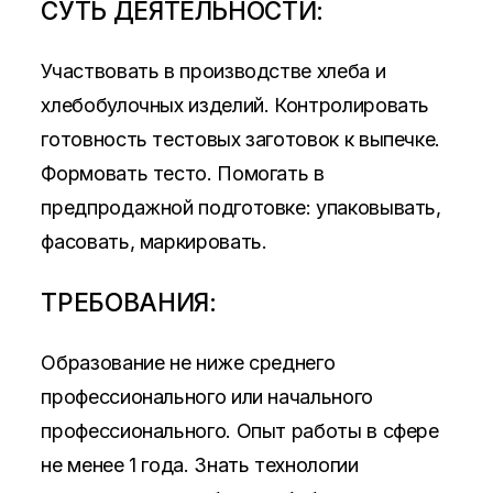
СУТЬ ДЕЯТЕЛЬНОСТИ:
Участвовать в производстве хлеба и
хлебобулочных изделий. Контролировать
готовность тестовых заготовок к выпечке.
Формовать тесто. Помогать в
предпродажной подготовке: упаковывать,
фасовать, маркировать.
ТРЕБОВАНИЯ:
Образование не ниже среднего
профессионального или начального
профессионального. Опыт работы в сфере
не менее 1 года. Знать технологии