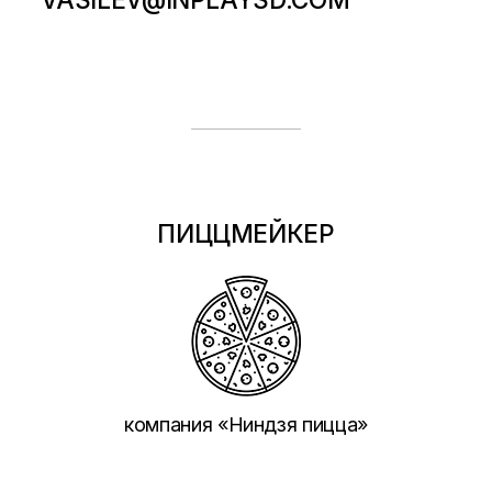
ПИЦЦМЕЙКЕР
компания «Ниндзя пицца»