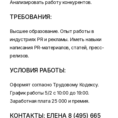
Анализировать работу конкурентов.
ТРЕБОВАНИЯ:
Высшее образование. Опыт работы в
индустриях PR и рекламы. Иметь навыки
написания PR-материалов, статей, пресс-
релизов.
УСЛОВИЯ РАБОТЫ:
Оформят согласно Трудовому Кодексу.
График работы 5/2 с 10:00 до 19:00.
Заработная плата 25 000 и премия.
КОНТАКТЫ: ЕЛЕНА 8 (495) 665