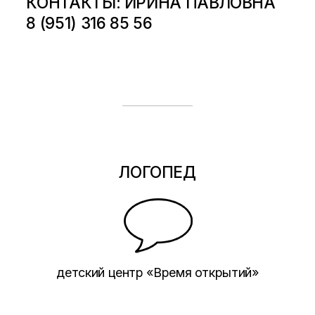
КОНТАКТЫ: ИРИНА ПАВЛОВНА
8 (951) 316 85 56
ЛОГОПЕД
детский центр «Время открытий»