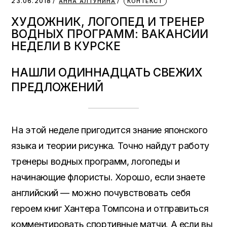
23.06.2018
АННА АЛТУНИНА
КОНТЕКСТ
ХУДОЖНИК, ЛОГОПЕД И ТРЕНЕР
ВОДНЫХ ПРОГРАММ: ВАКАНСИИ
НЕДЕЛИ В КУРСКЕ
НАШЛИ ОДИННАДЦАТЬ СВЕЖИХ
ПРЕДЛОЖЕНИЙ
На этой неделе пригодится знание японского
языка и теории рисунка. Точно найдут работу
тренеры водных программ, логопеды и
начинающие флористы. Хорошо, если знаете
английский — можно почувствовать себя
героем книг Хантера Томпсона и отправиться
комментировать спортивные матчи. А если вы