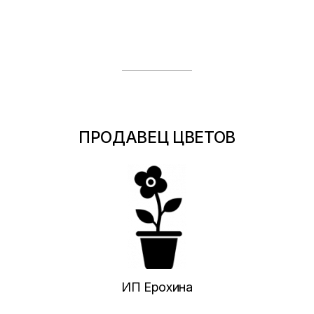
ПРОДАВЕЦ ЦВЕТОВ
ИП Ерохина