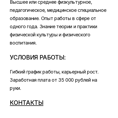
Высшее или среднее физкультурное,
педагогическое, медицинское специальное
образование. Опыт работы в сфере от
одного года. Знание теории и практики
физической культуры и физического
воспитания.
УСЛОВИЯ РАБОТЫ:
Гибкий график работы, карьерный рост.
Заработная плата от 35 000 рублей на
руки.
КОНТАКТЫ