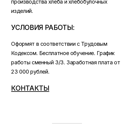
производства хлеба и хлебобулочных
изделий.
УСЛОВИЯ РАБОТЫ:
Оформят в соответствии с Трудовым
Кодексом. Бесплатное обучение. График
работы сменный 3/3. Заработная плата от
23 000 рублей.
КОНТАКТЫ