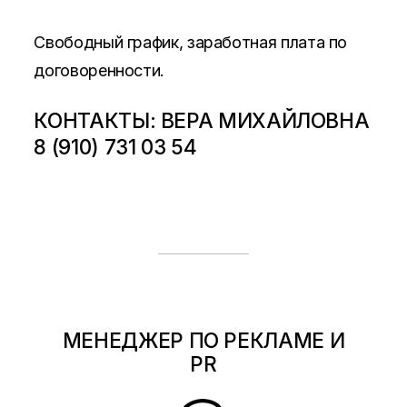
Свободный график, заработная плата по
договоренности.
КОНТАКТЫ: ВЕРА МИХАЙЛОВНА
8 (910) 731 03 54
МЕНЕДЖЕР ПО РЕКЛАМЕ И
PR