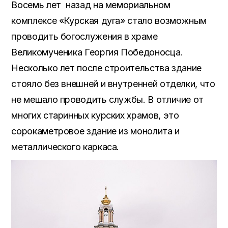
Восемь лет назад на мемориальном
комплексе «Курская дуга» стало возможным
проводить богослужения в храме
Великомученика Георгия Победоносца.
Несколько лет после строительства здание
стояло без внешней и внутренней отделки, что
не мешало проводить службы. В отличие от
многих старинных курских храмов, это
сорокаметровое здание из монолита и
металлического каркаса.