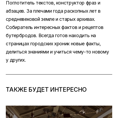
Поглотитель текстов, конструктор фраз и
абзацев. За плечами года раскопных лет в
средневековой земле и старых архивах.
Собиратель интересных фактов и рецептов
бутербродов. Всегда готов находить на
страницах городских хроник новые факты,
делиться знаниями и учиться чему-то новому
у других.
ТАКЖЕ БУДЕТ ИНТЕРЕСНО