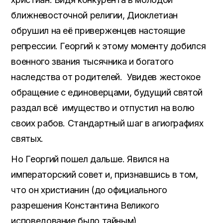
ближневосточной религии, Диоклетиан
обрушил на её приверженцев настоящие
репрессии. Георгий к этому моменту добился
военного звания тысячника и богатого
наследства от родителей. Увидев жестокое
обращение с единоверцами, будущий святой
раздал всё имущество и отпустил на волю
своих рабов. Стандартный шаг в агиографиях
святых.
Но Георгий пошел дальше. Явился на
императорский совет и, признавшись в том,
что он христианин (до официального
разрешения Константина Великого
исповедование было тайным),