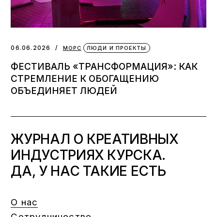
06.06.2026
МОРС
ЛЮДИ И ПРОЕКТЫ
ФЕСТИВАЛЬ «ТРАНСФОРМАЦИЯ»: КАК
СТРЕМЛЕНИЕ К ОБОГАЩЕНИЮ
ОБЪЕДИНЯЕТ ЛЮДЕЙ
ЖУРНАЛ О КРЕАТИВНЫХ
ИНДУСТРИЯХ КУРСКА.
ДА, У НАС ТАКИЕ ЕСТЬ
О нас
Сотрудничество