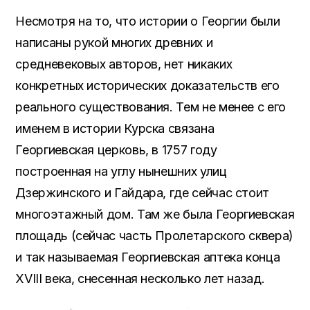
Несмотря на то, что истории о Георгии были
написаны рукой многих древних и
средневековых авторов, нет никаких
конкретных исторических доказательств его
реального существования. Тем не менее с его
именем в истории Курска связана
Георгиевская церковь, в 1757 году
построенная на углу нынешних улиц
Дзержинского и Гайдара, где сейчас стоит
многоэтажный дом. Там же была Георгиевская
площадь (сейчас часть Пролетарского сквера)
и так называемая Георгиевская аптека конца
XVIII века, снесенная несколько лет назад.