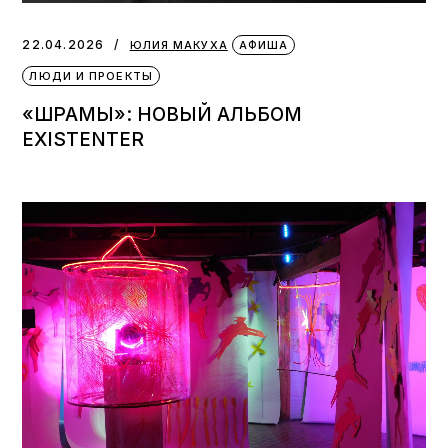
22.04.2026
ЮЛИЯ МАКУХА
АФИША
ЛЮДИ И ПРОЕКТЫ
«ШРАМЫ»: НОВЫЙ АЛЬБОМ
EXISTENTER