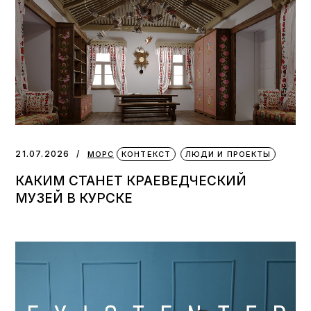
21.07.2026
МОРС
КОНТЕКСТ
ЛЮДИ И ПРОЕКТЫ
КАКИМ СТАНЕТ КРАЕВЕДЧЕСКИЙ
МУЗЕЙ В КУРСКЕ