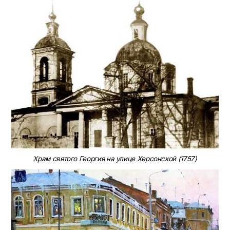
Храм святого Георгия на улице Херсонской (1757)