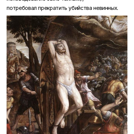
потребовал прекратить убийства невинных.