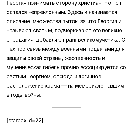
Георгия принимать сторону христиан. Но тот
остался непреклонным. Здесь и начинается
описание множества пыток, за что Георгия и
называют святым, подчёркивают его великие
страдания, добавляют ранг великомученика. С
тех пор связь между военными подвигами для
защиты своей страны, жертвенность и
мученическая гибель прочно ассоциируется со
святым Георгием, отсюда и логичное
расположение храма — на мемориале павшим
в годы войны.
[starbox id=22]