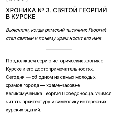
ХРОНИКА № 3. СВЯТОЙ ГЕОРГИЙ
В КУРСКЕ
Выяснили, когда римский тысячник Георгий
стал святым и почему храм носит его имя
Продолжаем серию исторических хроник о
Курске и его достопримечательностях.
Сегодня — об одном из самых молодых
храмов города — храме-часовне
великомученика Георгия Победоносца. Учимся
читать архитектуру и символику интересных
курских зданий.