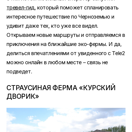
тревел-гид
, который поможет спланировать
интересное путешествие по Черноземью и
удивит даже тех, кто уже все видел.
Открываем новые маршруты и отправляемся в
приключения на ближайшие эко-фермы. И да,
делиться впечатлениями от увиденного с Tele2
можно онлайн в любом месте – связь не
подведет.
СТРАУСИНАЯ ФЕРМА «КУРСКИЙ
ДВОРИК»