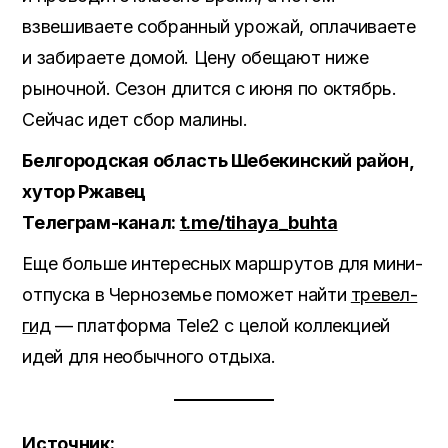
взвешиваете собранный урожай, оплачиваете
и забираете домой. Цену обещают ниже
рыночной. Сезон длится с июня по октябрь.
Сейчас идет сбор малины.
Белгородская область Шебекинский район,
хутор Ржавец
Телеграм-канал:
t.me/tihaya_buhta
Еще больше интересных маршрутов для мини-
отпуска в Черноземье поможет найти
тревел-
гид
— платформа Tele2 с целой коллекцией
идей для необычного отдыха.
Источник: