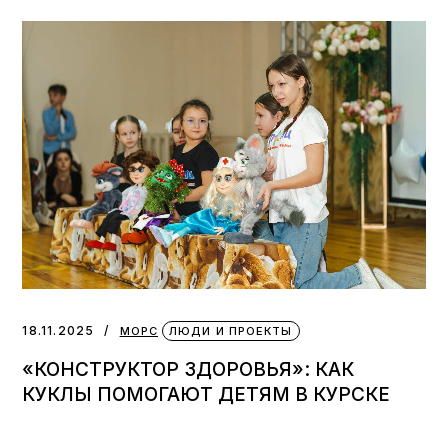
18.11.2025
МОРС
ЛЮДИ И ПРОЕКТЫ
«КОНСТРУКТОР ЗДОРОВЬЯ»: КАК
КУКЛЫ ПОМОГАЮТ ДЕТЯМ В КУРСКЕ