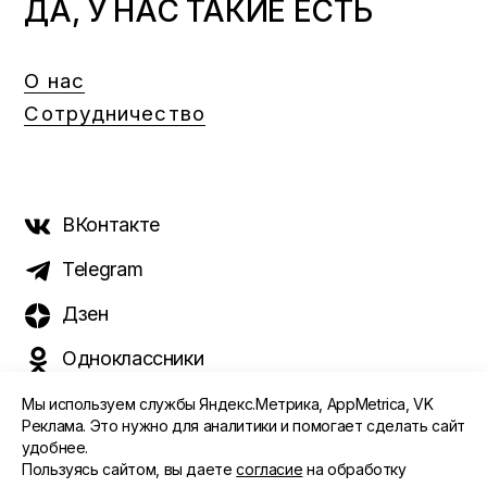
ДА, У НАС ТАКИЕ ЕСТЬ
О нас
Сотрудничество
ВКонтакте
Telegram
Дзен
Одноклассники
Мы используем службы Яндекс.Метрика, AppMetrica, VK
Реклама. Это нужно для аналитики и помогает сделать сайт
удобнее.
©️ 2015 - 2026 Интернет-журнал «Морс». Все права
Пользуясь сайтом, вы даете
согласие
на обработку