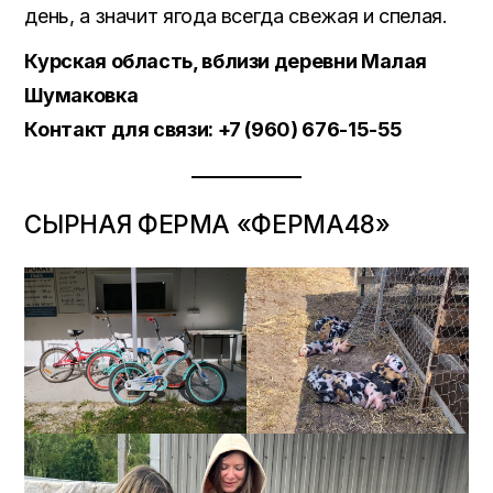
день, а значит ягода всегда свежая и спелая.
Курская область, вблизи деревни Малая
Шумаковка
Контакт для связи: +7 (960) 676-15-55
СЫРНАЯ ФЕРМА «ФЕРМА48»