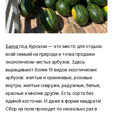
Бахча
под Курском — это место для отдыха
всей семьей на природе и точка продажи
экологически чистых арбузов. Здесь
выращивают более 15 видов экзотических
арбузов: желтые и оранжевые, розовые
внутри, желтые снаружи, радужные, белые,
красные и многие другие. Есть сорта без
единой косточки. И даже в форме квадрата!
Сбор на поле проходит по несколько раз в