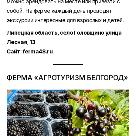
можно арендовать на месте или привезти с
собой. На ферме каждый день проводят
экскурсии интересные для взрослых и детей.
Липецкая область, село Головщино улица
Лесная, 13
Сайт:
ferma48.ru
ФЕРМА «АГРОТУРИЗМ БЕЛГОРОД»