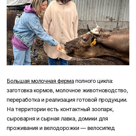
Большая молочная ферма
полного цикла:
заготовка кормов, молочное животноводство,
переработка и реализация готовой продукции.
На территории есть контактный зоопарк,
сыроварня и сырная лавка, домики для
проживания и велодорожки — велосипед