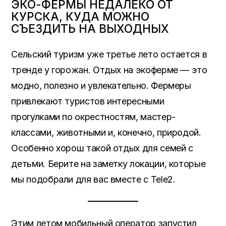
ЭКО-ФЕРМЫ НЕДАЛЕКО ОТ
КУРСКА, КУДА МОЖНО
СЪЕЗДИТЬ НА ВЫХОДНЫХ
Сельский туризм уже третье лето остается в
тренде у горожан. Отдых на экоферме — это
модно, полезно и увлекательно. Фермеры
привлекают туристов интересными
прогулками по окрестностям, мастер-
классами, животными и, конечно, природой.
Особенно хорош такой отдых для семей с
детьми. Берите на заметку локации, которые
мы подобрали для вас вместе с Tele2.
Этим летом мобильный оператор запустил