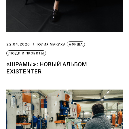
22.04.2026
ЮЛИЯ МАКУХА
АФИША
ЛЮДИ И ПРОЕКТЫ
«ШРАМЫ»: НОВЫЙ АЛЬБОМ
EXISTENTER