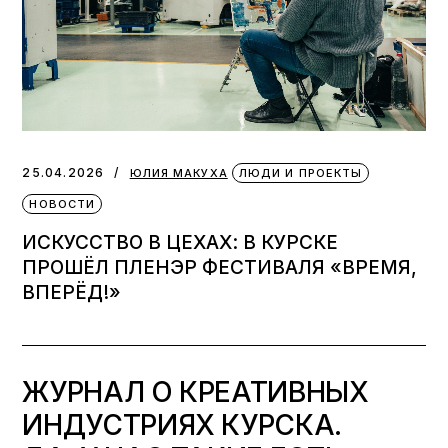
25.04.2026
ЮЛИЯ МАКУХА
ЛЮДИ И ПРОЕКТЫ
НОВОСТИ
ИСКУССТВО В ЦЕХАХ: В КУРСКЕ
ПРОШЁЛ ПЛЕНЭР ФЕСТИВАЛЯ «ВРЕМЯ,
ВПЕРЁД!»
ЖУРНАЛ О КРЕАТИВНЫХ
ИНДУСТРИЯХ КУРСКА.