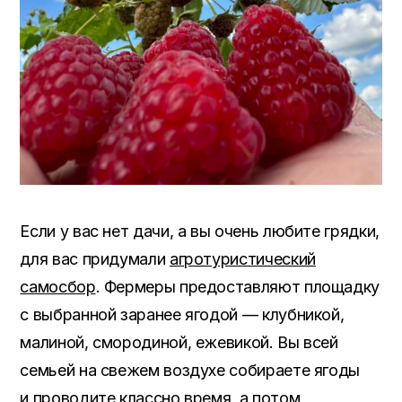
Если у вас нет дачи, а вы очень любите грядки,
для вас придумали
агротуристический
самосбор
. Фермеры предоставляют площадку
с выбранной заранее ягодой — клубникой,
малиной, смородиной, ежевикой. Вы всей
семьей на свежем воздухе собираете ягоды
и проводите классно время, а потом