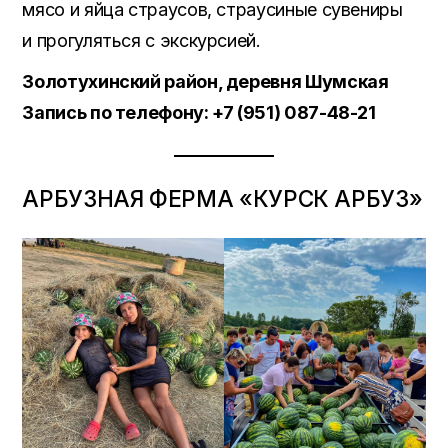
мясо и яйца страусов, страусиные сувениры
и прогуляться с экскурсией.
Золотухинский район, деревня Шумская
Запись по телефону: +7 (951) 087-48-21
АРБУЗНАЯ ФЕРМА «КУРСК АРБУЗ»