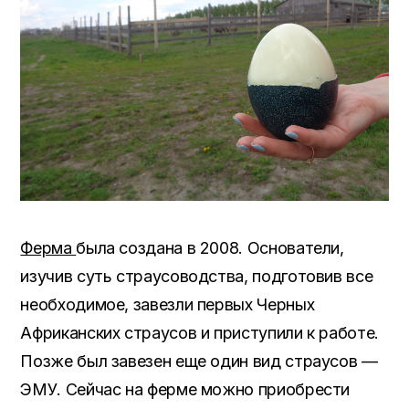
Ферма
была создана в 2008. Основатели,
изучив суть страусоводства, подготовив все
необходимое, завезли первых Черных
Африканских страусов и приступили к работе.
Позже был завезен еще один вид страусов —
ЭМУ. Сейчас на ферме можно приобрести