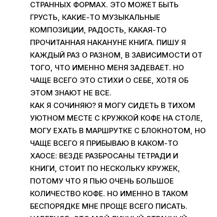
СТРАННЫХ ФОРМАХ. ЭТО МОЖЕТ БЫТЬ
ГРУСТЬ, КАКИЕ-ТО МУЗЫКАЛЬНЫЕ
КОМПОЗИЦИИ, РАДОСТЬ, КАКАЯ-ТО
ПРОЧИТАННАЯ НАКАНУНЕ КНИГА. ПИШУ Я
КАЖДЫЙ РАЗ О РАЗНОМ, В ЗАВИСИМОСТИ ОТ
ТОГО, ЧТО ИМЕННО МЕНЯ ЗАДЕВАЕТ. НО
ЧАЩЕ ВСЕГО ЭТО СТИХИ О СЕБЕ, ХОТЯ ОБ
ЭТОМ ЗНАЮТ НЕ ВСЕ.
КАК Я СОЧИНЯЮ? Я МОГУ СИДЕТЬ В ТИХОМ
УЮТНОМ МЕСТЕ С КРУЖКОЙ КОФЕ НА СТОЛЕ,
МОГУ ЕХАТЬ В МАРШРУТКЕ С БЛОКНОТОМ, НО
ЧАЩЕ ВСЕГО Я ПРИБЫВАЮ В КАКОМ-ТО
ХАОСЕ: ВЕЗДЕ РАЗБРОСАНЫ ТЕТРАДИ И
КНИГИ, СТОИТ ПО НЕСКОЛЬКУ КРУЖЕК,
ПОТОМУ ЧТО Я ПЬЮ ОЧЕНЬ БОЛЬШОЕ
КОЛИЧЕСТВО КОФЕ. НО ИМЕННО В ТАКОМ
БЕСПОРЯДКЕ МНЕ ПРОЩЕ ВСЕГО ПИСАТЬ.