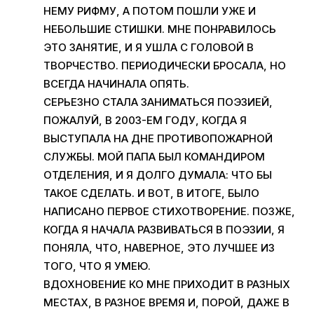
НЕМУ РИФМУ, А ПОТОМ ПОШЛИ УЖЕ И
НЕБОЛЬШИЕ СТИШКИ. МНЕ ПОНРАВИЛОСЬ
ЭТО ЗАНЯТИЕ, И Я УШЛА С ГОЛОВОЙ В
ТВОРЧЕСТВО. ПЕРИОДИЧЕСКИ БРОСАЛА, НО
ВСЕГДА НАЧИНАЛА ОПЯТЬ.
СЕРЬЕЗНО СТАЛА ЗАНИМАТЬСЯ ПОЭЗИЕЙ,
ПОЖАЛУЙ, В 2003-ЕМ ГОДУ, КОГДА Я
ВЫСТУПАЛА НА ДНЕ ПРОТИВОПОЖАРНОЙ
СЛУЖБЫ. МОЙ ПАПА БЫЛ КОМАНДИРОМ
ОТДЕЛЕНИЯ, И Я ДОЛГО ДУМАЛА: ЧТО БЫ
ТАКОЕ СДЕЛАТЬ. И ВОТ, В ИТОГЕ, БЫЛО
НАПИСАНО ПЕРВОЕ СТИХОТВОРЕНИЕ. ПОЗЖЕ,
КОГДА Я НАЧАЛА РАЗВИВАТЬСЯ В ПОЭЗИИ, Я
ПОНЯЛА, ЧТО, НАВЕРНОЕ, ЭТО ЛУЧШЕЕ ИЗ
ТОГО, ЧТО Я УМЕЮ.
ВДОХНОВЕНИЕ КО МНЕ ПРИХОДИТ В РАЗНЫХ
МЕСТАХ, В РАЗНОЕ ВРЕМЯ И, ПОРОЙ, ДАЖЕ В