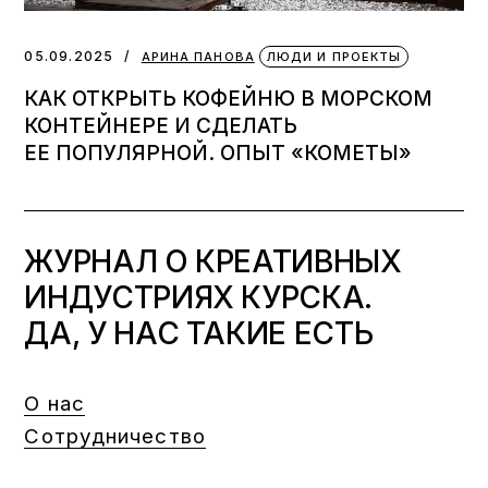
05.09.2025
АРИНА ПАНОВА
ЛЮДИ И ПРОЕКТЫ
КАК ОТКРЫТЬ КОФЕЙНЮ В МОРСКОМ
КОНТЕЙНЕРЕ И СДЕЛАТЬ
ЕЕ ПОПУЛЯРНОЙ. ОПЫТ «КОМЕТЫ»
ЖУРНАЛ О КРЕАТИВНЫХ
ИНДУСТРИЯХ КУРСКА.
ДА, У НАС ТАКИЕ ЕСТЬ
О нас
Сотрудничество