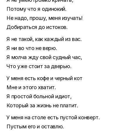
Потому что я одинокий.
Не надо, прошу, меня изучать!
Добираться до истоков.
Я не такой, как каждый из вас.
Я ни во что не верю.
Я молча жду свой судный час,
Что уже стоит за дверью.
У меня есть кофе и черный кот
Мне и этого хватит.
Я простой больной идиот,
Который за жизнь не платит.
У меня на столе есть пустой конверт.
Пустым его и оставлю.