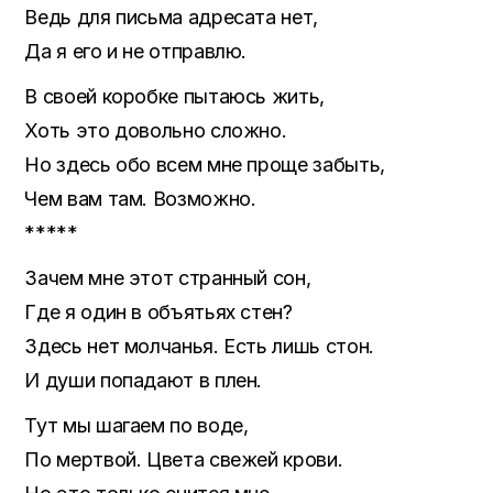
Ведь для письма адресата нет,
Да я его и не отправлю.
В своей коробке пытаюсь жить,
Хоть это довольно сложно.
Но здесь обо всем мне проще забыть,
Чем вам там. Возможно.
*****
Зачем мне этот странный сон,
Где я один в объятьях стен?
Здесь нет молчанья. Есть лишь стон.
И души попадают в плен.
Тут мы шагаем по воде,
По мертвой. Цвета свежей крови.