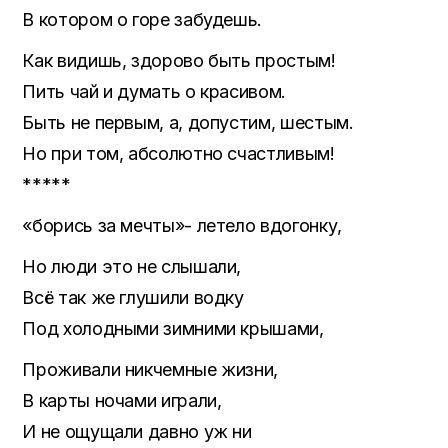
В котором о горе забудешь.
Как видишь, здорово быть простым!
Пить чай и думать о красивом.
Быть не первым, а, допустим, шестым.
Но при том, абсолютно счастливым!
*****
«борись за мечты»- летело вдогонку,
Но люди это не слышали,
Всё так же глушили водку
Под холодными зимними крышами,
Проживали никчемные жизни,
В карты ночами играли,
И не ощущали давно уж ни