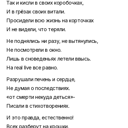
Так и кисли в своих коробочках,
И в грёзах своих витали.
Просидели всю жизнь на корточках
И не видели, что теряли.
Не поднялись ни разу, не вытянулись,
Не посмотрели в окно.
Лишь в сноведеньях летели ввысь.
На real live все равно.
Разрушали печень и сердце,
Не думая о последствиях.
«от смерти некуда деться»-
Писали в стихотворениях.
И это правда, естественно!
Всех разберут на крошки.