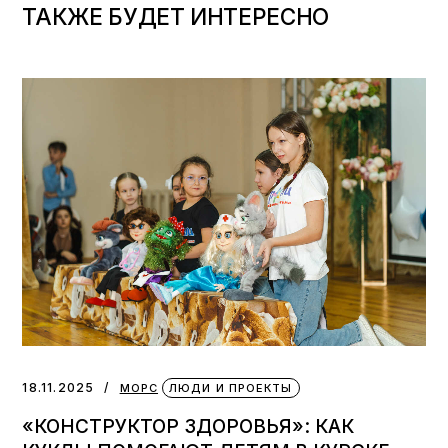
ТАКЖЕ БУДЕТ ИНТЕРЕСНО
18.11.2025
МОРС
ЛЮДИ И ПРОЕКТЫ
«КОНСТРУКТОР ЗДОРОВЬЯ»: КАК