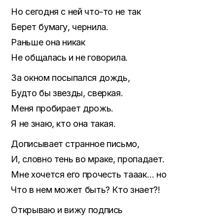
Но сегодня с ней что-то не так
Берет бумагу, чернила.
Раньше она никак
Не общалась и не говорила.
За окном посыпался дождь,
Будто бы звезды, сверкая.
Меня пробирает дрожь.
Я не знаю, кто она такая.
Дописывает странное письмо,
И, словно тень во мраке, пропадает.
Мне хочется его прочесть тааак… но
Что в нем может быть? Кто знает?!
Открываю и вижу подпись