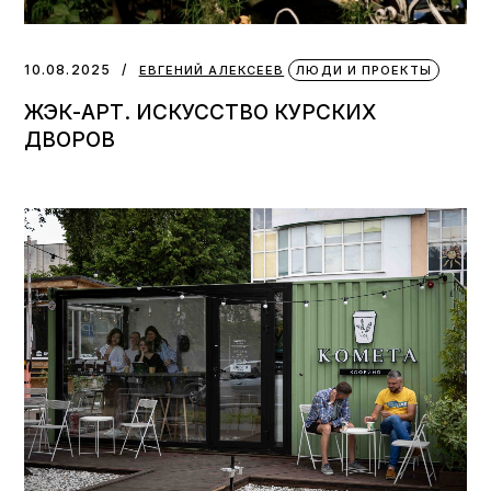
10.08.2025
ЕВГЕНИЙ АЛЕКСЕЕВ
ЛЮДИ И ПРОЕКТЫ
ЖЭК-АРТ. ИСКУССТВО КУРСКИХ
ДВОРОВ