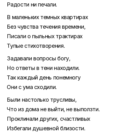
Радости ни печали.
В маленьких темных квартирах
Без чувства течения времени,
Писали о пыльных трактирах
Тупые стихотворения.
Задавали вопросы богу,
Но ответы в тени находили.
Так каждый день понемногу
Они с ума сходили.
Были настолько трусливы,
Что из дома не выйти, не выползти.
Проклинали других, счастливых
Избегали душевной близости.