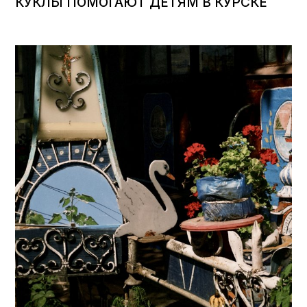
КУКЛЫ ПОМОГАЮТ ДЕТЯМ В КУРСКЕ