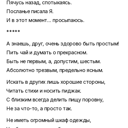
Пячусь назад, спотыкаясь.
Посланье писала Я.
И в этот момент… просыпаюсь.
*****
А знаешь, друг, очень здорово быть простым!
Пить чай и думать о прекрасном.
Быть не первым, а, допустим, шестым.
Абсолютно трезвым, предельно ясным.
Искать в других лишь хорошие стороны,
Читать стихи и носить пиджак.
С близким всегда делить пищу поровну,
Не за что-то, а просто так.
Не иметь огромный шкаф одежды,