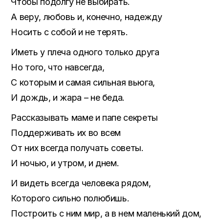
Чтобы подолгу не выбирать.
А веру, любовь и, конечно, надежду
Носить с собой и не терять.
Иметь у плеча одного только друга
Но того, что навсегда,
С которым и самая сильная вьюга,
И дождь, и жара – не беда.
Рассказывать маме и папе секреты
Поддерживать их во всем
От них всегда получать советы.
И ночью, и утром, и днем.
И видеть всегда человека рядом,
Которого сильно полюбишь.
Построить с ним мир, а в нем маленький дом,