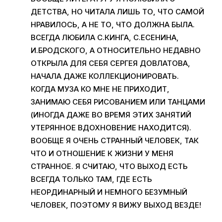
ДЕТСТВА, НО ЧИТАЛА ЛИШЬ ТО, ЧТО САМОЙ
НРАВИЛОСЬ, А НЕ ТО, ЧТО ДОЛЖНА БЫЛА.
ВСЕГДА ЛЮБИЛА С.КИНГА, С.ЕСЕНИНА,
И.БРОДСКОГО, А ОТНОСИТЕЛЬНО НЕДАВНО
ОТКРЫЛА ДЛЯ СЕБЯ СЕРГЕЯ ДОВЛАТОВА,
НАЧАЛА ДАЖЕ КОЛЛЕКЦИОНИРОВАТЬ.
КОГДА МУЗА КО МНЕ НЕ ПРИХОДИТ,
ЗАНИМАЮ СЕБЯ РИСОВАНИЕМ ИЛИ ТАНЦАМИ
(ИНОГДА ДАЖЕ ВО ВРЕМЯ ЭТИХ ЗАНЯТИЙ
УТЕРЯННОЕ ВДОХНОВЕНИЕ НАХОДИТСЯ).
ВООБЩЕ Я ОЧЕНЬ СТРАННЫЙ ЧЕЛОВЕК, ТАК
ЧТО И ОТНОШЕНИЕ К ЖИЗНИ У МЕНЯ
СТРАННОЕ. Я СЧИТАЮ, ЧТО ВЫХОД ЕСТЬ
ВСЕГДА ТОЛЬКО ТАМ, ГДЕ ЕСТЬ
НЕОРДИНАРНЫЙ И НЕМНОГО БЕЗУМНЫЙ
ЧЕЛОВЕК, ПОЭТОМУ Я ВИЖУ ВЫХОД ВЕЗДЕ!