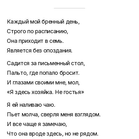
Каждый мой бренный день,
Строго по расписанию,
Она приходит в семь.
Является без опоздания.
Садится за письменный стол,
Пальто, где попало бросит.
И глазами своими мне, мол,
«Я здесь хозяйка. Не гостья»
Я ей наливаю чаю.
Пьет молча, сверля меня взглядом.
И все чаще я замечаю,
Что она вроде здесь, но не рядом.