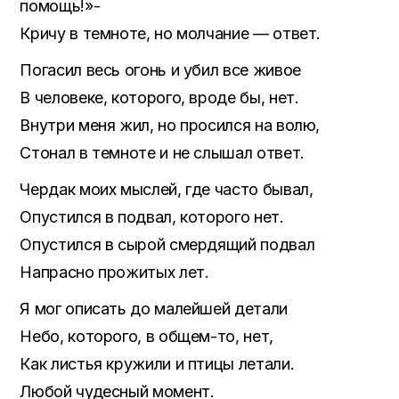
помощь!»-
Кричу в темноте, но молчание — ответ.
Погасил весь огонь и убил все живое
В человеке, которого, вроде бы, нет.
Внутри меня жил, но просился на волю,
Стонал в темноте и не слышал ответ.
Чердак моих мыслей, где часто бывал,
Опустился в подвал, которого нет.
Опустился в сырой смердящий подвал
Напрасно прожитых лет.
Я мог описать до малейшей детали
Небо, которого, в общем-то, нет,
Как листья кружили и птицы летали.
Любой чудесный момент.