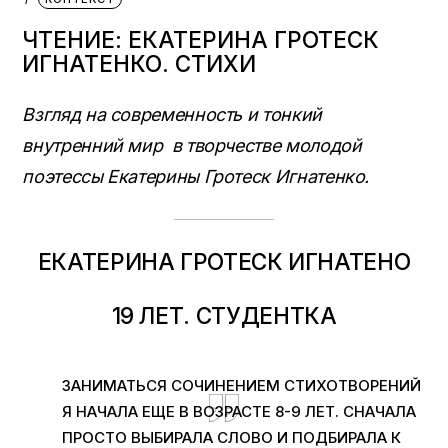
ЧТЕНИЕ: ЕКАТЕРИНА ГРОТЕСК
ИГНАТЕНКО. СТИХИ
Взгляд на современность и тонкий
внутренний мир в творчестве молодой
поэтессы Екатерины Гротеск Игнатенко.
ЕКАТЕРИНА ГРОТЕСК ИГНАТЕНО
19 ЛЕТ. СТУДЕНТКА
ЗАНИМАТЬСЯ СОЧИНЕНИЕМ СТИХОТВОРЕНИЙ
Я НАЧАЛА ЕЩЕ В ВОЗРАСТЕ 8-9 ЛЕТ. СНАЧАЛА
ПРОСТО ВЫБИРАЛА СЛОВО И ПОДБИРАЛА К