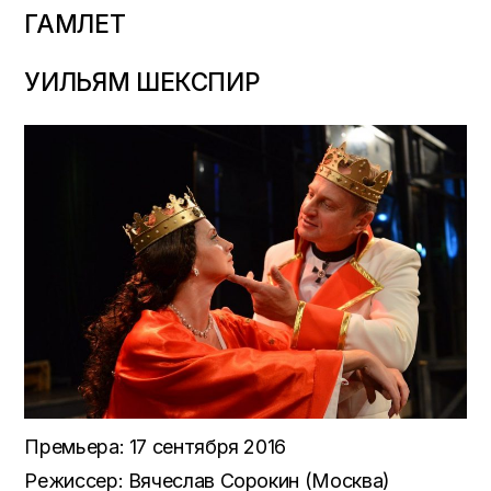
ГАМЛЕТ
УИЛЬЯМ ШЕКСПИР
Премьера: 17 сентября 2016
Режиссер: Вячеслав Сорокин (Москва)