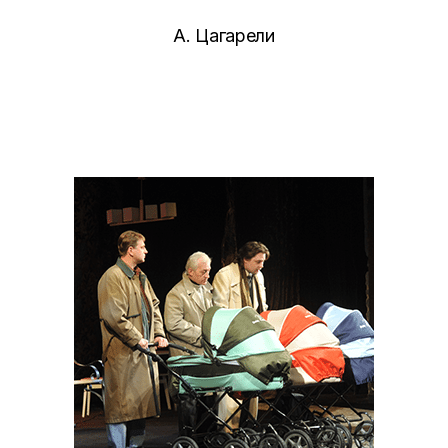
А. Цагарели