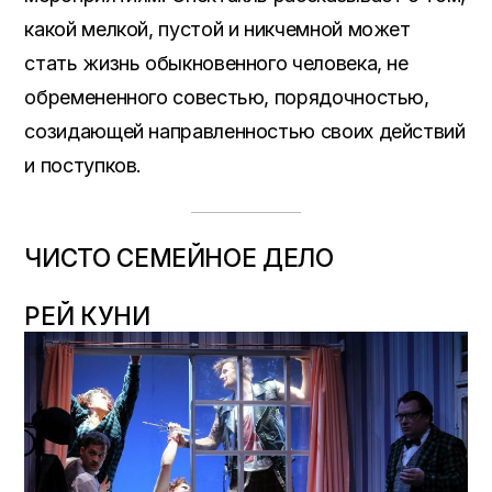
какой мелкой, пустой и никчемной может
стать жизнь обыкновенного человека, не
обремененного совестью, порядочностью,
созидающей направленностью своих действий
и поступков.
ЧИСТО СЕМЕЙНОЕ ДЕЛО
РЕЙ КУНИ