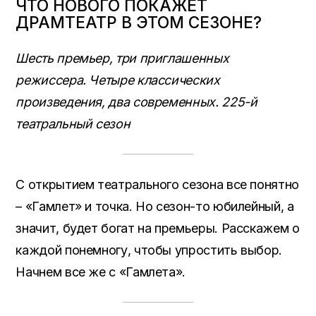
ЧТО НОВОГО ПОКАЖЕТ
ДРАМТЕАТР В ЭТОМ СЕЗОНЕ?
Шесть премьер, три приглашенных
режиссера. Четыре классических
произведения, два современных. 225-й
театральный сезон
С открытием театрального сезона все понятно
– «Гамлет» и точка. Но сезон-то юбилейный, а
значит, будет богат на премьеры. Расскажем о
каждой понемногу, чтобы упростить выбор.
Начнем все же с «Гамлета».