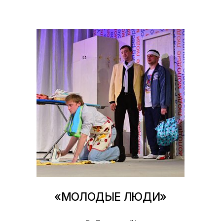
«МОЛОДЫЕ ЛЮДИ»