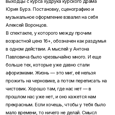
выходцы с курса худрука курского драма
Юрия Бурэ. Постановку, сценографию и
музыкальное оформление взвалил на себя
Алексей Воронцов.
В спектакле, у которого между прочим
возрастной ценз 16+, обозначен как раздумья
в одном действии. А мыслей у Антона
Павловича было чрезвычайно много. И еще
больше тех, которые уже давно стали
афоризмами. Жизнь — это миг, её нельзя
прожить на черновике, а потом переписать на
чистовик. Хорошо там, где нас нет — в
прошлом нас уже нет, и оно кажется нам
прекрасным. Если хочешь, чтобы у тебя было
мало времени, то ничего не делай. Смысл