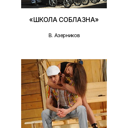
«ШКОЛА СОБЛАЗНА»
В. Азерников