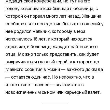
медицинской конференции, но тут на его
голову «сваливается» бывшая любовница, с
которой он порвал много лет назад. Женщина
сообщает, что вследствие былых отношений у
неё родился мальчик, которому вчера
исполнилось 18 лет, и который находится
здесь же, в больнице, жаждет найти своего
отца. Можно только представить, как будет
выкручиваться главный герой, у которого до
главного события в жизни — важного доклада
— остается один час. Но непонятно, что в
итоге станет главнее — знакомство с
новоиспеченным сыном или карьерный взлет.