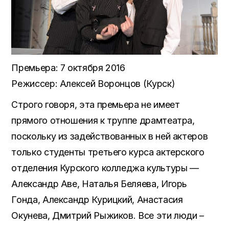
Премьера: 7 октября 2016
Режиссер: Алексей Воронцов (Курск)
Строго говоря, эта премьера не имеет
прямого отношения к труппе драмтеатра,
поскольку из задействованных в ней актеров
только студенты третьего курса актерского
отделения Курского колледжа культуры —
Александр Аве, Наталья Беляева, Игорь
Гонда, Александр Курицкий, Анастасия
Окунева, Дмитрий Рыжиков. Все эти люди –