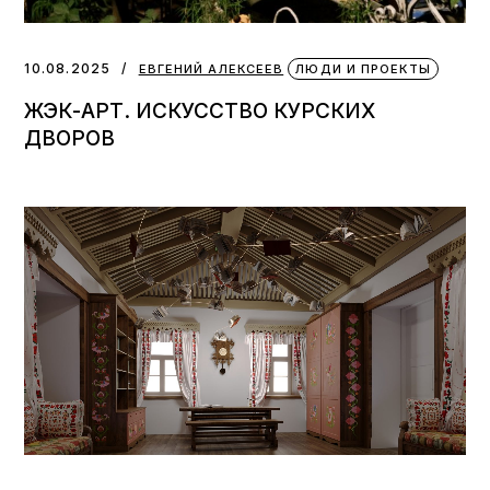
10.08.2025
ЕВГЕНИЙ АЛЕКСЕЕВ
ЛЮДИ И ПРОЕКТЫ
ЖЭК-АРТ. ИСКУССТВО КУРСКИХ
ДВОРОВ