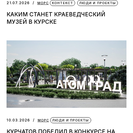
21.07.2026
МОРС
КОНТЕКСТ
ЛЮДИ И ПРОЕКТЫ
КАКИМ СТАНЕТ КРАЕВЕДЧЕСКИЙ
МУЗЕЙ В КУРСКЕ
10.03.2026
МОРС
ЛЮДИ И ПРОЕКТЫ
КУРЧАТОВ ПОБЕДИЛ В КОНКУРСЕ НА