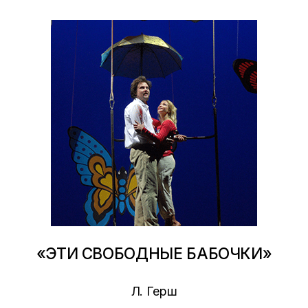
«ЭТИ СВОБОДНЫЕ БАБОЧКИ»
Л. Герш