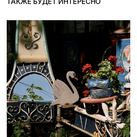
ТАКЖЕ БУДЕТ ИНТЕРЕСНО