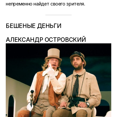
непременно найдет своего зрителя.
БЕШЕНЫЕ ДЕНЬГИ
АЛЕКСАНДР ОСТРОВСКИЙ