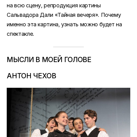
на всю сцену, репродукция картины
Сальвадора Дали «Тайная вечеря». Почему
именно эта картина, узнать можно будет на
спектакле.
МЫСЛИ В МОЕЙ ГОЛОВЕ
АНТОН ЧЕХОВ