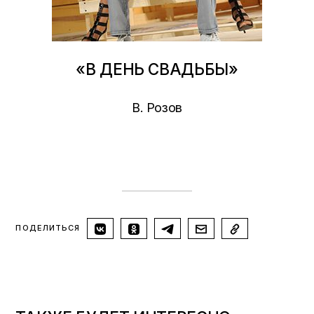
«В ДЕНЬ СВАДЬБЫ»
В. Розов
ПОДЕЛИТЬСЯ