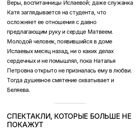
Веры, воспитанницы Ислаевой; даже служанка
Катя заглядывается на студента, что
осложняет ее отношения с давно
предлагающим руку и сердце Матвеем.
Молодой человек, появившийся в доме
Ислаевых месяц назад, ни о каких делах
сердечных и не помышлял, пока Наталья
Петровна открыто не призналась ему в любви.
Тогда душевное смятение охватывает и
Беляева.
СПЕКТАКЛИ, КОТОРЫЕ БОЛЬШЕ НЕ
ПОКАЖУТ