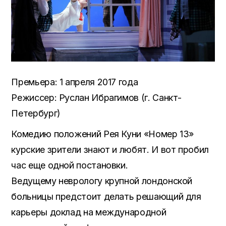
Премьера: 1 апреля 2017 года
Режиссер: Руслан Ибрагимов (г. Санкт-
Петербург)
Комедию положений Рея Куни «Номер 13»
курские зрители знают и любят. И вот пробил
час еще одной постановки.
Ведущему неврологу крупной лондонской
больницы предстоит делать решающий для
карьеры доклад на международной