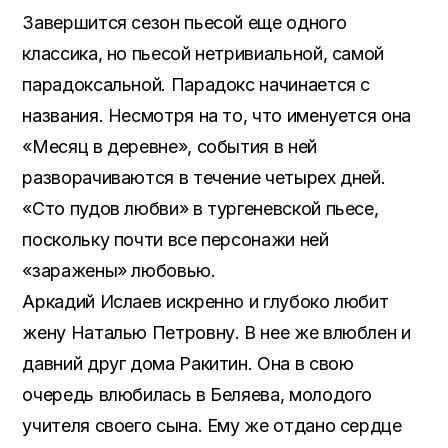
Завершится сезон пьесой еще одного
классика, но пьесой нетривиальной, самой
парадоксальной. Парадокс начинается с
названия. Несмотря на то, что именуется она
«Месяц в деревне», события в ней
разворачиваются в течение четырех дней.
«Сто пудов любви» в тургеневской пьесе,
поскольку почти все персонажи ней
«заражены» любовью.
Аркадий Ислаев искренно и глубоко любит
жену Наталью Петровну. В нее же влюблен и
давний друг дома Ракитин. Она в свою
очередь влюбилась в Беляева, молодого
учителя своего сына. Ему же отдано сердце