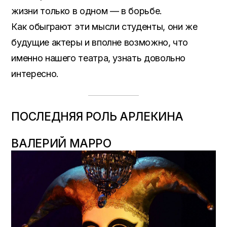
жизни только в одном — в борьбе.
Как обыграют эти мысли студенты, они же
будущие актеры и вполне возможно, что
именно нашего театра, узнать довольно
интересно.
ПОСЛЕДНЯЯ РОЛЬ АРЛЕКИНА
ВАЛЕРИЙ МАРРО