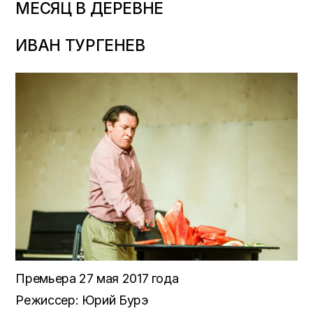
МЕСЯЦ В ДЕРЕВНЕ
ИВАН ТУРГЕНЕВ
Премьера 27 мая 2017 года
Режиссер: Юрий Бурэ