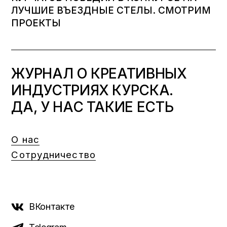
ЛУЧШИЕ ВЪЕЗДНЫЕ СТЕЛЫ. СМОТРИМ
ПРОЕКТЫ
ЖУРНАЛ О КРЕАТИВНЫХ
ИНДУСТРИЯХ КУРСКА.
ДА, У НАС ТАКИЕ ЕСТЬ
О нас
Сотрудничество
ВКонтакте