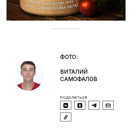
ФОТО:
ВИТАЛИЙ
САМОФАЛОВ
ПОДЕЛИТЬСЯ