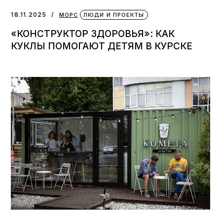
18.11.2025
МОРС
ЛЮДИ И ПРОЕКТЫ
«КОНСТРУКТОР ЗДОРОВЬЯ»: КАК
КУКЛЫ ПОМОГАЮТ ДЕТЯМ В КУРСКЕ