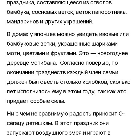
праздника, составляющееся из стволов
бамбука, сосновых веток, веток папоротника,
мандаринов и других украшений.
В домах у японцев можно увидеть ивовые или
бамбуковые ветки, украшенные шариками
моти, цветами и фруктами. Это — новогоднее
деревце мотибана. Согласно поверью, по
окончании празднеств каждый член семьи
должен был съесть столько колобков, сколько
лет исполнилось ему в этом году, так как это
придает особые силы.
Ни с чем не сравнимую радость приносит О-
сёгацу детишкам. В этот праздник они
запускают воздушного змея и играют в