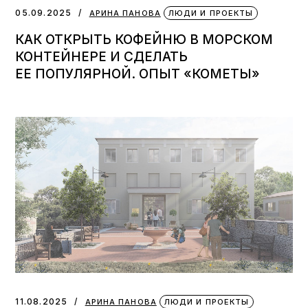
05.09.2025
АРИНА ПАНОВА
ЛЮДИ И ПРОЕКТЫ
КАК ОТКРЫТЬ КОФЕЙНЮ В МОРСКОМ
КОНТЕЙНЕРЕ И СДЕЛАТЬ
ЕЕ ПОПУЛЯРНОЙ. ОПЫТ «КОМЕТЫ»
11.08.2025
АРИНА ПАНОВА
ЛЮДИ И ПРОЕКТЫ