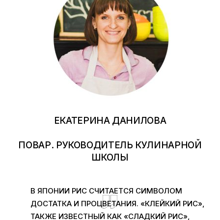
ЕКАТЕРИНА ДАНИЛОВА
ПОВАР. РУКОВОДИТЕЛЬ КУЛИНАРНОЙ
ШКОЛЫ
В ЯПОНИИ РИС СЧИТАЕТСЯ СИМВОЛОМ
ДОСТАТКА И ПРОЦВЕТАНИЯ. «КЛЕЙКИЙ РИС»,
ТАКЖЕ ИЗВЕСТНЫЙ КАК «СЛАДКИЙ РИС»,