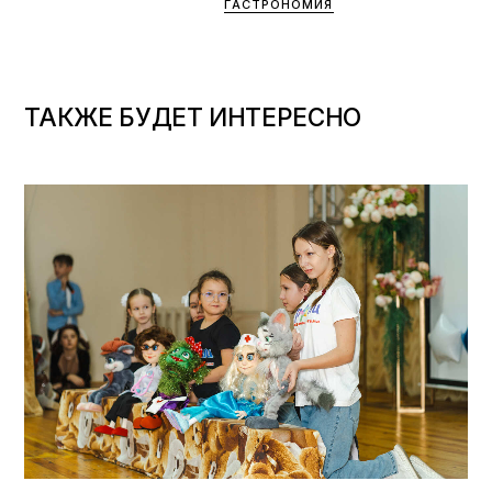
ГАСТРОНОМИЯ
ТАКЖЕ БУДЕТ ИНТЕРЕСНО