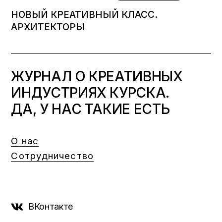
НОВЫЙ КРЕАТИВНЫЙ КЛАСС.
АРХИТЕКТОРЫ
ЖУРНАЛ О КРЕАТИВНЫХ
ИНДУСТРИЯХ КУРСКА.
ДА, У НАС ТАКИЕ ЕСТЬ
О нас
Сотрудничество
ВКонтакте