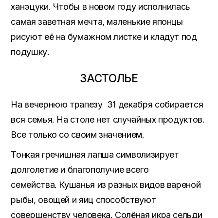
ханэцуки. Чтобы в новом году исполнилась
самая заветная мечта, маленькие японцы
рисуют её на бумажном листке и кладут под
подушку.
ЗАСТОЛЬЕ
На вечернюю трапезу 31 декабря собирается
вся семья. На столе нет случайных продуктов.
Все только со своим значением.
Тонкая гречишная лапша символизирует
долголетие и благополучие всего
семейства. Кушанья из разных видов вареной
рыбы, овощей и яиц способствуют
совершенству человека. Солёная икра сельди