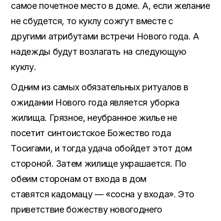
самое почетное место в доме. А, если желание
не сбудется, то куклу сожгут вместе с
другими атрибутами встречи Нового года. А
надежды будут возлагать на следующую
куклу.
Одним из самых обязательных ритуалов в
ожидании Нового года является уборка
жилища. Грязное, неубранное жилье не
посетит синтоистское Божество года
Тосигами, и тогда удача обойдет этот дом
стороной. Затем жилище украшается. По
обеим сторонам от входа в дом
ставятся кадомацу — «сосна у входа». Это
приветствие божеству новогоднего