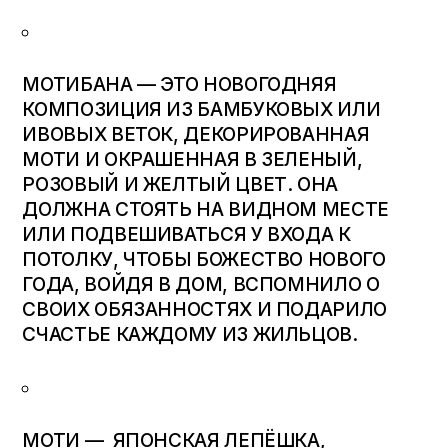
МОТИБАНА — ЭТО НОВОГОДНЯЯ
КОМПОЗИЦИЯ ИЗ БАМБУКОВЫХ ИЛИ
ИВОВЫХ ВЕТОК, ДЕКОРИРОВАННАЯ
МОТИ И ОКРАШЕННАЯ В ЗЕЛЕНЫЙ,
РОЗОВЫЙ И ЖЕЛТЫЙ ЦВЕТ. ОНА
ДОЛЖНА СТОЯТЬ НА ВИДНОМ МЕСТЕ
ИЛИ ПОДВЕШИВАТЬСЯ У ВХОДА К
ПОТОЛКУ, ЧТОБЫ БОЖЕСТВО НОВОГО
ГОДА, ВОЙДЯ В ДОМ, ВСПОМНИЛО О
СВОИХ ОБЯЗАННОСТЯХ И ПОДАРИЛО
СЧАСТЬЕ КАЖДОМУ ИЗ ЖИЛЬЦОВ.
МОТИ — ЯПОНСКАЯ ЛЕПЁШКА,