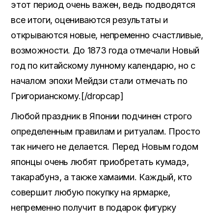
этот период очень важен, ведь подводятся
все итоги, оцениваются результаты и
открываются новые, непременно счастливые,
возможности. До 1873 года отмечали Новый
год по китайскому лунному календарю, но с
началом эпохи Мейдзи стали отмечать по
Григорианскому.[/dropcap]
Любой праздник в Японии подчинен строго
определенным правилам и ритуалам. Просто
так ничего не делается. Перед Новым годом
японцы очень любят приобретать кумадэ,
такарабунэ, а также хамаими. Каждый, кто
совершит любую покупку на ярмарке,
непременно получит в подарок фигурку