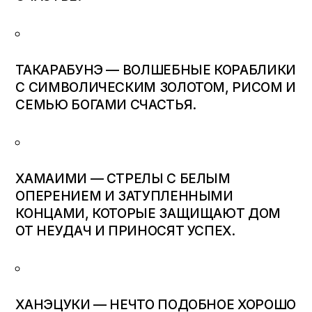
ТАКАРАБУНЭ — ВОЛШЕБНЫЕ КОРАБЛИКИ
С СИМВОЛИЧЕСКИМ ЗОЛОТОМ, РИСОМ И
СЕМЬЮ БОГАМИ СЧАСТЬЯ.
ХАМАИМИ — СТРЕЛЫ С БЕЛЫМ
ОПЕРЕНИЕМ И ЗАТУПЛЕННЫМИ
КОНЦАМИ, КОТОРЫЕ ЗАЩИЩАЮТ ДОМ
ОТ НЕУДАЧ И ПРИНОСЯТ УСПЕХ.
ХАНЭЦУКИ — НЕЧТО ПОДОБНОЕ ХОРОШО