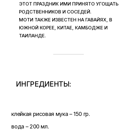
ЭТОТ ПРАЗДНИК ИМИ ПРИНЯТО УГОЩАТЬ
РОДСТВЕННИКОВ И СОСЕДЕЙ.
МОТИ ТАКЖЕ ИЗВЕСТЕН НА ГАВАЙЯХ, В
ЮЖНОЙ КОРЕЕ, КИТАЕ, КАМБОДЖЕ И
ТАИЛАНДЕ.
ИНГРЕДИЕНТЫ:
клейкая рисовая мука – 150 гр.
вода – 200 мл.