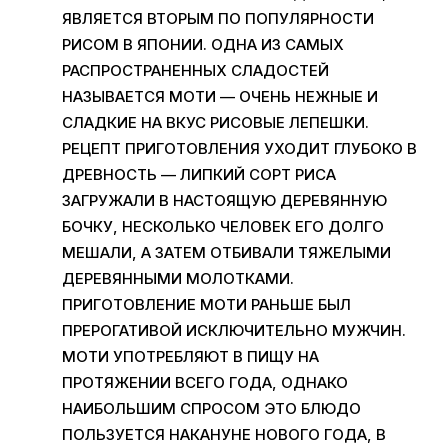
ЯВЛЯЕТСЯ ВТОРЫМ ПО ПОПУЛЯРНОСТИ
РИСОМ В ЯПОНИИ. ОДНА ИЗ САМЫХ
РАСПРОСТРАНЕННЫХ СЛАДОСТЕЙ
НАЗЫВАЕТСЯ МОТИ — ОЧЕНЬ НЕЖНЫЕ И
СЛАДКИЕ НА ВКУС РИСОВЫЕ ЛЕПЕШКИ.
РЕЦЕПТ ПРИГОТОВЛЕНИЯ УХОДИТ ГЛУБОКО В
ДРЕВНОСТЬ — ЛИПКИЙ СОРТ РИСА
ЗАГРУЖАЛИ В НАСТОЯЩУЮ ДЕРЕВЯННУЮ
БОЧКУ, НЕСКОЛЬКО ЧЕЛОВЕК ЕГО ДОЛГО
МЕШАЛИ, А ЗАТЕМ ОТБИВАЛИ ТЯЖЕЛЫМИ
ДЕРЕВЯННЫМИ МОЛОТКАМИ.
ПРИГОТОВЛЕНИЕ МОТИ РАНЬШЕ БЫЛ
ПРЕРОГАТИВОЙ ИСКЛЮЧИТЕЛЬНО МУЖЧИН.
МОТИ УПОТРЕБЛЯЮТ В ПИЩУ НА
ПРОТЯЖЕНИИ ВСЕГО ГОДА, ОДНАКО
НАИБОЛЬШИМ СПРОСОМ ЭТО БЛЮДО
ПОЛЬЗУЕТСЯ НАКАНУНЕ НОВОГО ГОДА, В