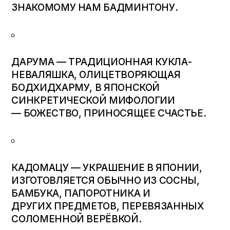
ЗНАКОМОМУ НАМ БАДМИНТОНУ.
ДАРУМА
— ТРАДИЦИОННАЯ КУКЛА-
НЕВАЛЯШКА, ОЛИЦЕТВОРЯЮЩАЯ
БОДХИДХАРМУ, В ЯПОНСКОЙ
СИНКРЕТИЧЕСКОЙ МИФОЛОГИИ
— БОЖЕСТВО, ПРИНОСЯЩЕЕ СЧАСТЬЕ.
КАДОМАЦУ — УКРАШЕНИЕ В ЯПОНИИ,
ИЗГОТОВЛЯЕТСЯ ОБЫЧНО ИЗ СОСНЫ,
БАМБУКА, ПАПОРОТНИКА И
ДРУГИХ ПРЕДМЕТОВ, ПЕРЕВЯЗАННЫХ
СОЛОМЕННОЙ ВЕРЁВКОЙ.