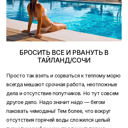
БРОСИТЬ ВСЕ И РВАНУТЬ В
ТАЙЛАНД/СОЧИ
Просто так взять и сорваться к теплому морю
всегда мешают срочная работа, неотложные
дела и отсутствие попутчиков. Но тут совсем
другое дело. Надо значит надо — бегом
паковать чемоданы! Тем более, что вокруг
отсутствия горячей воды сложился целый