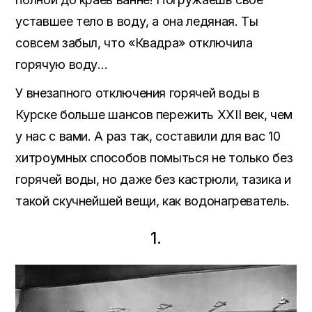
уставшее тело в воду, а она ледяная. Ты
совсем забыл, что «Квадра» отключила
горячую воду…
У внезапного отключения горячей воды в
Курске больше шансов пережить XXII век, чем
у нас с вами. А раз так, составили для вас 10
хитроумных способов помыться не только без
горячей воды, но даже без кастрюли, тазика и
такой скучнейшей вещи, как водонагреватель.
1.