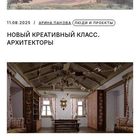
11.08.2025
АРИНА ПАНОВА
ЛЮДИ И ПРОЕКТЫ
НОВЫЙ КРЕАТИВНЫЙ КЛАСС.
АРХИТЕКТОРЫ