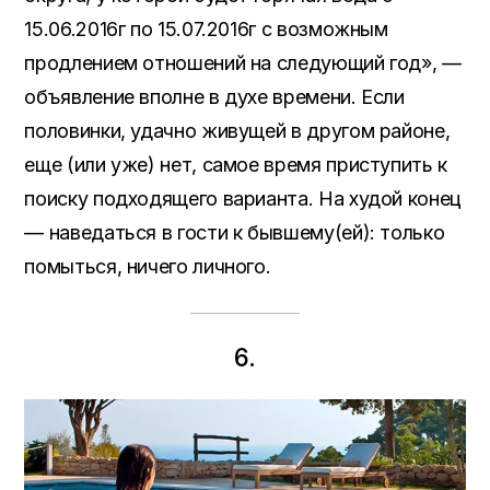
15.06.2016г по 15.07.2016г с возможным
продлением отношений на следующий год», —
объявление вполне в духе времени. Если
половинки, удачно живущей в другом районе,
еще (или уже) нет, самое время приступить к
поиску подходящего варианта. На худой конец
— наведаться в гости к бывшему(ей): только
помыться, ничего личного.
6.