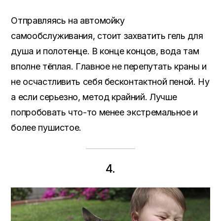
Отправляясь на автомойку
самообслуживания, стоит захватить гель для
душа и полотенце. В конце концов, вода там
вполне тёплая. Главное не перепутать краны и
не осчастливить себя бесконтактной пеной. Ну
а если серьезно, метод крайний. Лучше
попробовать что-то менее экстремальное и
более пушистое.
4.