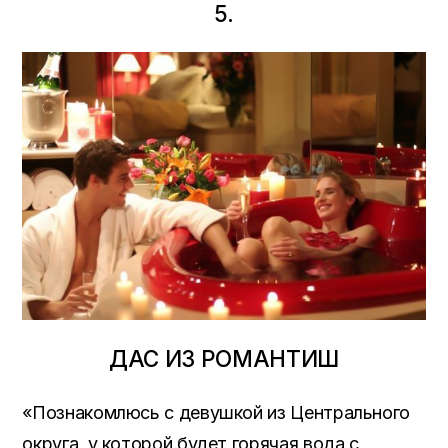
5.
ДАС ИЗ РОМАНТИШ
«Познакомлюсь с девушкой из Центрального
округа, у которой будет горячая вода с