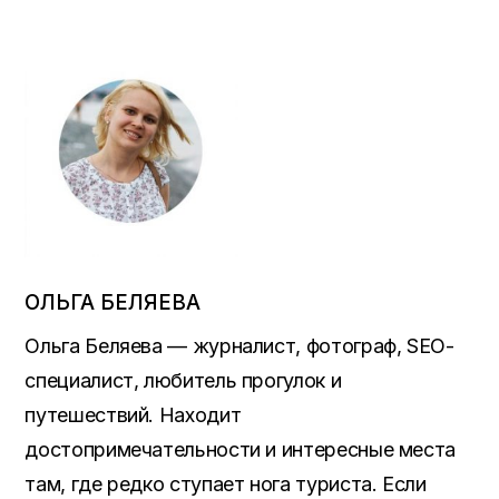
ОЛЬГА БЕЛЯЕВА
Ольга Беляева — журналист, фотограф, SEO-
специалист, любитель прогулок и
путешествий. Находит
достопримечательности и интересные места
там, где редко ступает нога туриста. Если