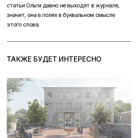
статьи Ольги давно не выходят в журнале,
значит, она в полях в буквальном смысле
этого слова.
ТАКЖЕ БУДЕТ ИНТЕРЕСНО