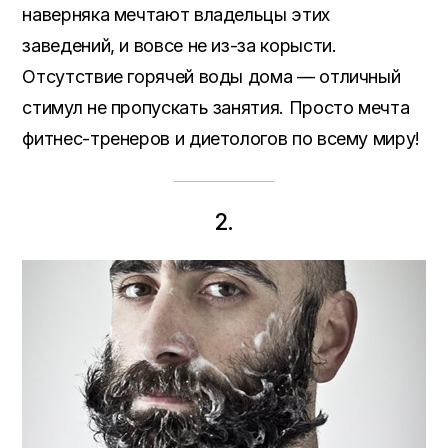
наверняка мечтают владельцы этих
заведений, и вовсе не из-за корысти.
Отсутствие горячей воды дома — отличный
стимул не пропускать занятия. Просто мечта
фитнес-тренеров и диетологов по всему миру!
2.