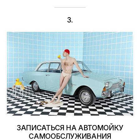
3.
ЗАПИСАТЬСЯ НА АВТОМОЙКУ
САМООБСЛУЖИВАНИЯ