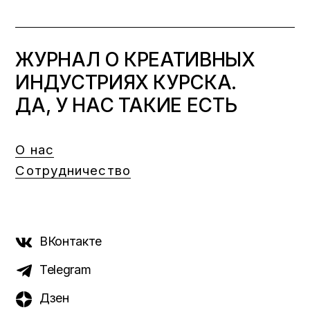
ЖУРНАЛ О КРЕАТИВНЫХ
ИНДУСТРИЯХ КУРСКА.
ДА, У НАС ТАКИЕ ЕСТЬ
О нас
Сотрудничество
ВКонтакте
Telegram
Дзен