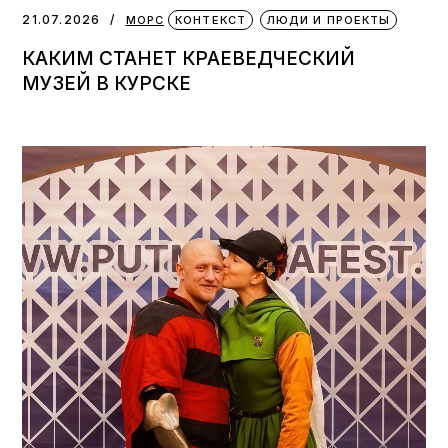
21.07.2026
МОРС
КОНТЕКСТ
ЛЮДИ И ПРОЕКТЫ
КАКИМ СТАНЕТ КРАЕВЕДЧЕСКИЙ
МУЗЕЙ В КУРСКЕ