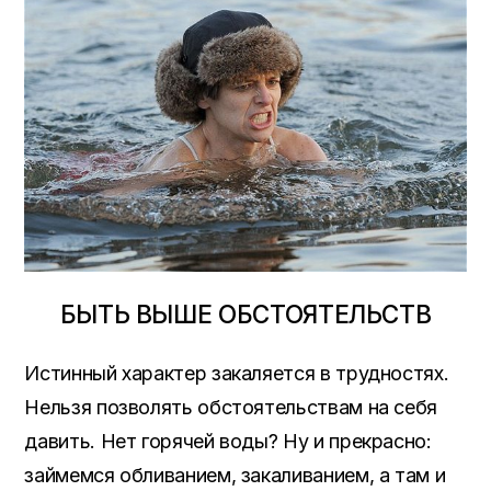
БЫТЬ ВЫШЕ ОБСТОЯТЕЛЬСТВ
Истинный характер закаляется в трудностях.
Нельзя позволять обстоятельствам на себя
давить. Нет горячей воды? Ну и прекрасно:
займемся обливанием, закаливанием, а там и