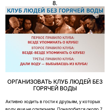
8.
ОРГАНИЗОВАТЬ КЛУБ ЛЮДЕЙ БЕЗ
ГОРЯЧЕЙ ВОДЫ
Активно ходить в гости к друзьям, у которых
воду еще не отключили. Понадобится около 7