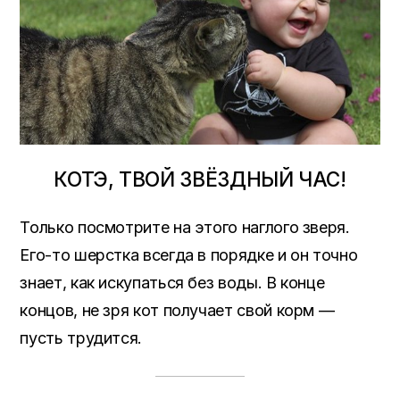
КОТЭ, ТВОЙ ЗВЁЗДНЫЙ ЧАС!
Только посмотрите на этого наглого зверя.
Его-то шерстка всегда в порядке и он точно
знает, как искупаться без воды. В конце
концов, не зря кот получает свой корм —
пусть трудится.