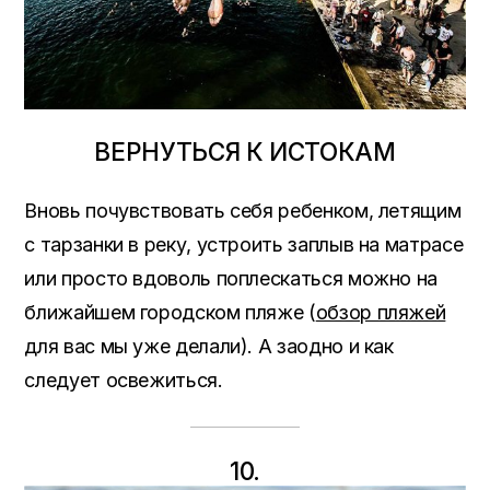
ВЕРНУТЬСЯ К ИСТОКАМ
Вновь почувствовать себя ребенком, летящим
с тарзанки в реку, устроить заплыв на матрасе
или просто вдоволь поплескаться можно на
ближайшем городском пляже (
обзор пляжей
для вас мы уже делали). А заодно и как
следует освежиться.
10.