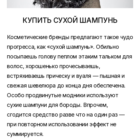
КУПИТЬ СУХОЙ ШАМПУНЬ
Косметические бренды предлагают такое чудо
прогресса, как «сухой шампунь». Обильно
посыпаешь голову пеплом этаким тальком для
волос, хорошенько прочесываешь,
встряхиваешь прическу и вуаля — пышная и
свежая шевелюра до конца дня обеспечена.
Особо продвинутые модники используют
сухие шампуни для бороды. Впрочем,
сгодится средство разве что на один раз —
при повторном использовании эффект не
суммируется.