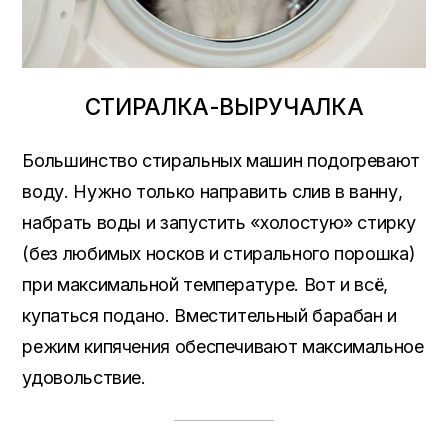
СТИРАЛКА-ВЫРУЧАЛКА
Большинство стиральных машин подогревают
воду. Нужно только направить слив в ванну,
набрать воды и запустить «холостую» стирку
(без любимых носков и стирального порошка)
при максимальной температуре. Вот и всё,
купаться подано. Вместительный барабан и
режим кипячения обеспечивают максимальное
удовольствие.