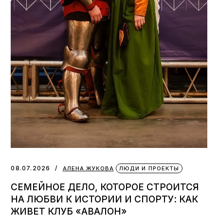
08.07.2026
АЛЕНА ЖУКОВА
ЛЮДИ И ПРОЕКТЫ
СЕМЕЙНОЕ ДЕЛО, КОТОРОЕ СТРОИТСЯ
НА ЛЮБВИ К ИСТОРИИ И СПОРТУ: КАК
ЖИВЕТ КЛУБ «АВАЛОН»