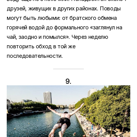
друзей, живущих в других районах. Поводы
могут быть любыми: от братского обмена
горячей водой до формального «заглянул на
чай, заодно и помылся». Через неделю
повторить обход в той же
последовательности.
9.