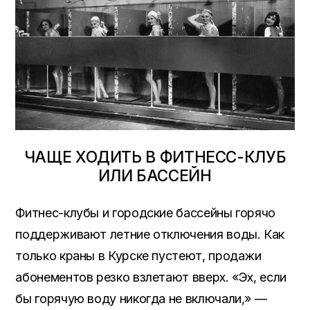
ЧАЩЕ ХОДИТЬ В ФИТНЕСС-КЛУБ
ИЛИ БАССЕЙН
Фитнес-клубы и городские бассейны горячо
поддерживают летние отключения воды. Как
только краны в Курске пустеют, продажи
абонементов резко взлетают вверх. «Эх, если
бы горячую воду никогда не включали,» —