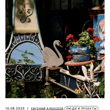
10.08.2025
ЕВГЕНИЙ АЛЕКСЕЕВ
ЛЮДИ И ПРОЕКТЫ