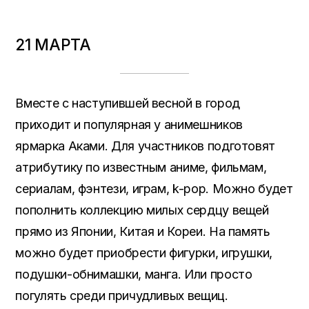
21 МАРТА
Вместе с наступившей весной в город
приходит и популярная у анимешников
ярмарка Аками. Для участников подготовят
атрибутику по известным аниме, фильмам,
сериалам, фэнтези, играм, k-pop. Можно будет
пополнить коллекцию милых сердцу вещей
прямо из Японии, Китая и Кореи. На память
можно будет приобрести фигурки, игрушки,
подушки-обнимашки, манга. Или просто
погулять среди причудливых вещиц.