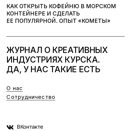
КАК ОТКРЫТЬ КОФЕЙНЮ В МОРСКОМ
КОНТЕЙНЕРЕ И СДЕЛАТЬ
ЕЕ ПОПУЛЯРНОЙ. ОПЫТ «КОМЕТЫ»
ЖУРНАЛ О КРЕАТИВНЫХ
ИНДУСТРИЯХ КУРСКА.
ДА, У НАС ТАКИЕ ЕСТЬ
О нас
Сотрудничество
ВКонтакте