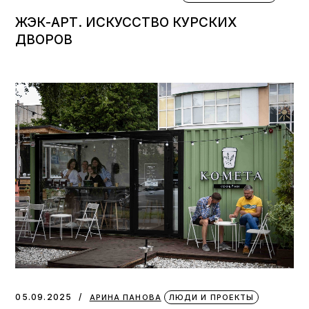
ЖЭК-АРТ. ИСКУССТВО КУРСКИХ
ДВОРОВ
05.09.2025
АРИНА ПАНОВА
ЛЮДИ И ПРОЕКТЫ