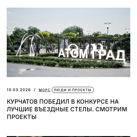
10.03.2026
МОРС
ЛЮДИ И ПРОЕКТЫ
КУРЧАТОВ ПОБЕДИЛ В КОНКУРСЕ НА
ЛУЧШИЕ ВЪЕЗДНЫЕ СТЕЛЫ. СМОТРИМ
ПРОЕКТЫ