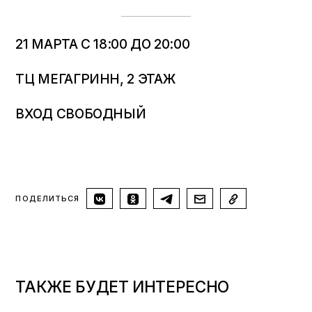
21 МАРТА С 18:00 ДО 20:00
ТЦ МЕГАГРИНН, 2 ЭТАЖ
ВХОД СВОБОДНЫЙ
ПОДЕЛИТЬСЯ
ТАКЖЕ БУДЕТ ИНТЕРЕСНО