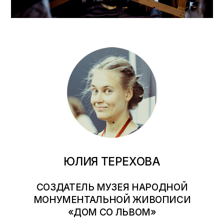
ЮЛИЯ ТЕРЕХОВА
СОЗДАТЕЛЬ МУЗЕЯ НАРОДНОЙ
МОНУМЕНТАЛЬНОЙ ЖИВОПИСИ
«
ДОМ СО ЛЬВОМ
»