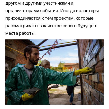
другом и другими участниками и
организаторами события
.
Иногда волонтеры
присоединяются к тем проектам
,
которые
рассматривают в качестве своего будущего
места работы
.