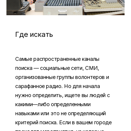
Где искать
Самые распространенные каналы
поиска — социальные сети
,
СМИ
,
организованные группы волонтеров и
сарафанное радио
.
Но для начала
нужно определить
,
ищете вы людей с
какими
—
либо определенными
навыками или это не определяющий
критерий поиска
.
Если в вашем городе