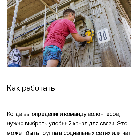
Как работать
Когда вы определили команду волонтеров
,
нужно выбрать удобный канал для связи
.
Это
может быть группа в социальных сетях или чат