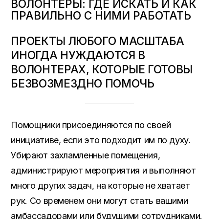
ВОЛОНТЕРЫ: ГДЕ ИСКАТЬ И КАК
ПРАВИЛЬНО С НИМИ РАБОТАТЬ
ПРОЕКТЫ ЛЮБОГО МАСШТАБА
ИНОГДА НУЖДАЮТСЯ В
ВОЛОНТЕРАХ
,
КОТОРЫЕ ГОТОВЫ
БЕЗВОЗМЕЗДНО ПОМОЧЬ
Помощники присоединяются по своей
инициативе
,
если это подходит им по духу
.
Убирают захламленные помещения
,
администрируют мероприятия и выполняют
много других задач
,
на которые не хватает
рук
.
Со временем они могут стать вашими
амбассадорами или будущими сотрудниками
.