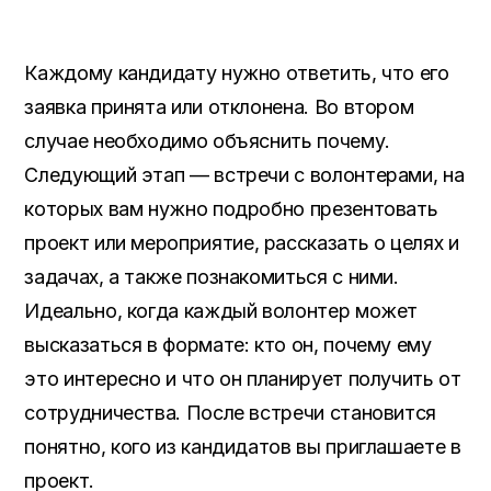
Каждому кандидату нужно ответить,
что его
заявка принята или отклонена
.
Во втором
случае необходимо объяснить почему
.
Следующий этап — встречи с волонтерами
,
на
которых вам нужно подробно презентовать
проект или мероприятие
,
рассказать о целях и
задачах
,
а также познакомиться с ними
.
Идеально
,
когда каждый волонтер может
высказаться в формате
: кто он,
почему ему
это интересно и что он планирует получить от
сотрудничества
.
После встречи становится
понятно
,
кого из кандидатов вы приглашаете в
проект
.