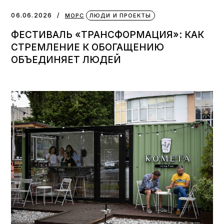
06.06.2026
МОРС
ЛЮДИ И ПРОЕКТЫ
ФЕСТИВАЛЬ «ТРАНСФОРМАЦИЯ»: КАК
СТРЕМЛЕНИЕ К ОБОГАЩЕНИЮ
ОБЪЕДИНЯЕТ ЛЮДЕЙ