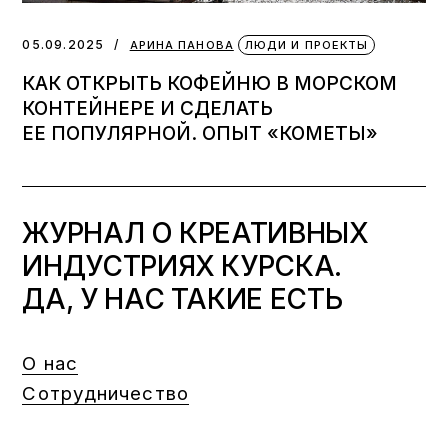
05.09.2025
АРИНА ПАНОВА
ЛЮДИ И ПРОЕКТЫ
КАК ОТКРЫТЬ КОФЕЙНЮ В МОРСКОМ
КОНТЕЙНЕРЕ И СДЕЛАТЬ
ЕЕ ПОПУЛЯРНОЙ. ОПЫТ «КОМЕТЫ»
ЖУРНАЛ О КРЕАТИВНЫХ
ИНДУСТРИЯХ КУРСКА.
ДА, У НАС ТАКИЕ ЕСТЬ
О нас
Сотрудничество