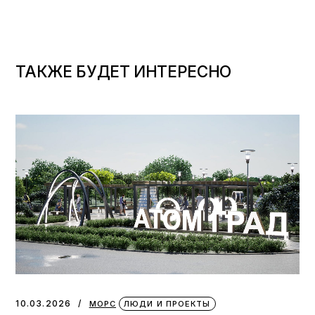
ТАКЖЕ БУДЕТ ИНТЕРЕСНО
10.03.2026
МОРС
ЛЮДИ И ПРОЕКТЫ