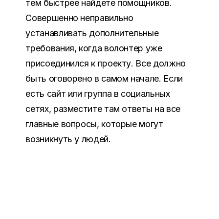
тем быстрее найдете помощников
.
Совершенно неправильно
устанавливать дополнительные
требования
,
когда волонтер уже
присоединился к проекту
.
Все должно
быть оговорено в самом начале
.
Если
есть сайт или группа в социальных
сетях
,
разместите там ответы на все
главные вопросы
,
которые могут
возникнуть у людей
.