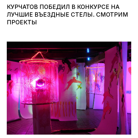
КУРЧАТОВ ПОБЕДИЛ В КОНКУРСЕ НА
ЛУЧШИЕ ВЪЕЗДНЫЕ СТЕЛЫ. СМОТРИМ
ПРОЕКТЫ