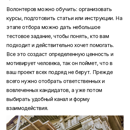
Волонтеров можно обучить
:
организовать
курсы
,
подготовить статьи или инструкции
.
На
этапе отбора можно дать небольшое
тестовое задание
,
чтобы понять
,
кто вам
подходит и действительно хочет помогать
.
Все это создаст определенную ценность и
мотивирует человека
, так он поймет,
что в
ваш проект всех подряд не берут
.
Прежде
всего нужно отобрать ответственных и
вовлеченных кандидатов
,
а уже потом
выбирать удобный канал и форму
взаимодействия
.