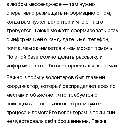
в любом мессенджере — там нужно
оперативно размещать информацию о том
,
когда вам нужен волонтер и что от него
требуется
.
Также можете сформировать базу
с информацией о кандидате
:
имя
, телефон,
почта
,
чем занимается и чем может помочь
.
По этой базе можно делать рассылку и
информировать обо всех проектах и встречах
.
Важно,
чтобы у волонтеров был главный
координатор
,
который распределяет всех по
местам и объясняет
,
что требуется от
помощника
.
Постоянно контролируйте
процесс и помогайте волонтерам
,
чтобы они
не чувствовали себя брошенными
.
Также