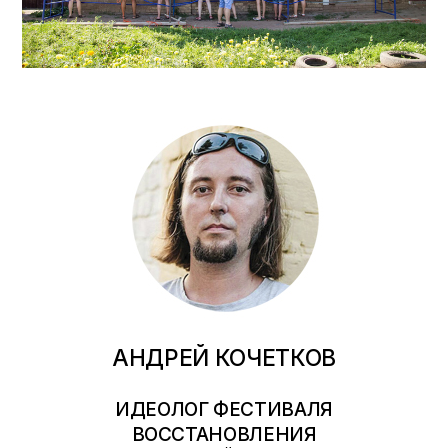
АНДРЕЙ КОЧЕТКОВ
ИДЕОЛОГ ФЕСТИВАЛЯ
ВОССТАНОВЛЕНИЯ