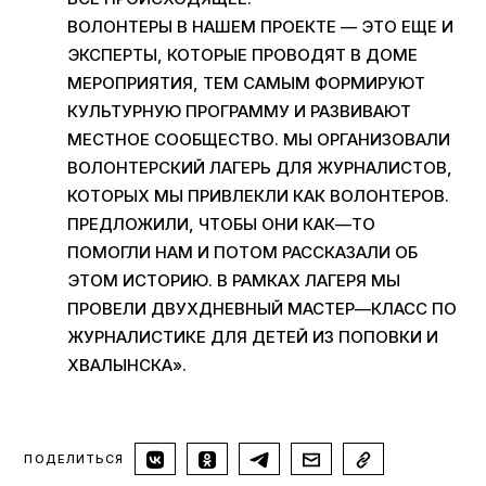
ВОЛОНТЕРЫ В НАШЕМ ПРОЕКТЕ — ЭТО ЕЩЕ И
ЭКСПЕРТЫ
,
КОТОРЫЕ ПРОВОДЯТ В ДОМЕ
МЕРОПРИЯТИЯ
,
ТЕМ САМЫМ ФОРМИРУЮТ
КУЛЬТУРНУЮ ПРОГРАММУ И РАЗВИВАЮТ
МЕСТНОЕ СООБЩЕСТВО
.
МЫ ОРГАНИЗОВАЛИ
ВОЛОНТЕРСКИЙ ЛАГЕРЬ ДЛЯ ЖУРНАЛИСТОВ
,
КОТОРЫХ МЫ ПРИВЛЕКЛИ КАК ВОЛОНТЕРОВ
.
ПРЕДЛОЖИЛИ,
ЧТОБЫ ОНИ КАК
—
ТО
ПОМОГЛИ НАМ И ПОТОМ РАССКАЗАЛИ ОБ
ЭТОМ ИСТОРИЮ
.
В РАМКАХ ЛАГЕРЯ МЫ
ПРОВЕЛИ ДВУХДНЕВНЫЙ МАСТЕР
—
КЛАСС ПО
ЖУРНАЛИСТИКЕ ДЛЯ ДЕТЕЙ ИЗ ПОПОВКИ И
ХВАЛЫНСКА».
ПОДЕЛИТЬСЯ