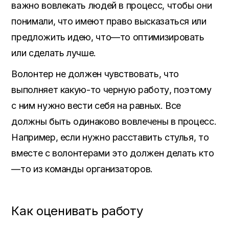
важно вовлекать людей в процесс
,
чтобы они
понимали
,
что имеют право высказаться или
предложить идею
,
что
—
то оптимизировать
или сделать лучше
.
Волонтер не должен чувствовать
,
что
выполняет какую
-то черную работу,
поэтому
с ним нужно вести себя на равных
.
Все
должны быть одинаково вовлечены в процесс
.
Например,
если нужно расставить стулья
,
то
вместе с волонтерами это должен делать кто
—
то из команды организаторов
.
Как оценивать работу