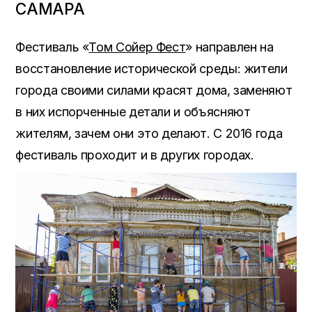
САМАРА
Фестиваль «
Том Сойер Фест
» направлен на
восстановление исторической среды
: жители
города своими силами красят дома,
заменяют
в них испорченные детали и объясняют
жителям
,
зачем они это делают
. С 2016
года
фестиваль проходит и в других городах
.