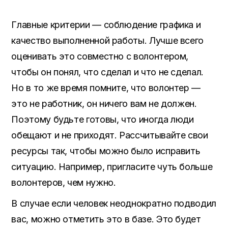
Главные критерии — соблюдение графика и
качество выполненной работы
.
Лучше всего
оценивать это совместно с волонтером
,
чтобы он понял
,
что сделал и что не сделал
.
Но в то же время помните
,
что волонтер —
это не работник
,
он ничего вам не должен
.
Поэтому будьте готовы
,
что иногда люди
обещают и не приходят
.
Рассчитывайте свои
ресурсы так
,
чтобы можно было исправить
ситуацию
. Например,
пригласите чуть больше
волонтеров
, чем нужно.
В случае если человек неоднократно подводил
вас
,
можно отметить это в базе
.
Это будет