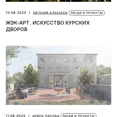
10.08.2025
ЕВГЕНИЙ АЛЕКСЕЕВ
ЛЮДИ И ПРОЕКТЫ
ЖЭК-АРТ. ИСКУССТВО КУРСКИХ
ДВОРОВ
11.08.2025
АРИНА ПАНОВА
ЛЮДИ И ПРОЕКТЫ