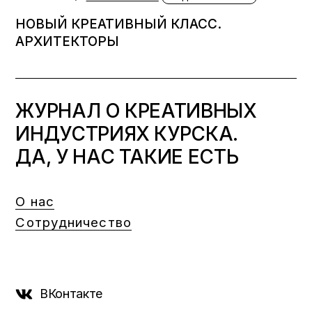
НОВЫЙ КРЕАТИВНЫЙ КЛАСС.
АРХИТЕКТОРЫ
ЖУРНАЛ О КРЕАТИВНЫХ
ИНДУСТРИЯХ КУРСКА.
ДА, У НАС ТАКИЕ ЕСТЬ
О нас
Сотрудничество
ВКонтакте