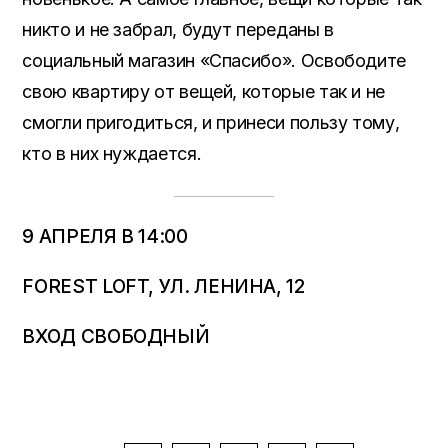
никто и не забрал, будут переданы в
социальный магазин «Спасибо». Освободите
свою квартиру от вещей, которые так и не
смогли пригодиться, и принеси пользу тому,
кто в них нуждается.
9 АПРЕЛЯ В 14:00
FOREST LOFT, УЛ. ЛЕНИНА, 12
ВХОД СВОБОДНЫЙ