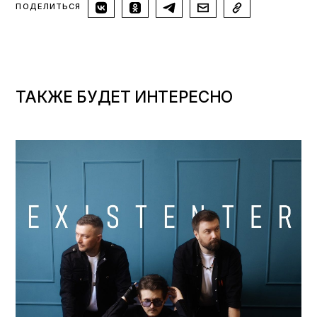
ПОДЕЛИТЬСЯ
ТАКЖЕ БУДЕТ ИНТЕРЕСНО