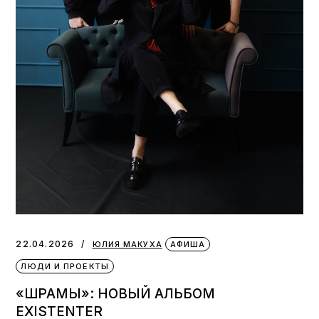
22.04.2026
ЮЛИЯ МАКУХА
АФИША
ЛЮДИ И ПРОЕКТЫ
«ШРАМЫ»: НОВЫЙ АЛЬБОМ
EXISTENTER