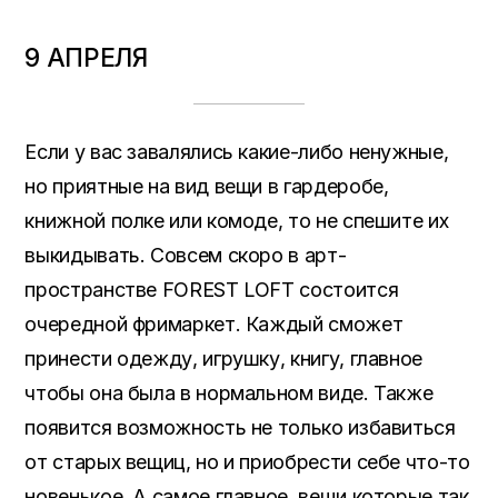
9 АПРЕЛЯ
Если у вас завалялись какие-либо ненужные,
но приятные на вид вещи в гардеробе,
книжной полке или комоде, то не спешите их
выкидывать. Совсем скоро в арт-
пространстве FOREST LOFT состоится
очередной фримаркет. Каждый сможет
принести одежду, игрушку, книгу, главное
чтобы она была в нормальном виде. Также
появится возможность не только избавиться
от старых вещиц, но и приобрести себе что-то
новенькое. А самое главное, вещи которые так