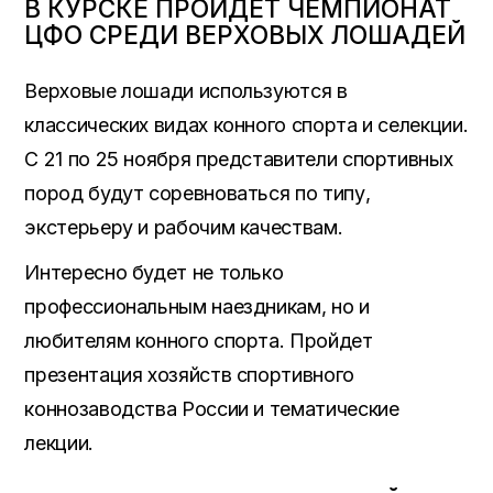
В КУРСКЕ ПРОЙДЕТ ЧЕМПИОНАТ
ЦФО СРЕДИ ВЕРХОВЫХ ЛОШАДЕЙ
Верховые лошади используются в
классических видах конного спорта и селекции.
С 21 по 25 ноября представители спортивных
пород будут соревноваться по типу,
экстерьеру и рабочим качествам.
Интересно будет не только
профессиональным наездникам, но и
любителям конного спорта. Пройдет
презентация хозяйств спортивного
коннозаводства России и тематические
лекции.