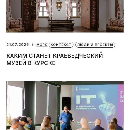
21.07.2026
МОРС
КОНТЕКСТ
ЛЮДИ И ПРОЕКТЫ
КАКИМ СТАНЕТ КРАЕВЕДЧЕСКИЙ
МУЗЕЙ В КУРСКЕ