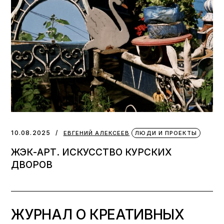
10.08.2025
ЕВГЕНИЙ АЛЕКСЕЕВ
ЛЮДИ И ПРОЕКТЫ
ЖЭК-АРТ. ИСКУССТВО КУРСКИХ
ДВОРОВ
ЖУРНАЛ О КРЕАТИВНЫХ