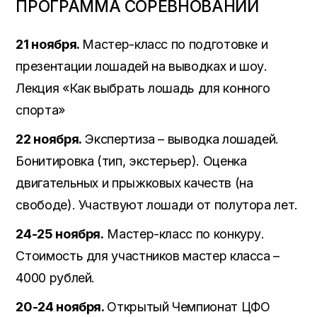
ПРОГРАММА СОРЕВНОВАНИЙ
21 ноября.
Мастер-класс по подготовке и
презентации лошадей на выводках и шоу.
Лекция «Как выбрать лошадь для конного
спорта»
22 ноября.
Экспертиза – выводка лошадей.
Бонитировка (тип, экстерьер). Оценка
двигательных и прыжковых качеств (на
свободе). Участвуют лошади от полутора лет.
24-25 ноября.
Мастер-класс по конкуру.
Стоимость для участников мастер класса –
4000 рублей.
20-24 ноября.
Открытый Чемпионат ЦФО