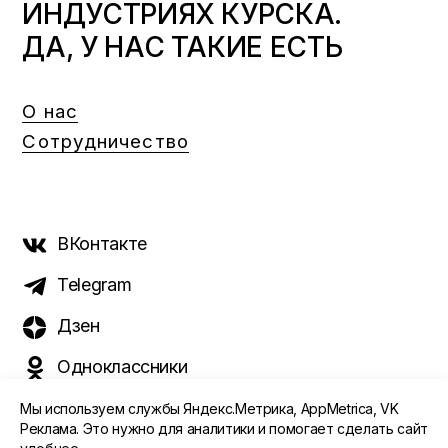
ИНДУСТРИЯХ КУРСКА.
ДА, У НАС ТАКИЕ ЕСТЬ
О нас
Сотрудничество
ВКонтакте
Telegram
Дзен
Одноклассники
Мы используем службы Яндекс.Метрика, AppMetrica, VK
Реклама. Это нужно для аналитики и помогает сделать сайт