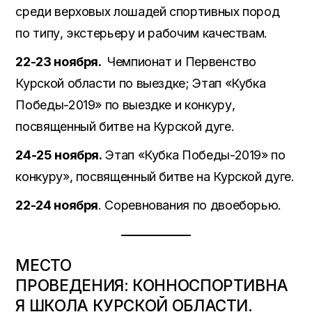
среди верховых лошадей спортивных пород
по типу, экстерьеру и рабочим качествам.
22-23 ноября.
Чемпионат и Первенство
Курской области по выездке; Этап «Кубка
Победы-2019» по выездке и конкуру,
посвященный битве на Курской дуге.
24-25 ноября.
Этап «Кубка Победы-2019» по
конкуру», посвященный битве на Курской дуге.
22-24 ноября
. Соревнования по двоеборью.
МЕСТО
ПРОВЕДЕНИЯ:
КОННОСПОРТИВНА
Я ШКОЛА КУРСКОЙ ОБЛАСТИ.