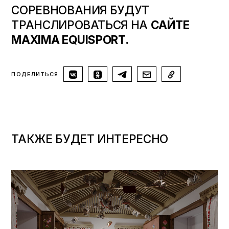
СОРЕВНОВАНИЯ БУДУТ
ТРАНСЛИРОВАТЬСЯ НА
САЙТЕ
MAXIMA EQUISPORT.
ПОДЕЛИТЬСЯ
ТАКЖЕ БУДЕТ ИНТЕРЕСНО