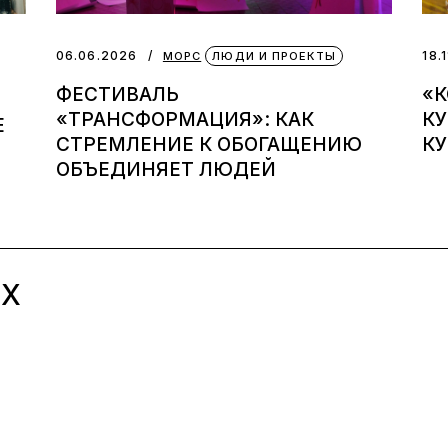
06.06.2026
18.
МОРС
ЛЮДИ И ПРОЕКТЫ
ФЕСТИВАЛЬ
«К
«ТРАНСФОРМАЦИЯ»: КАК
К
Е
СТРЕМЛЕНИЕ К ОБОГАЩЕНИЮ
КУ
ОБЪЕДИНЯЕТ ЛЮДЕЙ
ЫХ