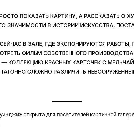
РОСТО ПОКАЗАТЬ КАРТИНУ, А РАССКАЗАТЬ О Х
ГО ЗНАЧИМОСТИ В ИСТОРИИ ИСКУССТВА. ПОСТ
СЕЙЧАС В ЗАЛЕ, ГДЕ ЭКСПОНИРУЮТСЯ РАБОТЫ,
ОТРЕТЬ ФИЛЬМ СОБСТВЕННОГО ПРОИЗВОДСТВА,
ИЕ — КОЛЛЕКЦИЮ КРАСНЫХ КАРТОЧЕК С МЕЛЬЧ
ОСТАТОЧНО СЛОЖНО РАЗЛИЧИТЬ НЕВООРУЖЕННЫ
уинджи» открыта для посетителей картинной галере
.