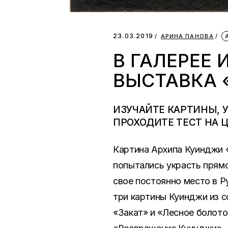
23.03.2019
АРИНА ПАНОВА
В ГАЛЕРЕЕ
ВЫСТАВКА 
ИЗУЧАЙТЕ КАРТИНЫ, 
ПРОХОДИТЕ ТЕСТ НА 
Картина Архипа Куинджи 
попытались украсть прямо
свое постоянно место в Р
три картины Куинджи из с
«Закат» и «Лесное болото