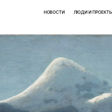
НОВОСТИ
ЛЮДИ И ПРОЕКТ