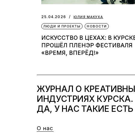
25.04.2026
ЮЛИЯ МАКУХА
ЛЮДИ И ПРОЕКТЫ
НОВОСТИ
ИСКУССТВО В ЦЕХАХ: В КУРСК
ПРОШЁЛ ПЛЕНЭР ФЕСТИВАЛЯ
«ВРЕМЯ, ВПЕРЁД!»
ЖУРНАЛ О КРЕАТИВН
ИНДУСТРИЯХ КУРСКА.
ДА, У НАС ТАКИЕ ЕСТЬ
О нас