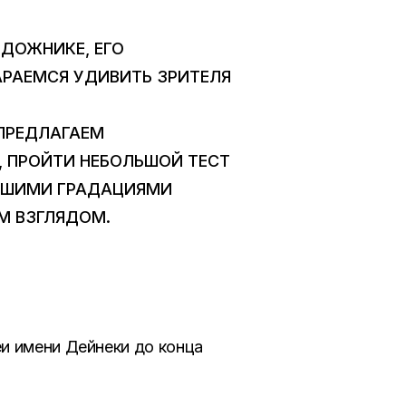
УДОЖНИКЕ, ЕГО
АРАЕМСЯ УДИВИТЬ ЗРИТЕЛЯ
 ПРЕДЛАГАЕМ
 ПРОЙТИ НЕБОЛЬШОЙ ТЕСТ
АЙШИМИ ГРАДАЦИЯМИ
М ВЗГЛЯДОМ.
и имени Дейнеки до конца