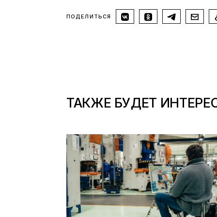
ПОДЕЛИТЬСЯ
ТАКЖЕ БУДЕТ ИНТЕРЕ