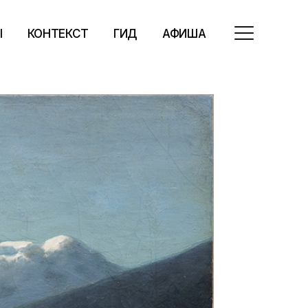
Ы
КОНТЕКСТ
ГИД
АФИША