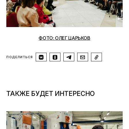
ФОТО: ОЛЕГ ЦАРЬКОВ
ПОДЕЛИТЬСЯ
ТАКЖЕ БУДЕТ ИНТЕРЕСНО