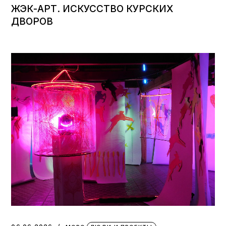
ЖЭК-АРТ. ИСКУССТВО КУРСКИХ
ДВОРОВ