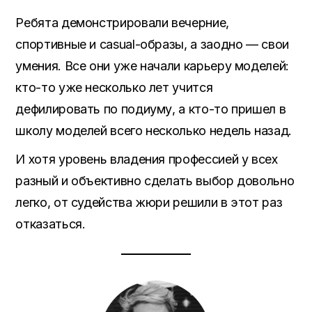
Ребята демонстрировали вечерние,
спортивные и casual-образы, а заодно — свои
умения. Все они уже начали карьеру моделей:
кто-то уже несколько лет учится
дефилировать по подиуму, а кто-то пришел в
школу моделей всего несколько недель назад.
И хотя уровень владения профессией у всех
разный и объективно сделать выбор довольно
легко, от судейства жюри решили в этот раз
отказаться.