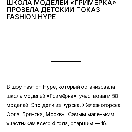
ШКОЛА МОДЕЛЕЙ «ГРИМЁРКА»
ПРОВЕЛА ДЕТСКИЙ ПОКАЗ
FASHION HYPE
В шоу Fashion Hype, который организовала
школа моделей «Гримёрка»
, участвовали 50
моделей. Это дети из Курска, Железногорска,
Орла, Брянска, Москвы. Самым маленьким
участникам всего 4 года, старшим — 16.