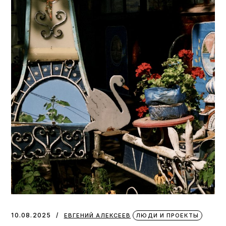
10.08.2025
ЕВГЕНИЙ АЛЕКСЕЕВ
ЛЮДИ И ПРОЕКТЫ