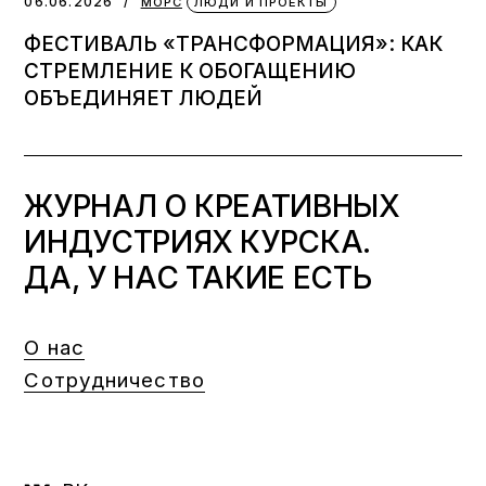
06.06.2026
МОРС
ЛЮДИ И ПРОЕКТЫ
ФЕСТИВАЛЬ «ТРАНСФОРМАЦИЯ»: КАК
СТРЕМЛЕНИЕ К ОБОГАЩЕНИЮ
ОБЪЕДИНЯЕТ ЛЮДЕЙ
ЖУРНАЛ О КРЕАТИВНЫХ
ИНДУСТРИЯХ КУРСКА.
ДА, У НАС ТАКИЕ ЕСТЬ
О нас
Сотрудничество