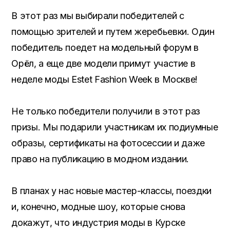
В этот раз мы выбирали победителей с
помощью зрителей и путем жеребьевки. Один
победитель поедет на модельный форум в
Орёл, а еще две модели примут участие в
неделе моды Estet Fashion Week в Москве!
Не только победители получили в этот раз
призы. Мы подарили участникам их подиумные
образы, сертификаты на фотосессии и даже
право на публикацию в модном издании.
В планах у нас новые мастер-классы, поездки
и, конечно, модные шоу, которые снова
докажут, что индустрия моды в Курске