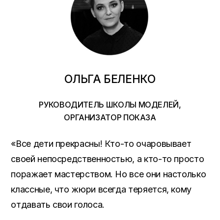
ОЛЬГА БЕЛЕНКО
РУКОВОДИТЕЛЬ ШКОЛЫ МОДЕЛЕЙ,
ОРГАНИЗАТОР ПОКАЗА
«Все дети прекрасны! Кто-то очаровывает
своей непосредственностью, а кто-то просто
поражает мастерством. Но все они настолько
классные, что жюри всегда теряется, кому
отдавать свои голоса.