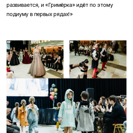
развивается, и «Гримёрка» идёт по этому
подиуму в первых рядах!»