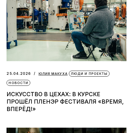
25.04.2026
ЮЛИЯ МАКУХА
ЛЮДИ И ПРОЕКТЫ
НОВОСТИ
ИСКУССТВО В ЦЕХАХ: В КУРСКЕ
ПРОШЁЛ ПЛЕНЭР ФЕСТИВАЛЯ «ВРЕМЯ,
ВПЕРЁД!»