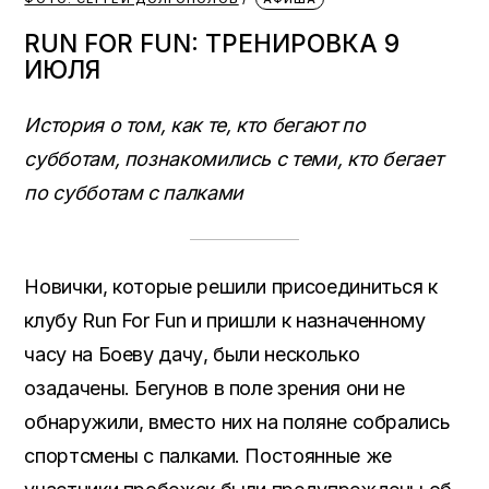
RUN FOR FUN: ТРЕНИРОВКА 9
ИЮЛЯ
История о том, как те, кто бегают по
субботам, познакомились с теми, кто бегает
по субботам с палками
Новички, которые решили присоединиться к
клубу Run For Fun и пришли к назначенному
часу на Боеву дачу, были несколько
озадачены. Бегунов в поле зрения они не
обнаружили, вместо них на поляне собрались
спортсмены с палками. Постоянные же