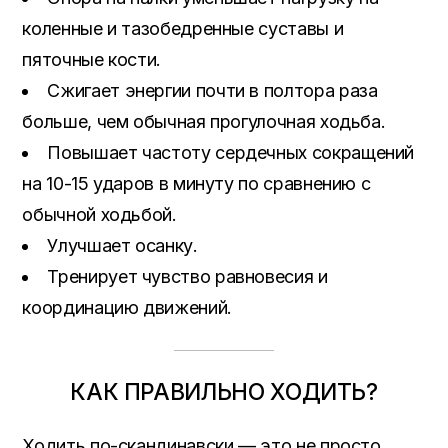
коленные и тазобедренные суставы и
пяточные кости.
Сжигает энергии почти в полтора раза
больше, чем обычная прогулочная ходьба.
Повышает частоту сердечных сокращений
на 10-15 ударов в минуту по сравнению с
обычной ходьбой.
Улучшает осанку.
Тренирует чувство равновесия и
координацию движений.
КАК ПРАВИЛЬНО ХОДИТЬ?
Ходить по-скандинавски — это не просто