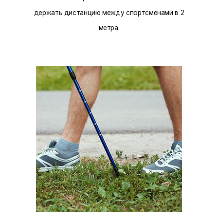
держать дистанцию между спортсменами в 2
метра.