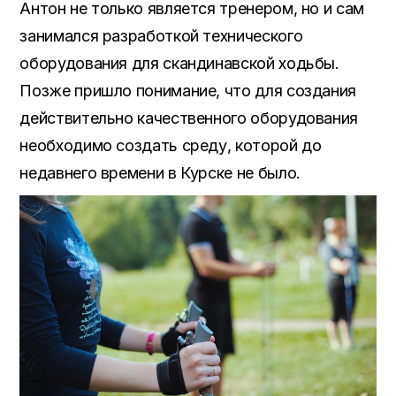
Антон не только является тренером, но и сам
занимался разработкой технического
оборудования для скандинавской ходьбы.
Позже пришло понимание, что для создания
действительно качественного оборудования
необходимо создать среду, которой до
недавнего времени в Курске не было.