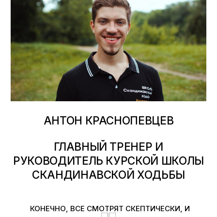
АНТОН КРАСНОПЕВЦЕВ
ГЛАВНЫЙ ТРЕНЕР И
РУКОВОДИТЕЛЬ КУРСКОЙ ШКОЛЫ
СКАНДИНАВСКОЙ ХОДЬБЫ
КОНЕЧНО, ВСЕ СМОТРЯТ СКЕПТИЧЕСКИ, И