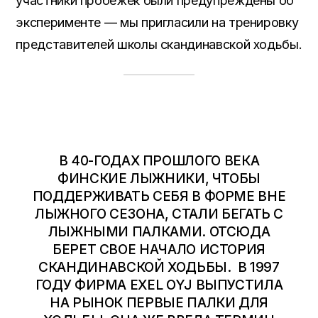
участники пробежек были предупреждены об
эксперименте — мы пригласили на тренировку
представителей школы скандинавской ходьбы.
В 40-ГОДАХ ПРОШЛОГО ВЕКА
ФИНСКИЕ ЛЫЖНИКИ, ЧТОБЫ
ПОДДЕРЖИВАТЬ СЕБЯ В ФОРМЕ ВНЕ
ЛЫЖНОГО СЕЗОНА, СТАЛИ БЕГАТЬ С
ЛЫЖНЫМИ ПАЛКАМИ. ОТСЮДА
БЕРЕТ СВОЕ НАЧАЛО ИСТОРИЯ
СКАНДИНАВСКОЙ ХОДЬБЫ. В 1997
ГОДУ ФИРМА EXEL OYJ ВЫПУСТИЛА
НА РЫНОК ПЕРВЫЕ ПАЛКИ ДЛЯ