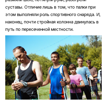
суставы. Отличие лишь в том, что палки при
этом выполняли роль спортивного снаряда. И,
наконец, почти стройная колонна двинулась в
путь по пересеченной местности.