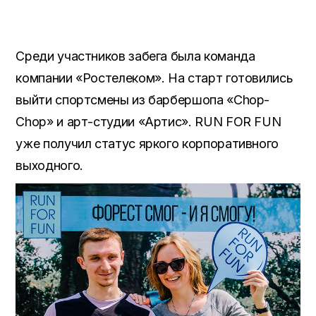
Среди участников забега была команда
компании «Ростелеком». На старт готовились
выйти спортсмены из барбершопа «Chop-
Chop» и арт-студии «Артис». RUN FOR FUN
уже получил статус яркого корпоративного
выходного.