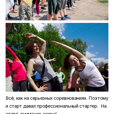
Всё, как на серьезных соревнованиях. Поэтому
и старт давал профессиональный стартер. На
старт, внимание, марш!