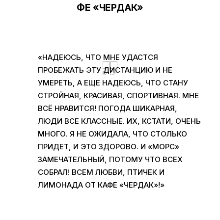
ФЕ «ЧЕРДАК»
«НАДЕЮСЬ, ЧТО МНЕ УДАСТСЯ
ПРОБЕЖАТЬ ЭТУ ДИСТАНЦИЮ И НЕ
УМЕРЕТЬ, А ЕЩЕ НАДЕЮСЬ, ЧТО СТАНУ
СТРОЙНАЯ, КРАСИВАЯ, СПОРТИВНАЯ. МНЕ
ВСЁ НРАВИТСЯ! ПОГОДА ШИКАРНАЯ,
ЛЮДИ ВСЕ КЛАССНЫЕ. ИХ, КСТАТИ, ОЧЕНЬ
МНОГО. Я НЕ ОЖИДАЛА, ЧТО СТОЛЬКО
ПРИДЕТ, И ЭТО ЗДОРОВО. И «МОРС»
ЗАМЕЧАТЕЛЬНЫЙ, ПОТОМУ ЧТО ВСЕХ
СОБРАЛ! ВСЕМ ЛЮБВИ, ПТИЧЕК И
ЛИМОНАДА ОТ КАФЕ «ЧЕРДАК»!»