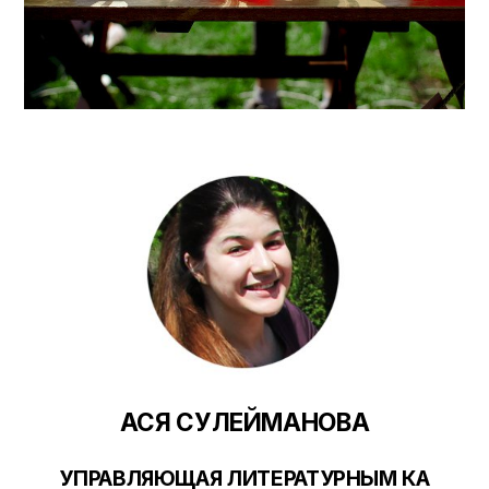
АСЯ СУЛЕЙМАНОВА
УПРАВЛЯЮЩАЯ ЛИТЕРАТУРНЫМ КА