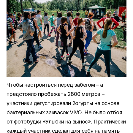
Чтобы настроиться перед забегом – а
предстояло пробежать 2800 метров –
участники дегустировали йогурты на основе
бактериальных заквасок VIVO. Не было отбоя
от фотобудки «Улыбки на вынос». Практически
каждый участник сделал для себя на память