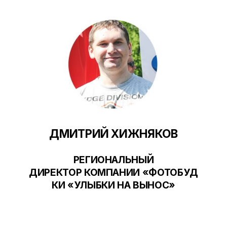
ДМИТРИЙ ХИЖНЯКОВ
РЕГИОНАЛЬНЫЙ
ДИРЕКТОР КОМПАНИИ «ФОТОБУД
КИ «УЛЫБКИ НА ВЫНОС»