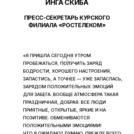
ИНГА СКИБА
ПРЕСС-СЕКРЕТАРЬ КУРСКОГО
ФИЛИАЛА «РОСТЕЛЕКОМ»
«Я ПРИШЛА СЕГОДНЯ УТРОМ
ПРОБЕЖАТЬСЯ, ПОЛУЧИТЬ ЗАРЯД
БОДРОСТИ, ХОРОШЕГО НАСТРОЕНИЯ,
ЗАПАСТИСЬ, А ТОЧНЕЕ — УЖЕ ЗАПАСЛАСЬ,
ЗАРЯДОМ ПОЛОЖИТЕЛЬНЫХ ЭМОЦИЙ
ДЛЯ ЗАБЕГА. ВООБЩЕ АТМОСФЕРА ТАКАЯ
ПРАЗДНИЧНАЯ, ДОБРАЯ. ВСЕ ЛЮДИ
ПРИЯТНЫЕ, ОТКРЫТЫЕ, ЯРКИЕ И НА
ПОЗИТИВЕ. ОБМЕНИВАЮТСЯ
ПОЛОЖИТЕЛЬНЫМИ ЭМОЦИЯМИ!
ЧТО Я ОЖИДАЮ? ДУМАЮ, ПРЕЖДЕ ВСЕГО,