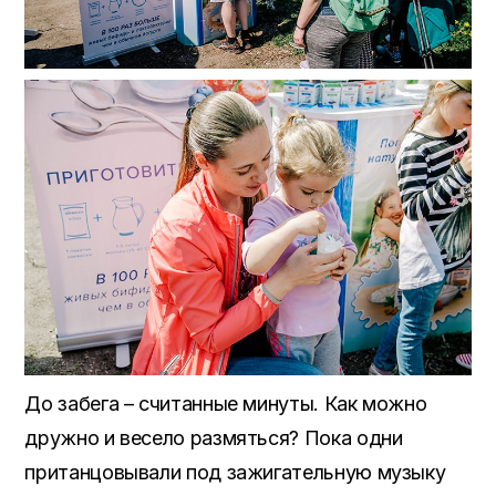
До забега – считанные минуты. Как можно
дружно и весело размяться? Пока одни
пританцовывали под зажигательную музыку