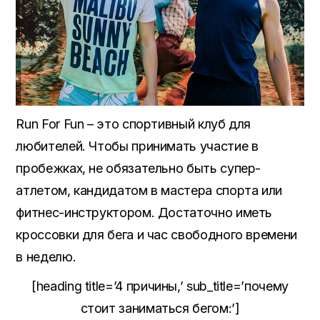
Run For Fun – это спортивный клуб для
любителей. Чтобы принимать участие в
пробежках, не обязательно быть супер-
атлетом, кандидатом в мастера спорта или
фитнес-инструктором. Достаточно иметь
кроссовки для бега и час свободного времени
в неделю.
[heading title=’4 причины,’ sub_title=’почему
стоит заниматься бегом:’]