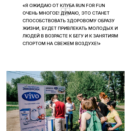
«Я ОЖИДАЮ ОТ КЛУБА RUN FOR FUN
ОЧЕНЬ МНОГОЕ! ДУМАЮ, ЭТО СТАНЕТ
СПОСОБСТВОВАТЬ ЗДОРОВОМУ ОБРАЗУ
ЖИЗНИ, БУДЕТ ПРИВЛЕКАТЬ МОЛОДЫХ И
ЛЮДЕЙ В ВОЗРАСТЕ К БЕГУ И К ЗАНЯТИЯМ
СПОРТОМ НА СВЕЖЕМ ВОЗДУХЕ!»