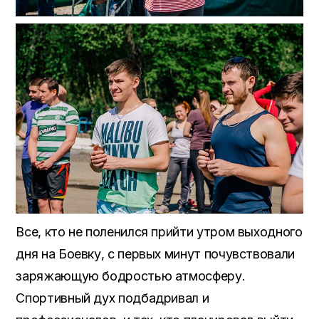
Все, кто не поленился прийти утром выходного
дня на Боевку, с первых минут почувствовали
заряжающую бодростью атмосферу.
Спортивный дух подбадривал и