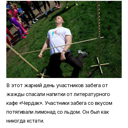
В этот жаркий день участников забега от
жажды спасали напитки от литературного
кафе «Чердак». Участники забега со вкусом
потягивали лимонад со льдом. Он был как
никогда кстати.