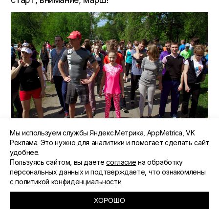
Мы используем службы Яндекс.Метрика, AppMetrica, VK
Реклама. Это нужно для аналитики и помогает сделать сайт
удобнее.
Пользуясь сайтом, вы даете
согласие
на обработку
персональных данных и подтверждаете, что ознакомлены
с
политикой конфиденциальности
ХОРОШО