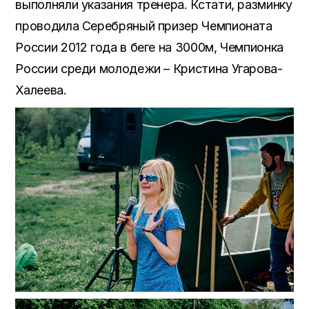
выполняли указания тренера. Кстати, разминку
проводила Серебряный призер Чемпионата
России 2012 года в беге на 3000м, Чемпионка
России среди молодежи – Кристина Угарова-
Халеева.