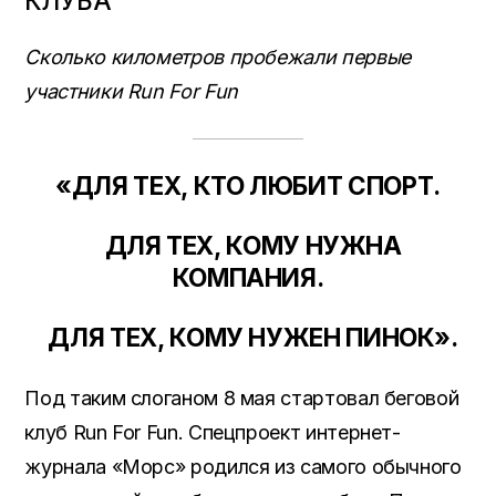
КЛУБА
Сколько километров пробежали первые
участники Run For Fun
«ДЛЯ ТЕХ, КТО ЛЮБИТ СПОРТ.
ДЛЯ ТЕХ, КОМУ НУЖНА
КОМПАНИЯ.
ДЛЯ ТЕХ, КОМУ НУЖЕН ПИНОК».
Под таким слоганом 8 мая стартовал беговой
клуб Run For Fun. Спецпроект интернет-
журнала «Морс» родился из самого обычного