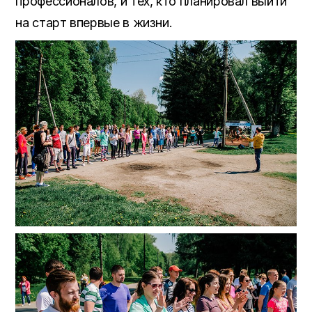
профессионалов, и тех, кто планировал выйти
на старт впервые в жизни.