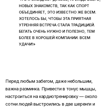
НОВЫХ ЗНАКОМСТВ, ТАК КАК СПОРТ
ОБЪЕДИНЯЕТ, ЭТО ИЗВЕСТНО ЖЕ ВСЕМ.
ХОТЕЛОСЬ БЫ, ЧТОБЫ ЭТА ПРИЯТНАЯ
УТРЕННЯЯ ВСТРЕЧА СТАЛА ТРАДИЦИЕЙ.
БЕГАТЬ ОЧЕНЬ НУЖНО И ПОЛЕЗНО, ТЕМ
БОЛЕЕ В ХОРОШЕЙ КОМПАНИИ. ВСЕМ
УДАЧИ!»
Перед любым забегом, даже небольшим,
важна разминка. Привести в тонус мышцы,
настроиться на кардиотренировку — около
сотни людей выстроились в две шеренги и