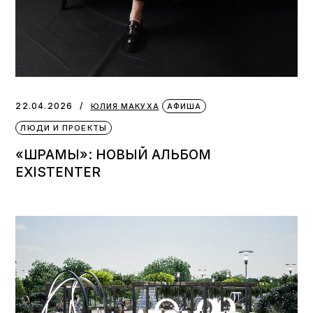
22.04.2026
ЮЛИЯ МАКУХА
АФИША
ЛЮДИ И ПРОЕКТЫ
«ШРАМЫ»: НОВЫЙ АЛЬБОМ
EXISTENTER