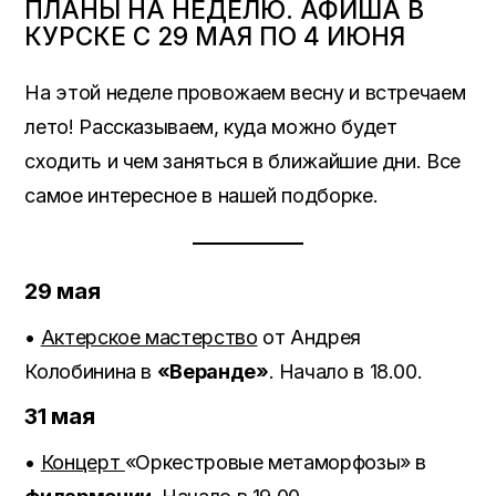
ПЛАНЫ НА НЕДЕЛЮ. АФИША В
КУРСКЕ С 29 МАЯ ПО 4 ИЮНЯ
На этой неделе провожаем весну и встречаем
лето! Рассказываем, куда можно будет
сходить и чем заняться в ближайшие дни. Все
самое интересное в нашей подборке.
29 мая
•
Актерское мастерство
от Андрея
Колобинина в
«Веранде»
. Начало в 18.00.
31 мая
•
Концерт
«Оркестровые метаморфозы» в