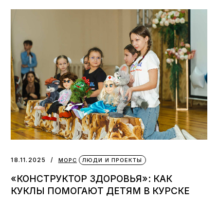
18.11.2025
МОРС
ЛЮДИ И ПРОЕКТЫ
«КОНСТРУКТОР ЗДОРОВЬЯ»: КАК
КУКЛЫ ПОМОГАЮТ ДЕТЯМ В КУРСКЕ