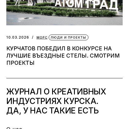
10.03.2026
МОРС
ЛЮДИ И ПРОЕКТЫ
КУРЧАТОВ ПОБЕДИЛ В КОНКУРСЕ НА
ЛУЧШИЕ ВЪЕЗДНЫЕ СТЕЛЫ. СМОТРИМ
ПРОЕКТЫ
ЖУРНАЛ О КРЕАТИВНЫХ
ИНДУСТРИЯХ КУРСКА.
ДА, У НАС ТАКИЕ ЕСТЬ