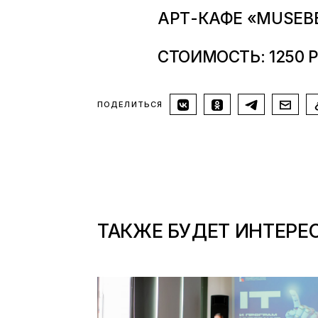
АРТ-КАФЕ «MUSEBE
СТОИМОСТЬ: 1250 
ПОДЕЛИТЬСЯ
ТАКЖЕ БУДЕТ ИНТЕРЕ