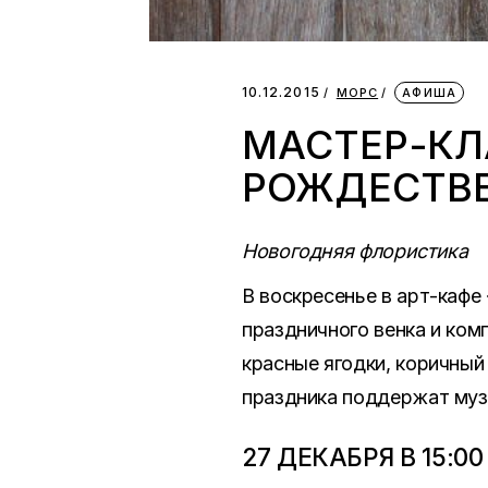
10.12.2015
МОРС
АФИША
МАСТЕР-КЛ
РОЖДЕСТВЕ
Новогодняя флористика
В воскресенье в арт-кафе
праздничного венка и комп
красные ягодки, коричный
праздника поддержат музы
27 ДЕКАБРЯ В 15:00