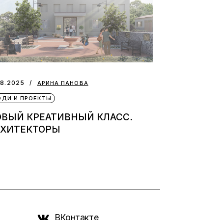
08.2025
АРИНА ПАНОВА
ДИ И ПРОЕКТЫ
ОВЫЙ КРЕАТИВНЫЙ КЛАСС.
РХИТЕКТОРЫ
ВКонтакте