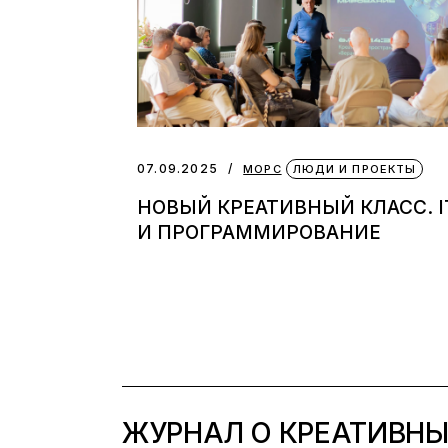
07.09.2025
МОРС
ЛЮДИ И ПРОЕКТЫ
НОВЫЙ КРЕАТИВНЫЙ КЛАСС. I
И ПРОГРАММИРОВАНИЕ
ЖУРНАЛ О КРЕАТИВН