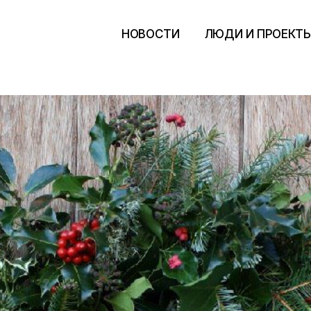
НОВОСТИ
ЛЮДИ И ПРОЕКТ