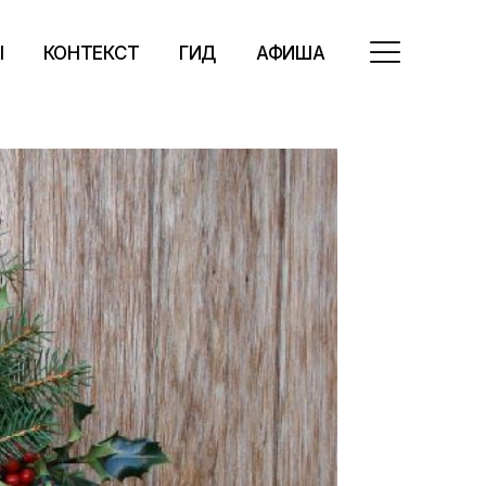
Ы
КОНТЕКСТ
ГИД
АФИША