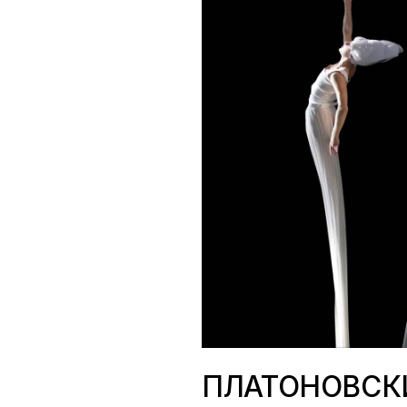
ПЛАТОНОВСК