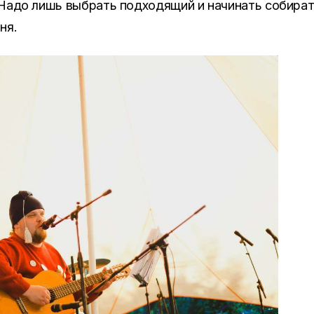
. Надо лишь выбрать подходящий и начинать собират
ня.