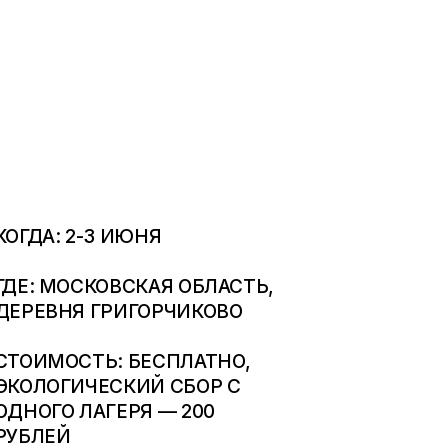
КОГДА: 2-3 ИЮНЯ
ГДЕ: МОСКОВСКАЯ ОБЛАСТЬ,
ДЕРЕВНЯ ГРИГОРЧИКОВО
СТОИМОСТЬ: БЕСПЛАТНО,
ЭКОЛОГИЧЕСКИЙ СБОР С
ОДНОГО ЛАГЕРЯ — 200
РУБЛЕЙ