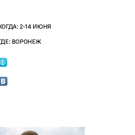
КОГДА: 2-14 ИЮНЯ
ГДЕ: ВОРОНЕЖ