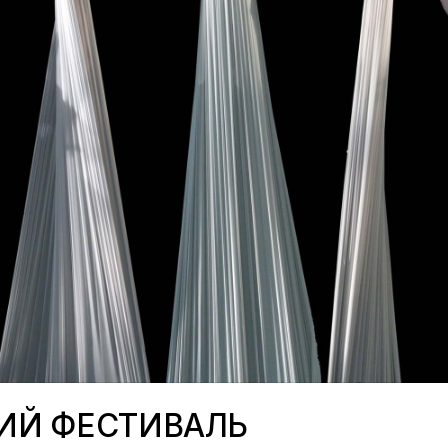
ИЙ ФЕСТИВАЛЬ