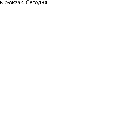
ь рюкзак. Сегодня