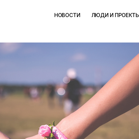
НОВОСТИ
ЛЮДИ И ПРОЕКТ