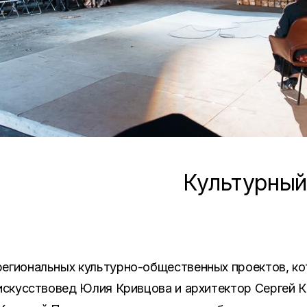
Культурный
региональных культурно-общественных проектов, ко
 искусствовед Юлия Кривцова и архитектор Сергей