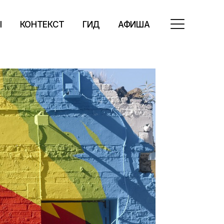
Ы
КОНТЕКСТ
ГИД
АФИША