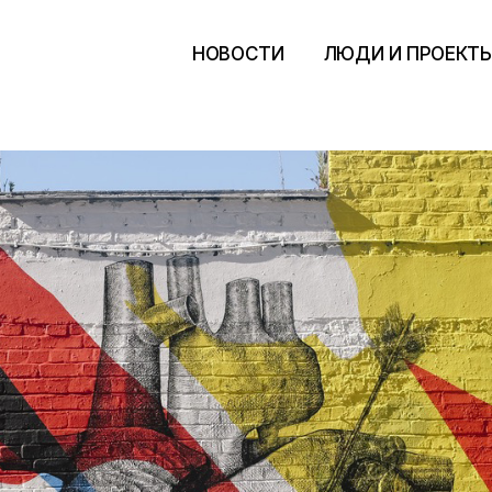
НОВОСТИ
ЛЮДИ И ПРОЕКТ