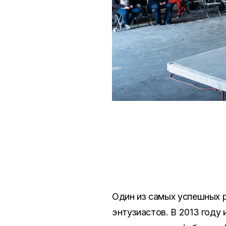
Один из самых успешных 
энтузиастов. В 2013 году