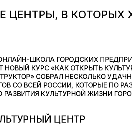
Е ЦЕНТРЫ, В КОТОРЫХ 
 ОНЛАЙН-ШКОЛА ГОРОДСКИХ ПРЕДПР
Т
НОВЫЙ КУРС «КАК ОТКРЫТЬ КУЛЬТУ
ТРУКТОР» СОБРАЛ НЕСКОЛЬКО УДАЧ
ОВ СО ВСЕЙ РОССИИ, КОТОРЫЕ ПО РА
РАЗВИТИЯ КУЛЬТУРНОЙ ЖИЗНИ ГОРО
УЛЬТУРНЫЙ ЦЕНТР