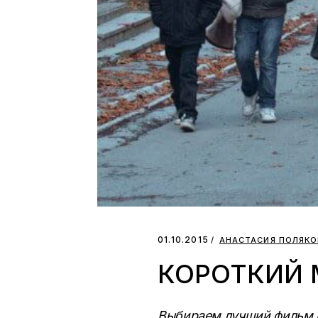
01.10.2015
АНАСТАСИЯ ПОЛЯК
КОРОТКИЙ 
Выбираем лучший фильм 