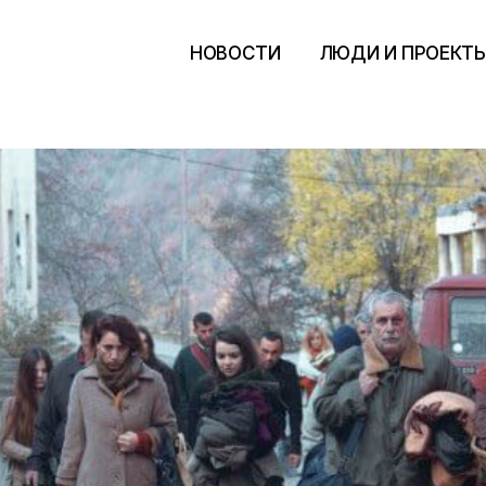
НОВОСТИ
ЛЮДИ И ПРОЕКТ