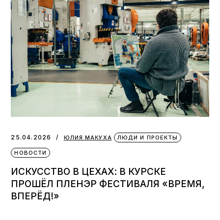
25.04.2026
ЮЛИЯ МАКУХА
ЛЮДИ И ПРОЕКТЫ
НОВОСТИ
ИСКУССТВО В ЦЕХАХ: В КУРСКЕ
ПРОШЁЛ ПЛЕНЭР ФЕСТИВАЛЯ «ВРЕМЯ,
ВПЕРЁД!»