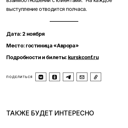
взаимоотношений с клиентами. На каждое
выступление отводится полчаса.
Дата: 2 ноября
Место: гостиница «Аврора»
Подробности и билеты:
kurskconf.ru
ПОДЕЛИТЬСЯ
ТАКЖЕ БУДЕТ ИНТЕРЕСНО