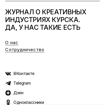
ЖУРНАЛ О КРЕАТИВНЫХ
ИНДУСТРИЯХ КУРСКА.
ДА, У НАС ТАКИЕ ЕСТЬ
О нас
Сотрудничество
ВКонтакте
Telegram
Дзен
Одноклассники