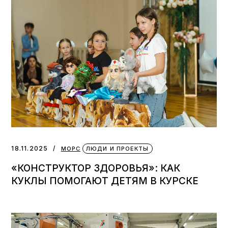
18.11.2025
МОРС
ЛЮДИ И ПРОЕКТЫ
«КОНСТРУКТОР ЗДОРОВЬЯ»: КАК
КУКЛЫ ПОМОГАЮТ ДЕТЯМ В КУРСКЕ