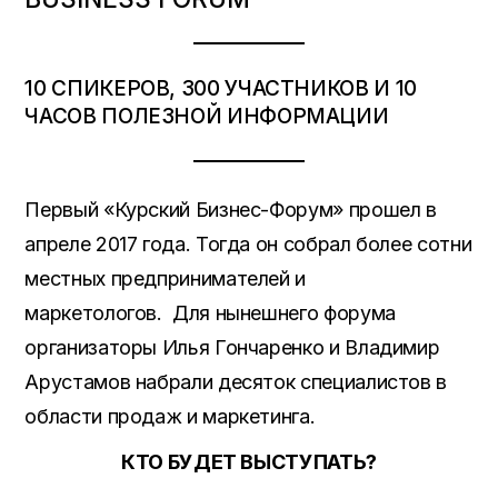
10 СПИКЕРОВ, 300 УЧАСТНИКОВ И 10
ЧАСОВ ПОЛЕЗНОЙ ИНФОРМАЦИИ
Первый «Курский Бизнес-Форум» прошел в
апреле 2017 года. Тогда он собрал более сотни
местных предпринимателей и
маркетологов. Для нынешнего форума
организаторы Илья Гончаренко и Владимир
Арустамов набрали десяток специалистов в
области продаж и маркетинга.
КТО БУДЕТ ВЫСТУПАТЬ?