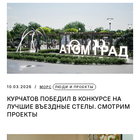
10.03.2026
МОРС
ЛЮДИ И ПРОЕКТЫ
КУРЧАТОВ ПОБЕДИЛ В КОНКУРСЕ НА
ЛУЧШИЕ ВЪЕЗДНЫЕ СТЕЛЫ. СМОТРИМ
ПРОЕКТЫ