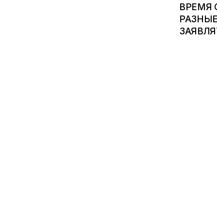
ВРЕМЯ 
РАЗНЫЕ
ЗАЯВЛЯ