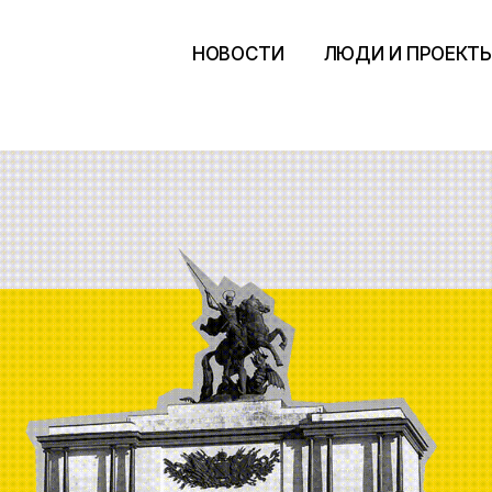
НОВОСТИ
ЛЮДИ И ПРОЕКТ