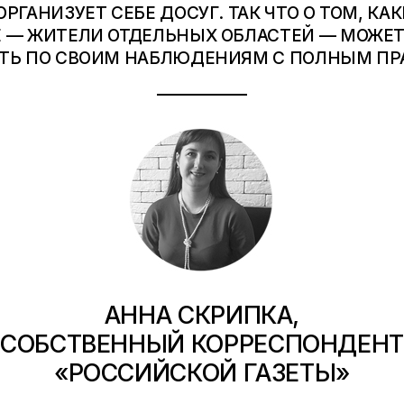
ОРГАНИЗУЕТ СЕБЕ ДОСУГ. ТАК ЧТО О ТОМ, КА
 — ЖИТЕЛИ ОТДЕЛЬНЫХ ОБЛАСТЕЙ — МОЖЕ
ТЬ ПО СВОИМ НАБЛЮДЕНИЯМ С ПОЛНЫМ ПР
АННА СКРИПКА,
СОБСТВЕННЫЙ КОРРЕСПОНДЕНТ
«РОССИЙСКОЙ ГАЗЕТЫ»