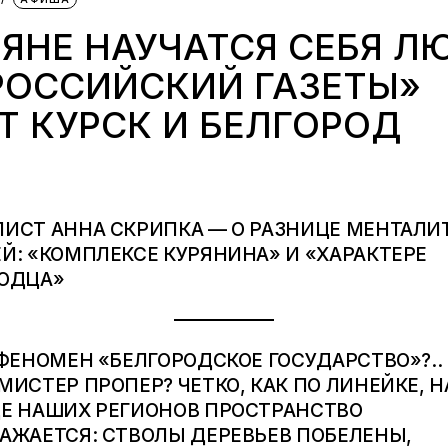
ЯНЕ НАУЧАТСЯ СЕБЯ Л
РОССИЙСКИЙ ГАЗЕТЫ»
Т КУРСК И БЕЛГОРОД
ИСТ АННА СКРИПКА — О РАЗНИЦЕ МЕНТАЛИ
Й: «КОМПЛЕКСЕ КУРЯНИНА» И «ХАРАКТЕРЕ
ОДЦА»
 ФЕНОМЕН «БЕЛГОРОДСКОЕ ГОСУДАРСТВО»?..
МИСТЕР ПРОПЕР? ЧЕТКО, КАК ПО ЛИНЕЙКЕ, Н
Е НАШИХ РЕГИОНОВ ПРОСТРАНСТВО
АЖАЕТСЯ: СТВОЛЫ ДЕРЕВЬЕВ ПОБЕЛЕНЫ,