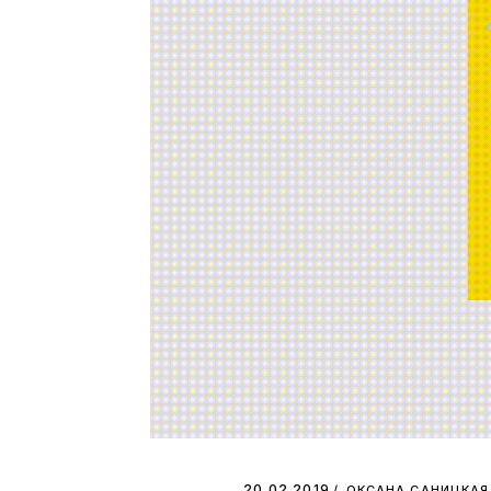
20.02.2019
ОКСАНА САНИЦКАЯ