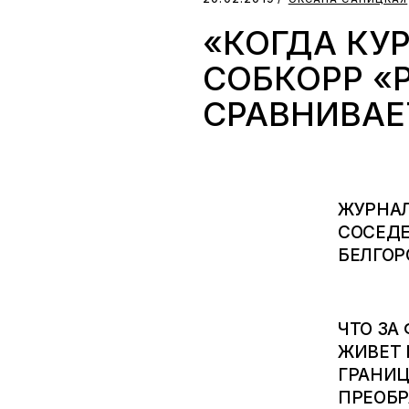
«КОГДА КУР
СОБКОРР «
СРАВНИВАЕ
ЖУРНАЛ
СОСЕДЕ
БЕЛГОР
ЧТО ЗА
ЖИВЕТ 
ГРАНИЦ
ПРЕОБР