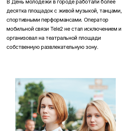
В День молодежи в городе работали более
десятка площадок с живой музыкой, танцами,
спортивными перформансами. Оператор
мобильной связи
Tele
2 не стал исключением и
организовал на театральной площади
собственную развлекательную зону.