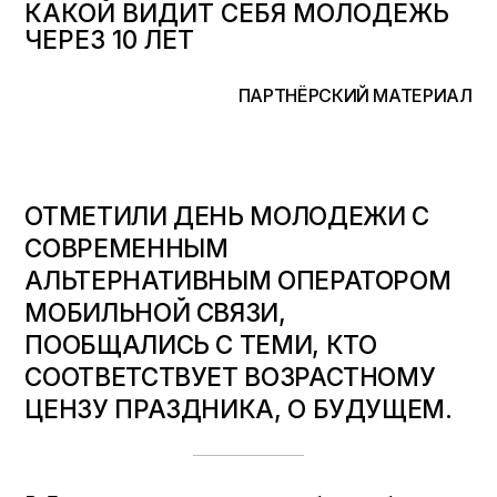
КАКОЙ ВИДИТ СЕБЯ МОЛОДЕЖЬ
ЧЕРЕЗ 10 ЛЕТ
ПАРТНЁРСКИЙ МАТЕРИАЛ
ОТМЕТИЛИ ДЕНЬ МОЛОДЕЖИ С
СОВРЕМЕННЫМ
АЛЬТЕРНАТИВНЫМ ОПЕРАТОРОМ
МОБИЛЬНОЙ СВЯЗИ,
ПООБЩАЛИСЬ С ТЕМИ, КТО
СООТВЕТСТВУЕТ ВОЗРАСТНОМУ
ЦЕНЗУ ПРАЗДНИКА, О БУДУЩЕМ.