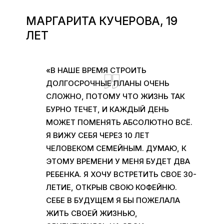
МАРГАРИТА КУЧЕРОВА, 19
ЛЕТ
«В НАШЕ ВРЕМЯ СТРОИТЬ
ДОЛГОСРОЧНЫЕ ПЛАНЫ ОЧЕНЬ
СЛОЖНО, ПОТОМУ ЧТО ЖИЗНЬ ТАК
БУРНО ТЕЧЕТ, И КАЖДЫЙ ДЕНЬ
МОЖЕТ ПОМЕНЯТЬ АБСОЛЮТНО ВСЁ.
Я ВИЖУ СЕБЯ ЧЕРЕЗ 10 ЛЕТ
ЧЕЛОВЕКОМ СЕМЕЙНЫМ. ДУМАЮ, К
ЭТОМУ ВРЕМЕНИ У МЕНЯ БУДЕТ ДВА
РЕБЕНКА. Я ХОЧУ ВСТРЕТИТЬ СВОЕ 30-
ЛЕТИЕ, ОТКРЫВ СВОЮ КОФЕЙНЮ.
СЕБЕ В БУДУЩЕМ Я БЫ ПОЖЕЛАЛА
ЖИТЬ СВОЕЙ ЖИЗНЬЮ,