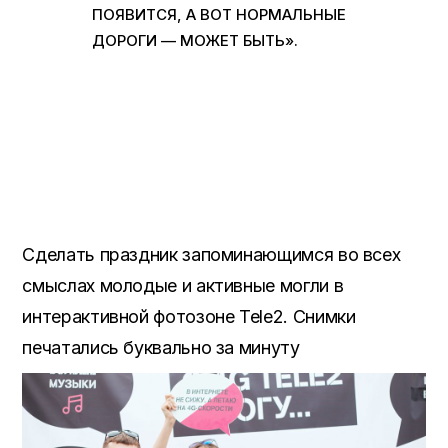
ПОЯВИТСЯ, А ВОТ НОРМАЛЬНЫЕ
ДОРОГИ — МОЖЕТ БЫТЬ».
Сделать праздник запоминающимся во всех
смыслах молодые и активные могли в
интерактивной фотозоне Tele2. Снимки
печатались буквально за минуту