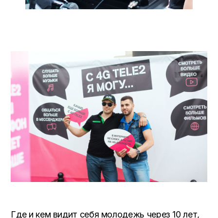
Где и кем видит себя молодежь через 10 лет,