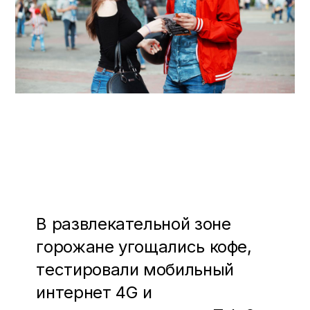
В развлекательной зоне
горожане угощались кофе,
тестировали мобильный
интернет 4G и