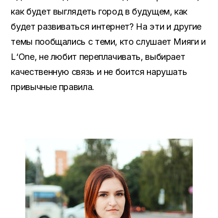
как будет выглядеть город в будущем, как
будет развиваться интернет? На эти и другие
темы пообщались с теми, кто слушает Мияги и
L
‘
One
, не любит переплачивать, выбирает
качественную связь и не боится нарушать
привычные правила.