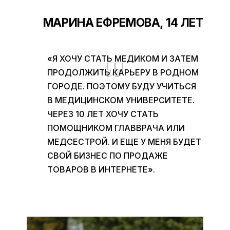
МАРИНА ЕФРЕМОВА, 14 ЛЕТ
«Я ХОЧУ СТАТЬ МЕДИКОМ И ЗАТЕМ
ПРОДОЛЖИТЬ КАРЬЕРУ В РОДНОМ
ГОРОДЕ. ПОЭТОМУ БУДУ УЧИТЬСЯ
В МЕДИЦИНСКОМ УНИВЕРСИТЕТЕ.
ЧЕРЕЗ 10 ЛЕТ ХОЧУ СТАТЬ
ПОМОЩНИКОМ ГЛАВВРАЧА ИЛИ
МЕДСЕСТРОЙ. И ЕЩЕ У МЕНЯ БУДЕТ
СВОЙ БИЗНЕС ПО ПРОДАЖЕ
ТОВАРОВ В ИНТЕРНЕТЕ».