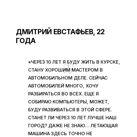
ДМИТРИЙ ЕВСТАФЬЕВ, 22
ГОДА
«ЧЕРЕЗ 10 ЛЕТ Я БУДУ ЖИТЬ В КУРСКЕ,
СТАНУ ХОРОШИМ МАСТЕРОМ В
АВТОМОБИЛЬНОМ ДЕЛЕ. СЕЙЧАС
АВТОМОБИЛЕЙ МНОГО, ХОЧУ
РАЗБИРАТЬСЯ ВО ВСЕХ. ЕЩЕ Я
СОБИРАЮ КОМПЬЮТЕРЫ, МОЖЕТ,
БУДУ РАЗВИВАТЬСЯ В ЭТОЙ СФЕРЕ.
СТАНЕТ ЛИ ЧЕРЕЗ 10 ЛЕТ ЛУЧШЕ НАШ
ГОРОД? ДАЖЕ НЕ ЗНАЮ… ЛЕТАЮЩАЯ
МАШИНА ЗДЕСЬ ТОЧНО НЕ