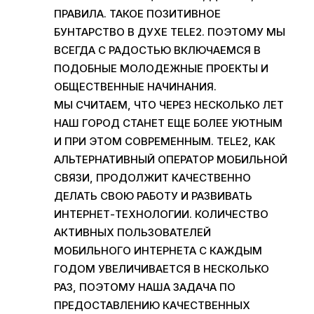
ПРАВИЛА. ТАКОЕ ПОЗИТИВНОЕ
БУНТАРСТВО В ДУХЕ TELE2. ПОЭТОМУ МЫ
ВСЕГДА С РАДОСТЬЮ ВКЛЮЧАЕМСЯ В
ПОДОБНЫЕ МОЛОДЕЖНЫЕ ПРОЕКТЫ И
ОБЩЕСТВЕННЫЕ НАЧИНАНИЯ.
МЫ СЧИТАЕМ, ЧТО ЧЕРЕЗ НЕСКОЛЬКО ЛЕТ
НАШ ГОРОД СТАНЕТ ЕЩЕ БОЛЕЕ УЮТНЫМ
И ПРИ ЭТОМ СОВРЕМЕННЫМ.
TELE
2, КАК
АЛЬТЕРНАТИВНЫЙ ОПЕРАТОР МОБИЛЬНОЙ
СВЯЗИ, ПРОДОЛЖИТ КАЧЕСТВЕННО
ДЕЛАТЬ СВОЮ РАБОТУ И РАЗВИВАТЬ
ИНТЕРНЕТ-ТЕХНОЛОГИИ. КОЛИЧЕСТВО
АКТИВНЫХ ПОЛЬЗОВАТЕЛЕЙ
МОБИЛЬНОГО ИНТЕРНЕТА С КАЖДЫМ
ГОДОМ УВЕЛИЧИВАЕТСЯ В НЕСКОЛЬКО
РАЗ, ПОЭТОМУ НАША ЗАДАЧА ПО
ПРЕДОСТАВЛЕНИЮ КАЧЕСТВЕННЫХ