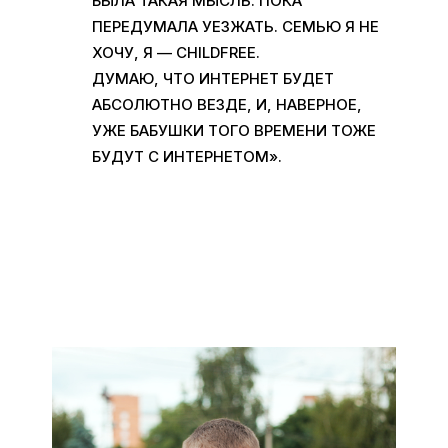
БЫЛА ТАКАЯ МЫСЛЬ. ПОКА
ПЕРЕДУМАЛА УЕЗЖАТЬ. СЕМЬЮ Я НЕ
ХОЧУ, Я — C
HILDFREE
.
ДУМАЮ, ЧТО ИНТЕРНЕТ БУДЕТ
АБСОЛЮТНО ВЕЗДЕ, И, НАВЕРНОЕ,
УЖЕ БАБУШКИ ТОГО ВРЕМЕНИ ТОЖЕ
БУДУТ С ИНТЕРНЕТОМ».