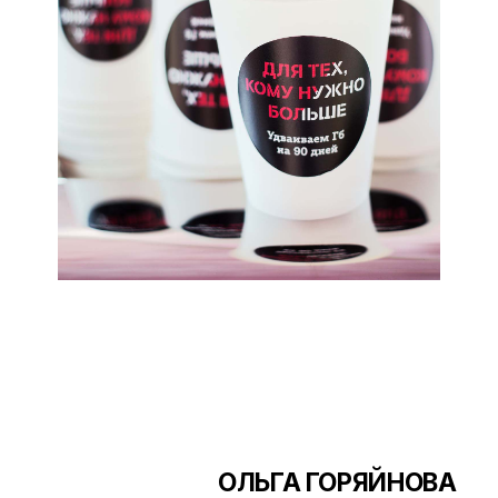
ОЛЬГА ГОРЯЙНОВА