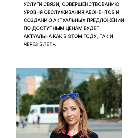
УСЛУГИ СВЯЗИ, СОВЕРШЕНСТВОВАНИЮ
УРОВНЯ ОБСЛУЖИВАНИЯ АБОНЕНТОВ И
СОЗДАНИЮ АКТУАЛЬНЫХ ПРЕДЛОЖЕНИЙ
ПО ДОСТУПНЫМ ЦЕНАМ БУДЕТ
АКТУАЛЬНА КАК В ЭТОМ ГОДУ, ТАК И
ЧЕРЕЗ 5 ЛЕТ».