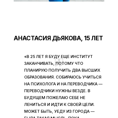
АНАСТАСИЯ ДЬЯКОВА, 15 ЛЕТ
«В 25 ЛЕТ Я БУДУ ЕЩЕ ИНСТИТУТ
ЗАКАНЧИВАТЬ, ПОТОМУ ЧТО
ПЛАНИРУЮ ПОЛУЧИТЬ ДВА ВЫСШИХ
ОБРАЗОВАНИЯ. СОБИРАЮСЬ УЧИТЬСЯ
НА ПСИХОЛОГА И НА ПЕРЕВОДЧИКА —
ПЕРЕВОДЧИКИ НУЖНЫ ВЕЗДЕ. В
БУДУЩЕМ ПОЖЕЛАЮ СЕБЕ НЕ
ЛЕНИТЬСЯ И ИДТИ К СВОЕЙ ЦЕЛИ.
МОЖЕТ БЫТЬ, УЕДУ ИЗ ГОРОДА —