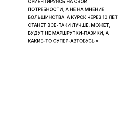
ОРИЕНТИРУЯСЬ НА СВОИ
ПОТРЕБНОСТИ, А НЕ НА МНЕНИЕ
БОЛЬШИНСТВА. А КУРСК ЧЕРЕЗ 10 ЛЕТ
СТАНЕТ ВСЁ-ТАКИ ЛУЧШЕ. МОЖЕТ,
БУДУТ НЕ МАРШРУТКИ-ПАЗИКИ, А
КАКИЕ-ТО СУПЕР-АВТОБУСЫ».